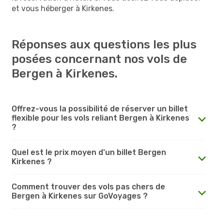
et vous héberger à Kirkenes.
Réponses aux questions les plus
posées concernant nos vols de
Bergen à Kirkenes.
Offrez-vous la possibilité de réserver un billet
flexible pour les vols reliant Bergen à Kirkenes
?
Quel est le prix moyen d'un billet Bergen
Kirkenes ?
Comment trouver des vols pas chers de
Bergen à Kirkenes sur GoVoyages ?