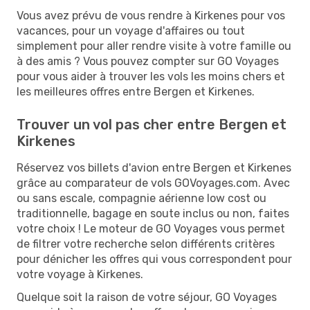
Vous avez prévu de vous rendre à Kirkenes pour vos
vacances, pour un voyage d'affaires ou tout
simplement pour aller rendre visite à votre famille ou
à des amis ? Vous pouvez compter sur GO Voyages
pour vous aider à trouver les vols les moins chers et
les meilleures offres entre Bergen et Kirkenes.
Trouver un vol pas cher entre Bergen et
Kirkenes
Réservez vos billets d'avion entre Bergen et Kirkenes
grâce au comparateur de vols GOVoyages.com. Avec
ou sans escale, compagnie aérienne low cost ou
traditionnelle, bagage en soute inclus ou non, faites
votre choix ! Le moteur de GO Voyages vous permet
de filtrer votre recherche selon différents critères
pour dénicher les offres qui vous correspondent pour
votre voyage à Kirkenes.
Quelque soit la raison de votre séjour, GO Voyages