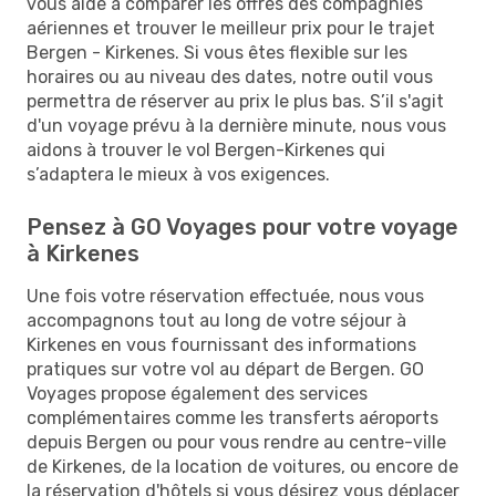
vous aide à comparer les offres des compagnies
aériennes et trouver le meilleur prix pour le trajet
Bergen - Kirkenes. Si vous êtes flexible sur les
horaires ou au niveau des dates, notre outil vous
permettra de réserver au prix le plus bas. S’il s'agit
d'un voyage prévu à la dernière minute, nous vous
aidons à trouver le vol Bergen-Kirkenes qui
s’adaptera le mieux à vos exigences.
Pensez à GO Voyages pour votre voyage
à Kirkenes
Une fois votre réservation effectuée, nous vous
accompagnons tout au long de votre séjour à
Kirkenes en vous fournissant des informations
pratiques sur votre vol au départ de Bergen. GO
Voyages propose également des services
complémentaires comme les transferts aéroports
depuis Bergen ou pour vous rendre au centre-ville
de Kirkenes, de la location de voitures, ou encore de
la réservation d'hôtels si vous désirez vous déplacer