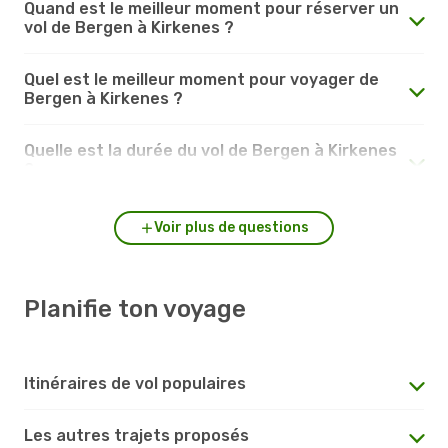
Quand est le meilleur moment pour réserver un
vol de Bergen à Kirkenes ?
Quel est le meilleur moment pour voyager de
Bergen à Kirkenes ?
Quelle est la durée du vol de Bergen à Kirkenes
?
Voir plus de questions
Planifie ton voyage
Itinéraires de vol populaires
Les autres trajets proposés