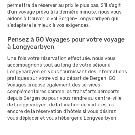
permettra de réserver au prix le plus bas. S’il s'agit
d'un voyage prévu à la dernière minute, nous vous
aidons à trouver le vol Bergen-Longyearbyen qui
s’adaptera le mieux à vos exigences.
Pensez à GO Voyages pour votre voyage
à Longyearbyen
Une fois votre réservation effectuée, nous vous
accompagnons tout au long de votre séjour à
Longyearbyen en vous fournissant des informations
pratiques sur votre vol au départ de Bergen. GO
Voyages propose également des services
complémentaires comme les transferts aéroports
depuis Bergen ou pour vous rendre au centre-ville
de Longyearbyen, de la location de voitures, ou
encore de la réservation d'hôtels si vous désirez
vous déplacer et vous héberger à Longyearbyen.