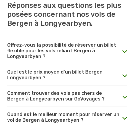
Réponses aux questions les plus
posées concernant nos vols de
Bergen à Longyearbyen.
Offrez-vous la possibilité de réserver un billet
flexible pour les vols reliant Bergen à
Longyearbyen ?
Quel est le prix moyen d'un billet Bergen
Longyearbyen ?
Comment trouver des vols pas chers de
Bergen à Longyearbyen sur GoVoyages ?
Quand est le meilleur moment pour réserver un
vol de Bergen à Longyearbyen ?