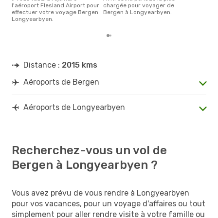
l'aéroport Flesland Airport pour
chargée pour voyager de
effectuer votre voyage Bergen
Bergen à Longyearbyen.
Longyearbyen.
Distance :
2015 kms
Aéroports de Bergen
Aéroports de Longyearbyen
Recherchez-vous un vol de
Bergen à Longyearbyen ?
Vous avez prévu de vous rendre à Longyearbyen
pour vos vacances, pour un voyage d'affaires ou tout
simplement pour aller rendre visite à votre famille ou