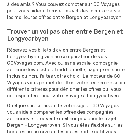
à des amis ? Vous pouvez compter sur GO Voyages
pour vous aider à trouver les vols les moins chers et
les meilleures offres entre Bergen et Longyearbyen.
Trouver un vol pas cher entre Bergen et
Longyearbyen
Réservez vos billets d'avion entre Bergen et
Longyearbyen grâce au comparateur de vols
GOVoyages.com. Avec ou sans escale, compagnie
aérienne low cost ou traditionnelle, bagage en soute
inclus ou non, faites votre choix ! Le moteur de GO
Voyages vous permet de filtrer votre recherche selon
différents critères pour dénicher les offres qui vous
correspondent pour votre voyage à Longyearbyen.
Quelque soit la raison de votre séjour, GO Voyages
vous aide à comparer les offres des compagnies
aériennes et trouver le meilleur prix pour le trajet
Bergen - Longyearbyen. Si vous êtes flexible sur les
horaires ou au niveau des dates, notre outil vous