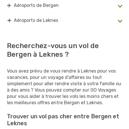
Aéroports de Bergen
Aéroports de Leknes
Recherchez-vous un vol de
Bergen à Leknes ?
Vous avez prévu de vous rendre à Leknes pour vos
vacances, pour un voyage d'affaires ou tout
simplement pour aller rendre visite à votre famille ou
à des amis ? Vous pouvez compter sur GO Voyages
pour vous aider à trouver les vols les moins chers et
les meilleures offres entre Bergen et Leknes.
Trouver un vol pas cher entre Bergen et
Leknes