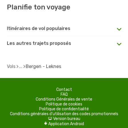
Planifie ton voyage
Itinéraires de vol populaires
Les autres trajets proposés
Vols
Bergen - Leknes
Contact
FAQ
Conditions Générales de vente
Politique de cookies
Politique de confidentialité
Conditions générales d'utilisation des codes promotionnels
Version bureau
d
Application Android
A