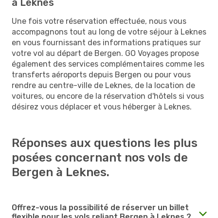
à Leknes
Une fois votre réservation effectuée, nous vous
accompagnons tout au long de votre séjour à Leknes
en vous fournissant des informations pratiques sur
votre vol au départ de Bergen. GO Voyages propose
également des services complémentaires comme les
transferts aéroports depuis Bergen ou pour vous
rendre au centre-ville de Leknes, de la location de
voitures, ou encore de la réservation d'hôtels si vous
désirez vous déplacer et vous héberger à Leknes.
Réponses aux questions les plus
posées concernant nos vols de
Bergen à Leknes.
Offrez-vous la possibilité de réserver un billet
flexible pour les vols reliant Bergen à Leknes ?