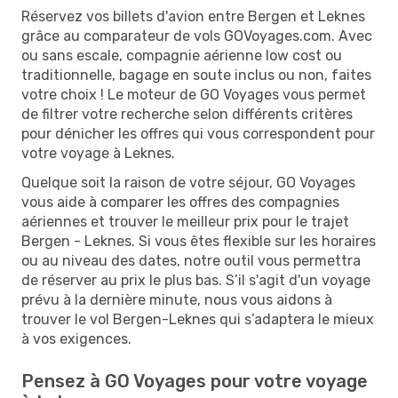
Réservez vos billets d'avion entre Bergen et Leknes
grâce au comparateur de vols GOVoyages.com. Avec
ou sans escale, compagnie aérienne low cost ou
traditionnelle, bagage en soute inclus ou non, faites
votre choix ! Le moteur de GO Voyages vous permet
de filtrer votre recherche selon différents critères
pour dénicher les offres qui vous correspondent pour
votre voyage à Leknes.
Quelque soit la raison de votre séjour, GO Voyages
vous aide à comparer les offres des compagnies
aériennes et trouver le meilleur prix pour le trajet
Bergen - Leknes. Si vous êtes flexible sur les horaires
ou au niveau des dates, notre outil vous permettra
de réserver au prix le plus bas. S’il s'agit d'un voyage
prévu à la dernière minute, nous vous aidons à
trouver le vol Bergen-Leknes qui s’adaptera le mieux
à vos exigences.
Pensez à GO Voyages pour votre voyage