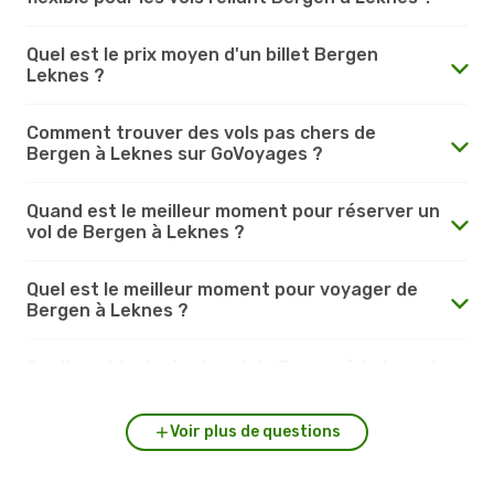
Quel est le prix moyen d'un billet Bergen
Leknes ?
Comment trouver des vols pas chers de
Bergen à Leknes sur GoVoyages ?
Quand est le meilleur moment pour réserver un
vol de Bergen à Leknes ?
Quel est le meilleur moment pour voyager de
Bergen à Leknes ?
Quelle est la durée du vol de Bergen à Leknes ?
Voir plus de questions