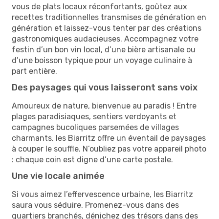
vous de plats locaux réconfortants, goûtez aux
recettes traditionnelles transmises de génération en
génération et laissez-vous tenter par des créations
gastronomiques audacieuses. Accompagnez votre
festin d’un bon vin local, d’une bière artisanale ou
d’une boisson typique pour un voyage culinaire à
part entière.
Des paysages qui vous laisseront sans voix
Amoureux de nature, bienvenue au paradis ! Entre
plages paradisiaques, sentiers verdoyants et
campagnes bucoliques parsemées de villages
charmants, les Biarritz offre un éventail de paysages
à couper le souffle. N’oubliez pas votre appareil photo
: chaque coin est digne d’une carte postale.
Une vie locale animée
Si vous aimez l’effervescence urbaine, les Biarritz
saura vous séduire. Promenez-vous dans des
quartiers branchés, dénichez des trésors dans des