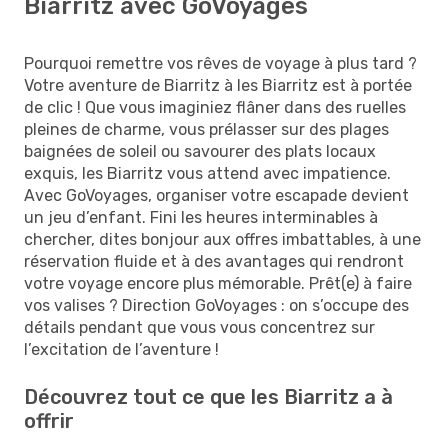
Biarritz avec GoVoyages
Pourquoi remettre vos rêves de voyage à plus tard ?
Votre aventure de Biarritz à les Biarritz est à portée
de clic ! Que vous imaginiez flâner dans des ruelles
pleines de charme, vous prélasser sur des plages
baignées de soleil ou savourer des plats locaux
exquis, les Biarritz vous attend avec impatience.
Avec GoVoyages, organiser votre escapade devient
un jeu d’enfant. Fini les heures interminables à
chercher, dites bonjour aux offres imbattables, à une
réservation fluide et à des avantages qui rendront
votre voyage encore plus mémorable. Prêt(e) à faire
vos valises ? Direction GoVoyages : on s’occupe des
détails pendant que vous vous concentrez sur
l’excitation de l’aventure !
Découvrez tout ce que les Biarritz a à
offrir