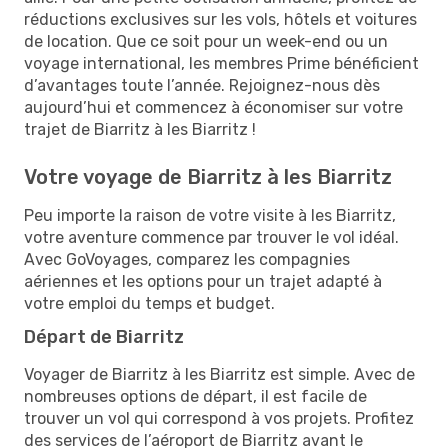
réductions exclusives sur les vols, hôtels et voitures
de location. Que ce soit pour un week-end ou un
voyage international, les membres Prime bénéficient
d’avantages toute l’année. Rejoignez-nous dès
aujourd’hui et commencez à économiser sur votre
trajet de Biarritz à les Biarritz !
Votre voyage de Biarritz à les Biarritz
Peu importe la raison de votre visite à les Biarritz,
votre aventure commence par trouver le vol idéal.
Avec GoVoyages, comparez les compagnies
aériennes et les options pour un trajet adapté à
votre emploi du temps et budget.
Départ de Biarritz
Voyager de Biarritz à les Biarritz est simple. Avec de
nombreuses options de départ, il est facile de
trouver un vol qui correspond à vos projets. Profitez
des services de l’aéroport de Biarritz avant le