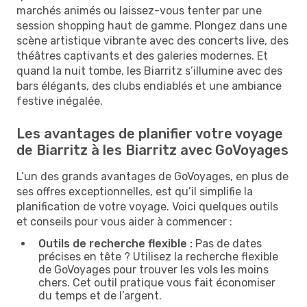
marchés animés ou laissez-vous tenter par une
session shopping haut de gamme. Plongez dans une
scène artistique vibrante avec des concerts live, des
théâtres captivants et des galeries modernes. Et
quand la nuit tombe, les Biarritz s’illumine avec des
bars élégants, des clubs endiablés et une ambiance
festive inégalée.
Les avantages de planifier votre voyage
de Biarritz à les Biarritz avec GoVoyages
L’un des grands avantages de GoVoyages, en plus de
ses offres exceptionnelles, est qu’il simplifie la
planification de votre voyage. Voici quelques outils
et conseils pour vous aider à commencer :
Outils de recherche flexible :
Pas de dates
précises en tête ? Utilisez la recherche flexible
de GoVoyages pour trouver les vols les moins
chers. Cet outil pratique vous fait économiser
du temps et de l’argent.