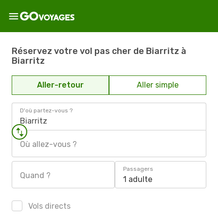
Réservez votre vol pas cher de Biarritz à
Biarritz
Aller-retour
Aller simple
D'où partez-vous ?
Biarritz
Où allez-vous ?
Passagers
Quand ?
1 adulte
Vols directs