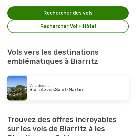
Rechercher des vols
Rechercher Vol + Hôtel
Vols vers les destinations
emblématiques à Biarritz
Vols depuis
Biarritz
vers
Saint-Martin
Trouvez des offres incroyables
sur les vols de Biarritz à les