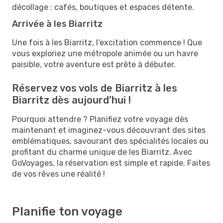
décollage : cafés, boutiques et espaces détente.
Arrivée à les Biarritz
Une fois à les Biarritz, l’excitation commence ! Que
vous exploriez une métropole animée ou un havre
paisible, votre aventure est prête à débuter.
Réservez vos vols de Biarritz à les
Biarritz dès aujourd’hui !
Pourquoi attendre ? Planifiez votre voyage dès
maintenant et imaginez-vous découvrant des sites
emblématiques, savourant des spécialités locales ou
profitant du charme unique de les Biarritz. Avec
GoVoyages, la réservation est simple et rapide. Faites
de vos rêves une réalité !
Planifie ton voyage