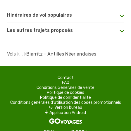
Itinéraires de vol populaires
Les autres trajets proposés
Vols
Biarritz - Antilles Néerlandaises
Contact
FAQ
Conditions Générales de vente
Politique de cookies
Politique de confidentialité
Conditions générales d'utilisation des codes promotionnels
Version bureau
d
Application Android
A