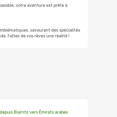
aisible, votre aventure est prête à
emblématiques, savourant des spécialités
de. Faites de vos rêves une réalité !
 depuis Biarritz vers Émirats arabes