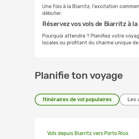
Une fois à la Biarritz, l’excitation comm
débuter.
Réservez vos vols de Biarritz à la 
Pourquoi attendre ? Planifiez votre voy
locales ou profitant du charme unique de l
Planifie ton voyage
Itinéraires de vol populaires
Les 
Vols depuis Biarritz vers Porto Rico