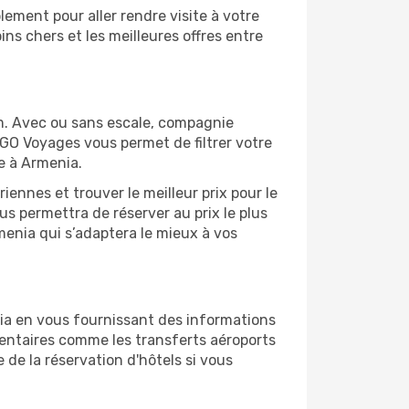
ement pour aller rendre visite à votre
ns chers et les meilleures offres entre
m. Avec ou sans escale, compagnie
 GO Voyages vous permet de filtrer votre
e à Armenia.
ennes et trouver le meilleur prix pour le
ous permettra de réserver au prix le plus
rmenia qui s’adaptera le mieux à vos
ia en vous fournissant des informations
entaires comme les transferts aéroports
 de la réservation d'hôtels si vous