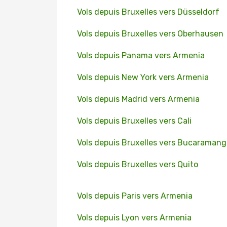
Vols depuis Bruxelles vers Düsseldorf
Vols depuis Bruxelles vers Oberhausen
Vols depuis Panama vers Armenia
Vols depuis New York vers Armenia
Vols depuis Madrid vers Armenia
Vols depuis Bruxelles vers Cali
Vols depuis Bruxelles vers Bucaramang
Vols depuis Bruxelles vers Quito
Vols depuis Paris vers Armenia
Vols depuis Lyon vers Armenia