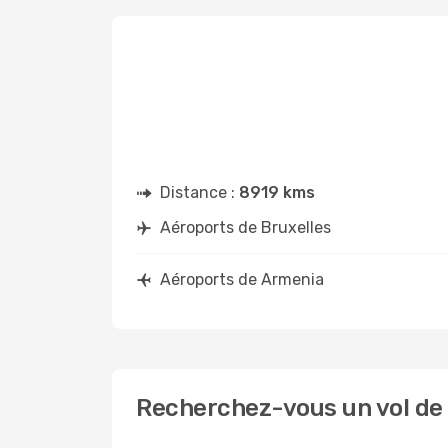
Distance :
8919 kms
Aéroports de Bruxelles
Aéroports de Armenia
Recherchez-vous un vol de 