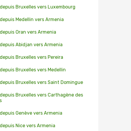
 depuis Bruxelles vers Luxembourg
 depuis Medellin vers Armenia
 depuis Oran vers Armenia
 depuis Abidjan vers Armenia
 depuis Bruxelles vers Pereira
 depuis Bruxelles vers Medellin
 depuis Bruxelles vers Saint Domingue
 depuis Bruxelles vers Carthagène des
s
 depuis Genève vers Armenia
 depuis Nice vers Armenia