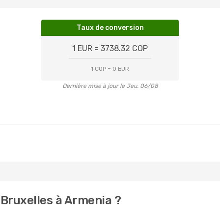
Taux de conversion
1 EUR = 3738.32 COP
1 COP = 0 EUR
Dernière mise à jour le Jeu. 06/08
Bruxelles à Armenia ?