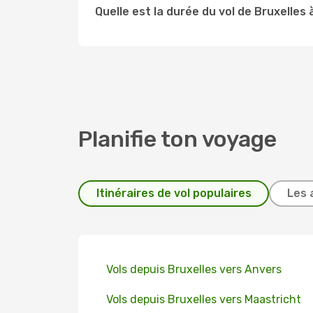
Quelle est la durée du vol de Bruxelles
Planifie ton voyage
Itinéraires de vol populaires
Les 
Vols depuis Bruxelles vers Anvers
Vols depuis Bruxelles vers Maastricht