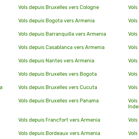
Vols depuis Bruxelles vers Cologne
Vols
Vols depuis Bogota vers Armenia
Vols
Vols depuis Barranquilla vers Armenia
Vols
Vols depuis Casablanca vers Armenia
Vols
Vols depuis Nantes vers Armenia
Vols
Vols depuis Bruxelles vers Bogota
Vols
a
Vols depuis Bruxelles vers Cucuta
Vols
Vols depuis Bruxelles vers Panama
Vols
Inde
Vols depuis Francfort vers Armenia
Vols
Vols depuis Bordeaux vers Armenia
Vols