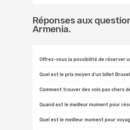
Réponses aux questions
Armenia.
Offrez-vous la possibilité de réserver un
Quel est le prix moyen d'un billet Bruxe
Comment trouver des vols pas chers de
Quand est le meilleur moment pour rése
Quel est le meilleur moment pour voyag