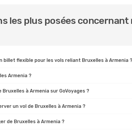
 les plus posées concernant n
 billet flexible pour les vols reliant Bruxelles à Armenia 
lles Armenia ?
 Bruxelles à Armenia sur GoVoyages ?
rver un vol de Bruxelles à Armenia ?
er de Bruxelles à Armenia ?