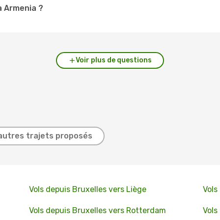
 à Armenia ?
Voir plus de questions
autres trajets proposés
Vols depuis Bruxelles vers Liège
Vols
Vols depuis Bruxelles vers Rotterdam
Vols