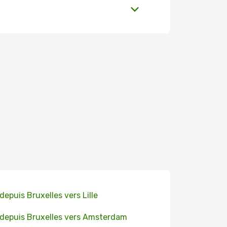
 depuis Bruxelles vers Lille
 depuis Bruxelles vers Amsterdam