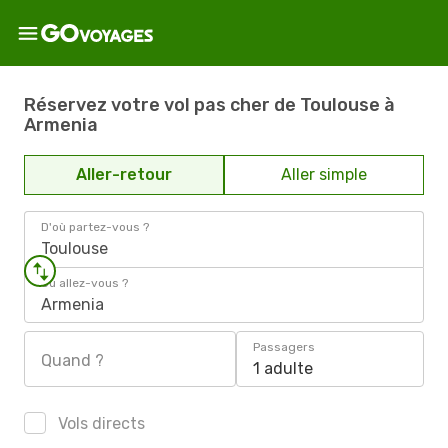
Réservez votre vol pas cher de Toulouse à
Armenia
Aller-retour
Aller simple
D'où partez-vous ?
Toulouse
Où allez-vous ?
Armenia
Passagers
Quand ?
1 adulte
Vols directs