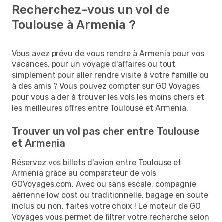
Recherchez-vous un vol de
Toulouse à Armenia ?
Vous avez prévu de vous rendre à Armenia pour vos
vacances, pour un voyage d'affaires ou tout
simplement pour aller rendre visite à votre famille ou
à des amis ? Vous pouvez compter sur GO Voyages
pour vous aider à trouver les vols les moins chers et
les meilleures offres entre Toulouse et Armenia.
Trouver un vol pas cher entre Toulouse
et Armenia
Réservez vos billets d'avion entre Toulouse et
Armenia grâce au comparateur de vols
GOVoyages.com. Avec ou sans escale, compagnie
aérienne low cost ou traditionnelle, bagage en soute
inclus ou non, faites votre choix ! Le moteur de GO
Voyages vous permet de filtrer votre recherche selon