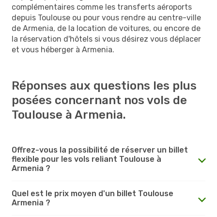
complémentaires comme les transferts aéroports
depuis Toulouse ou pour vous rendre au centre-ville
de Armenia, de la location de voitures, ou encore de
la réservation d'hôtels si vous désirez vous déplacer
et vous héberger à Armenia.
Réponses aux questions les plus
posées concernant nos vols de
Toulouse à Armenia.
Offrez-vous la possibilité de réserver un billet
flexible pour les vols reliant Toulouse à
Armenia ?
Quel est le prix moyen d'un billet Toulouse
Armenia ?