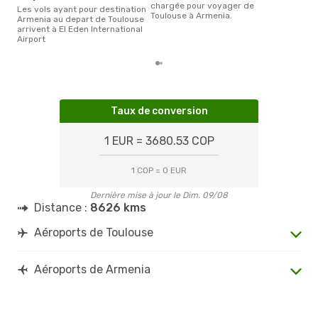
chargée pour voyager de
Les vols ayant pour destination
Toulouse à Armenia.
Armenia au depart de Toulouse
arrivent à El Eden International
Airport
Taux de conversion
1 EUR = 3680.53 COP
1 COP = 0 EUR
Dernière mise à jour le Dim. 09/08
Distance :
8626 kms
Aéroports de Toulouse
Aéroports de Armenia