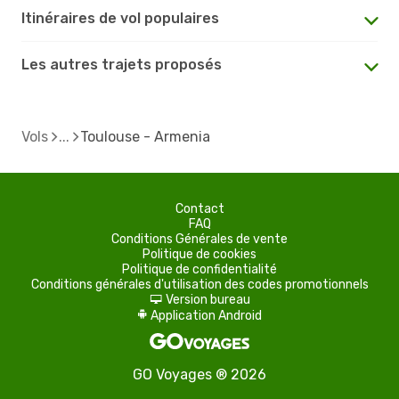
Itinéraires de vol populaires
Les autres trajets proposés
Vols
Toulouse - Armenia
Contact
FAQ
Conditions Générales de vente
Politique de cookies
Politique de confidentialité
Conditions générales d'utilisation des codes promotionnels
Version bureau
d
Application Android
A
GO Voyages ® 2026