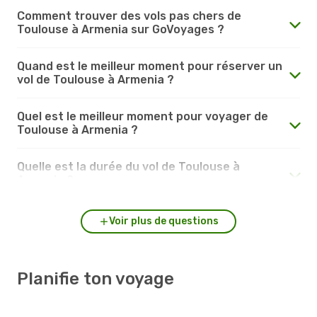
Comment trouver des vols pas chers de
Toulouse à Armenia sur GoVoyages ?
Quand est le meilleur moment pour réserver un
vol de Toulouse à Armenia ?
Quel est le meilleur moment pour voyager de
Toulouse à Armenia ?
Quelle est la durée du vol de Toulouse à
Armenia ?
Voir plus de questions
Planifie ton voyage