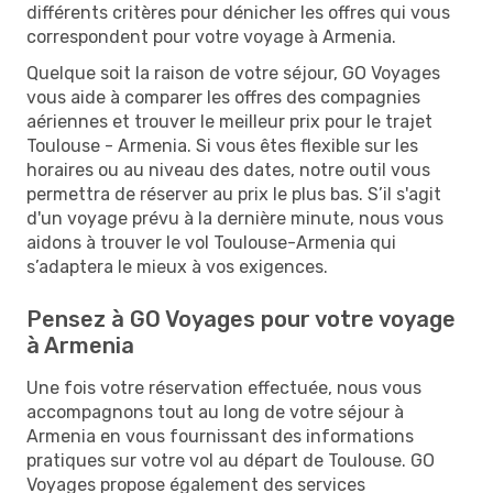
différents critères pour dénicher les offres qui vous
correspondent pour votre voyage à Armenia.
Quelque soit la raison de votre séjour, GO Voyages
vous aide à comparer les offres des compagnies
aériennes et trouver le meilleur prix pour le trajet
Toulouse - Armenia. Si vous êtes flexible sur les
horaires ou au niveau des dates, notre outil vous
permettra de réserver au prix le plus bas. S’il s'agit
d'un voyage prévu à la dernière minute, nous vous
aidons à trouver le vol Toulouse-Armenia qui
s’adaptera le mieux à vos exigences.
Pensez à GO Voyages pour votre voyage
à Armenia
Une fois votre réservation effectuée, nous vous
accompagnons tout au long de votre séjour à
Armenia en vous fournissant des informations
pratiques sur votre vol au départ de Toulouse. GO
Voyages propose également des services