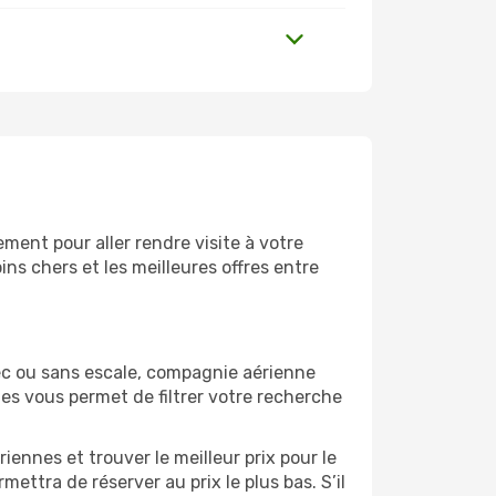
ment pour aller rendre visite à votre
ns chers et les meilleures offres entre
ec ou sans escale, compagnie aérienne
ges vous permet de filtrer votre recherche
ennes et trouver le meilleur prix pour le
mettra de réserver au prix le plus bas. S’il