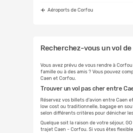
Aéroports de Corfou
Recherchez-vous un vol de 
Vous avez prévu de vous rendre à Corfou p
famille ou à des amis ? Vous pouvez compt
Caen et Corfou.
Trouver un vol pas cher entre Ca
Réservez vos billets d'avion entre Caen
low cost ou traditionnelle, bagage en sou
selon différents critères pour dénicher l
Quelque soit la raison de votre séjour, G
trajet Caen - Corfou. Si vous êtes flexible