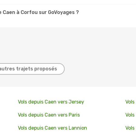
e Caen à Corfou sur GoVoyages ?
autres trajets proposés
Vols depuis Caen vers Jersey
Vols
Vols depuis Caen vers Paris
Vols
Vols depuis Caen vers Lannion
Vols