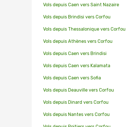
Vols depuis Caen vers Saint Nazaire
Vols depuis Brindisi vers Corfou
Vols depuis Thessalonique vers Corfou
Vols depuis Athènes vers Corfou
Vols depuis Caen vers Brindisi
Vols depuis Caen vers Kalamata
Vols depuis Caen vers Sofia
Vols depuis Deauville vers Corfou
Vols depuis Dinard vers Corfou
Vols depuis Nantes vers Corfou
Vols depuis Poitiers vers Corfou