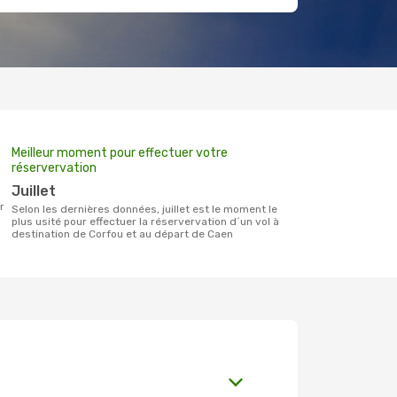
Meilleur moment pour effectuer votre
réservervation
juillet
r
Selon les dernières données, juillet est le moment le
plus usité pour effectuer la réservervation d´un vol à
destination de Corfou et au départ de Caen