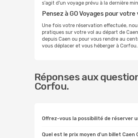
s'agit d'un voyage prévu à la dernière mi
Pensez à GO Voyages pour votre 
Une fois votre réservation effectuée, no
pratiques sur votre vol au départ de Ca
depuis Caen ou pour vous rendre au centre
vous déplacer et vous héberger à Corfou.
Réponses aux question
Corfou.
Offrez-vous la possibilité de réserver un
Quel est le prix moyen d'un billet Caen