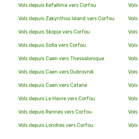
Vols depuis Kefallinia vers Corfou
Vols
Vols depuis Zakynthos Island vers Corfou
Vols
Vols depuis Skopje vers Corfou
Vols
Vols depuis Sofia vers Corfou
Vols
Vols depuis Caen vers Thessalonique
Vols
Vols depuis Caen vers Dubrovnik
Vols
Vols depuis Caen vers Catane
Vols
Vols depuis Le Havre vers Corfou
Vols
Vols depuis Rennes vers Corfou
Vols
Vols depuis Londres vers Corfou
Vols