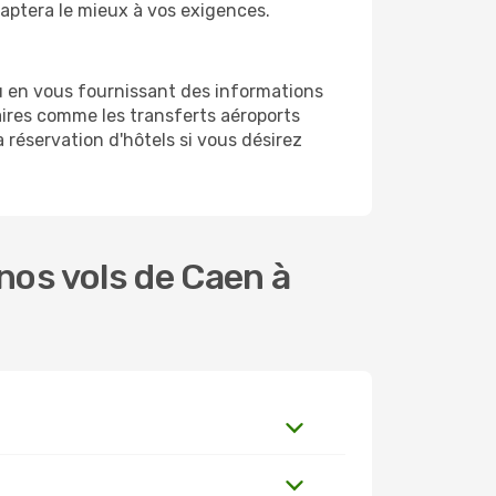
daptera le mieux à vos exigences.
u en vous fournissant des informations
ires comme les transferts aéroports
 réservation d'hôtels si vous désirez
nos vols de Caen à