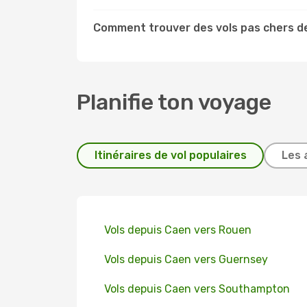
Comment trouver des vols pas chers d
Planifie ton voyage
Itinéraires de vol populaires
Les 
Vols depuis Caen vers Rouen
Vols depuis Caen vers Guernsey
Vols depuis Caen vers Southampton