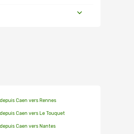
 depuis Caen vers Rennes
 depuis Caen vers Le Touquet
 depuis Caen vers Nantes