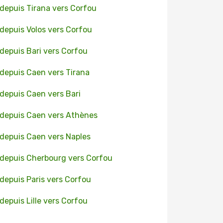
 depuis Tirana vers Corfou
 depuis Volos vers Corfou
 depuis Bari vers Corfou
 depuis Caen vers Tirana
 depuis Caen vers Bari
 depuis Caen vers Athènes
 depuis Caen vers Naples
 depuis Cherbourg vers Corfou
 depuis Paris vers Corfou
 depuis Lille vers Corfou