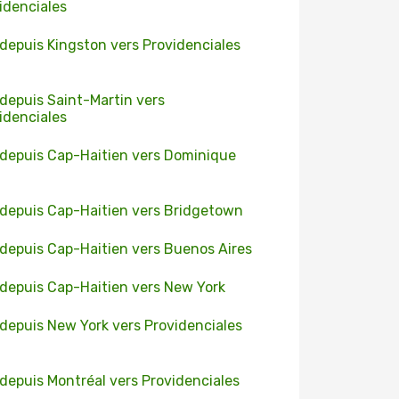
idenciales
 depuis Kingston vers Providenciales
 depuis Saint-Martin vers
idenciales
 depuis Cap-Haitien vers Dominique
 depuis Cap-Haitien vers Bridgetown
 depuis Cap-Haitien vers Buenos Aires
 depuis Cap-Haitien vers New York
 depuis New York vers Providenciales
 depuis Montréal vers Providenciales