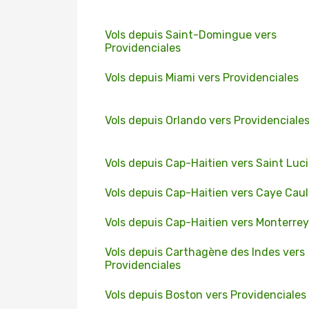
Vols depuis Saint-Domingue vers
Providenciales
Vols depuis Miami vers Providenciales
Vols depuis Orlando vers Providenciale
Vols depuis Cap-Haitien vers Saint Luc
Vols depuis Cap-Haitien vers Caye Caul
Vols depuis Cap-Haitien vers Monterrey
Vols depuis Carthagène des Indes vers
Providenciales
Vols depuis Boston vers Providenciales