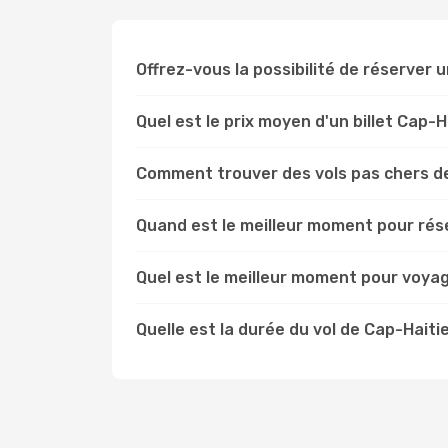
Offrez-vous la possibilité de réserver un
Quel est le prix moyen d'un billet Cap-
Comment trouver des vols pas chers de
Quand est le meilleur moment pour rése
Quel est le meilleur moment pour voyag
Quelle est la durée du vol de Cap-Haiti