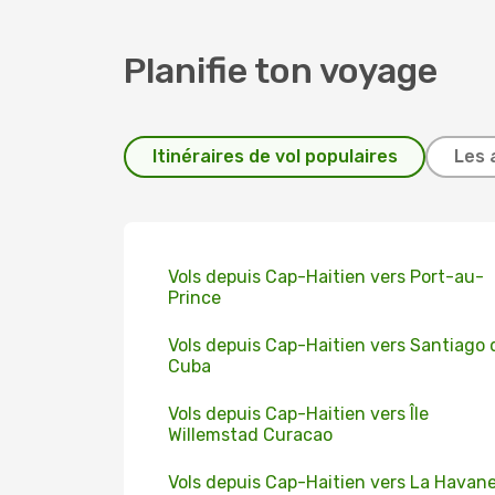
Planifie ton voyage
Itinéraires de vol populaires
Les 
Vols depuis Cap-Haitien vers Port-au-
Prince
Vols depuis Cap-Haitien vers Santiago 
Cuba
Vols depuis Cap-Haitien vers Île
Willemstad Curacao
Vols depuis Cap-Haitien vers La Havan