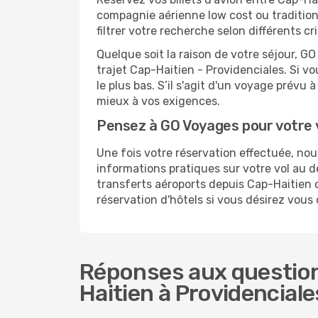
compagnie aérienne low cost ou tradition
filtrer votre recherche selon différents c
Quelque soit la raison de votre séjour, G
trajet Cap-Haitien - Providenciales. Si vo
le plus bas. S’il s'agit d'un voyage prévu
mieux à vos exigences.
Pensez à GO Voyages pour votre 
Une fois votre réservation effectuée, no
informations pratiques sur votre vol au
transferts aéroports depuis Cap-Haitien o
réservation d'hôtels si vous désirez vous
Réponses aux question
Haitien à Providenciale