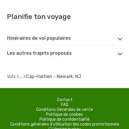
Planifie ton voyage
Itinéraires de vol populaires
Les autres trajets proposés
Vols
Cap-Haitien - Newark, NJ
Contact
FAQ
Conditions Générales de vente
Politique de cookies
Politique de confidentialité
Conditions générales d'utilisation des codes promotionnels