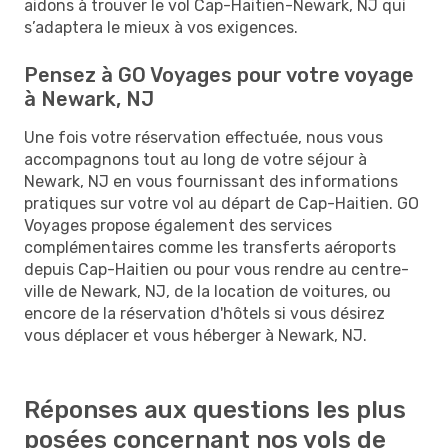
aidons à trouver le vol Cap-Haitien-Newark, NJ qui
s’adaptera le mieux à vos exigences.
Pensez à GO Voyages pour votre voyage
à Newark, NJ
Une fois votre réservation effectuée, nous vous
accompagnons tout au long de votre séjour à
Newark, NJ en vous fournissant des informations
pratiques sur votre vol au départ de Cap-Haitien. GO
Voyages propose également des services
complémentaires comme les transferts aéroports
depuis Cap-Haitien ou pour vous rendre au centre-
ville de Newark, NJ, de la location de voitures, ou
encore de la réservation d'hôtels si vous désirez
vous déplacer et vous héberger à Newark, NJ.
Réponses aux questions les plus
posées concernant nos vols de