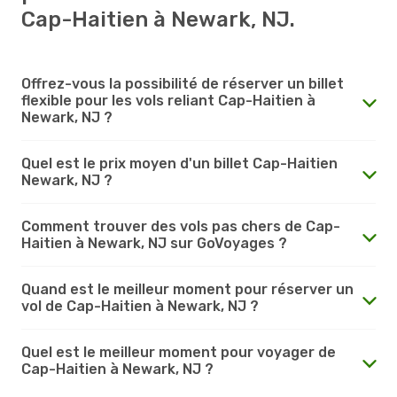
Cap-Haitien à Newark, NJ.
Offrez-vous la possibilité de réserver un billet
flexible pour les vols reliant Cap-Haitien à
Newark, NJ ?
Quel est le prix moyen d'un billet Cap-Haitien
Newark, NJ ?
Comment trouver des vols pas chers de Cap-
Haitien à Newark, NJ sur GoVoyages ?
Quand est le meilleur moment pour réserver un
vol de Cap-Haitien à Newark, NJ ?
Quel est le meilleur moment pour voyager de
Cap-Haitien à Newark, NJ ?