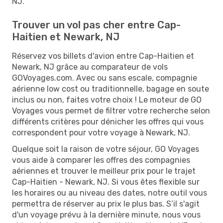
NJ.
Trouver un vol pas cher entre Cap-
Haitien et Newark, NJ
Réservez vos billets d'avion entre Cap-Haitien et
Newark, NJ grâce au comparateur de vols
GOVoyages.com. Avec ou sans escale, compagnie
aérienne low cost ou traditionnelle, bagage en soute
inclus ou non, faites votre choix ! Le moteur de GO
Voyages vous permet de filtrer votre recherche selon
différents critères pour dénicher les offres qui vous
correspondent pour votre voyage à Newark, NJ.
Quelque soit la raison de votre séjour, GO Voyages
vous aide à comparer les offres des compagnies
aériennes et trouver le meilleur prix pour le trajet
Cap-Haitien - Newark, NJ. Si vous êtes flexible sur
les horaires ou au niveau des dates, notre outil vous
permettra de réserver au prix le plus bas. S’il s'agit
d'un voyage prévu à la dernière minute, nous vous