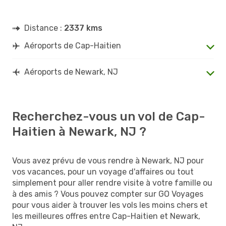
Distance :
2337 kms
Aéroports de Cap-Haitien
Aéroports de Newark, NJ
Recherchez-vous un vol de Cap-
Haitien à Newark, NJ ?
Vous avez prévu de vous rendre à Newark, NJ pour
vos vacances, pour un voyage d'affaires ou tout
simplement pour aller rendre visite à votre famille ou
à des amis ? Vous pouvez compter sur GO Voyages
pour vous aider à trouver les vols les moins chers et
les meilleures offres entre Cap-Haitien et Newark,