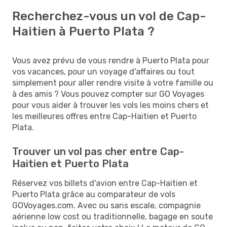
Recherchez-vous un vol de Cap-
Haitien à Puerto Plata ?
Vous avez prévu de vous rendre à Puerto Plata pour
vos vacances, pour un voyage d'affaires ou tout
simplement pour aller rendre visite à votre famille ou
à des amis ? Vous pouvez compter sur GO Voyages
pour vous aider à trouver les vols les moins chers et
les meilleures offres entre Cap-Haitien et Puerto
Plata.
Trouver un vol pas cher entre Cap-
Haitien et Puerto Plata
Réservez vos billets d'avion entre Cap-Haitien et
Puerto Plata grâce au comparateur de vols
GOVoyages.com. Avec ou sans escale, compagnie
aérienne low cost ou traditionnelle, bagage en soute