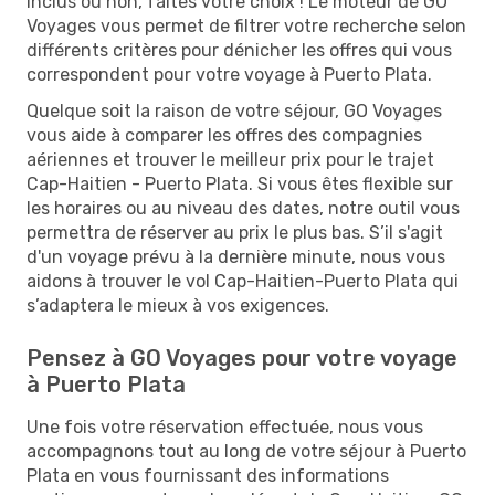
inclus ou non, faites votre choix ! Le moteur de GO
Voyages vous permet de filtrer votre recherche selon
différents critères pour dénicher les offres qui vous
correspondent pour votre voyage à Puerto Plata.
Quelque soit la raison de votre séjour, GO Voyages
vous aide à comparer les offres des compagnies
aériennes et trouver le meilleur prix pour le trajet
Cap-Haitien - Puerto Plata. Si vous êtes flexible sur
les horaires ou au niveau des dates, notre outil vous
permettra de réserver au prix le plus bas. S’il s'agit
d'un voyage prévu à la dernière minute, nous vous
aidons à trouver le vol Cap-Haitien-Puerto Plata qui
s’adaptera le mieux à vos exigences.
Pensez à GO Voyages pour votre voyage
à Puerto Plata
Une fois votre réservation effectuée, nous vous
accompagnons tout au long de votre séjour à Puerto
Plata en vous fournissant des informations