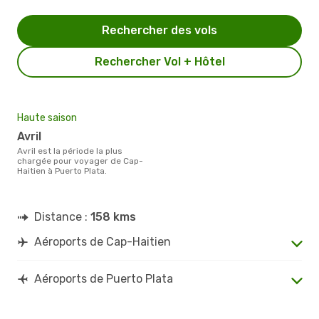
Rechercher des vols
Rechercher Vol + Hôtel
Haute saison
avril
avril est la période la plus
chargée pour voyager de Cap-
Haitien à Puerto Plata.
Distance :
158 kms
Aéroports de Cap-Haitien
Aéroports de Puerto Plata