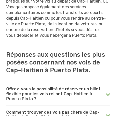
pratiques sur votre vol au départ de Cap-Haitien. GO
Voyages propose également des services
complémentaires comme les transferts aéroports
depuis Cap-Haitien ou pour vous rendre au centre-
ville de Puerto Plata, de la location de voitures, ou
encore de la réservation d'hôtels si vous désirez
vous déplacer et vous héberger à Puerto Plata.
Réponses aux questions les plus
posées concernant nos vols de
Cap-Haitien à Puerto Plata.
Offrez-vous la possibilité de réserver un billet
flexible pour les vols reliant Cap-Haitien à
Puerto Plata ?
Comment trouver des vols pas chers de Cap-