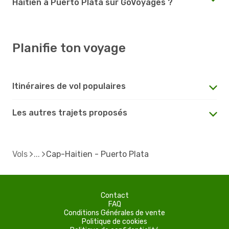
Haitien à Puerto Plata sur GoVoyages ?
Planifie ton voyage
Itinéraires de vol populaires
Les autres trajets proposés
Vols
Cap-Haitien - Puerto Plata
Contact
FAQ
Conditions Générales de vente
Politique de cookies