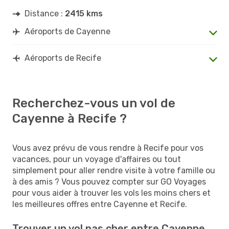
Distance :
2415 kms
Aéroports de Cayenne
Aéroports de Recife
Recherchez-vous un vol de
Cayenne à Recife ?
Vous avez prévu de vous rendre à Recife pour vos
vacances, pour un voyage d'affaires ou tout
simplement pour aller rendre visite à votre famille ou
à des amis ? Vous pouvez compter sur GO Voyages
pour vous aider à trouver les vols les moins chers et
les meilleures offres entre Cayenne et Recife.
Trouver un vol pas cher entre Cayenne