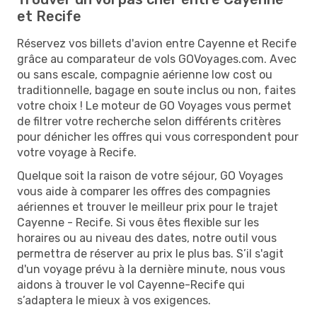
et Recife
Réservez vos billets d'avion entre Cayenne et Recife
grâce au comparateur de vols GOVoyages.com. Avec
ou sans escale, compagnie aérienne low cost ou
traditionnelle, bagage en soute inclus ou non, faites
votre choix ! Le moteur de GO Voyages vous permet
de filtrer votre recherche selon différents critères
pour dénicher les offres qui vous correspondent pour
votre voyage à Recife.
Quelque soit la raison de votre séjour, GO Voyages
vous aide à comparer les offres des compagnies
aériennes et trouver le meilleur prix pour le trajet
Cayenne - Recife. Si vous êtes flexible sur les
horaires ou au niveau des dates, notre outil vous
permettra de réserver au prix le plus bas. S’il s'agit
d'un voyage prévu à la dernière minute, nous vous
aidons à trouver le vol Cayenne-Recife qui
s’adaptera le mieux à vos exigences.