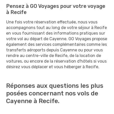
Pensez à GO Voyages pour votre voyage
à Recife
Une fois votre réservation effectuée, nous vous
accompagnons tout au long de votre séjour à Recife
en vous fournissant des informations pratiques sur
votre vol au départ de Cayenne. GO Voyages propose
également des services complémentaires comme les
transferts aéroports depuis Cayenne ou pour vous
rendre au centre-ville de Recife, de la location de
voitures, ou encore de la réservation d'hôtels si vous
désirez vous déplacer et vous héberger à Recife.
Réponses aux questions les plus
posées concernant nos vols de
Cayenne à Recife.