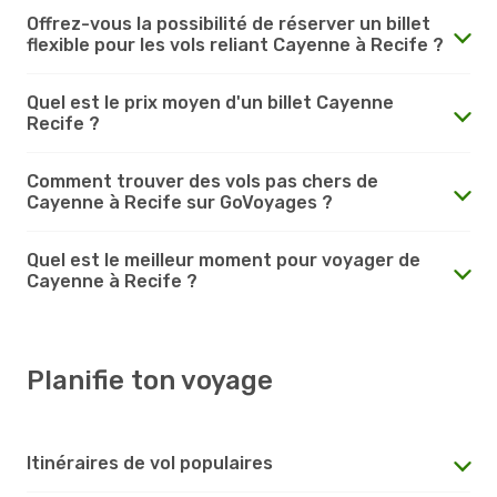
Offrez-vous la possibilité de réserver un billet
flexible pour les vols reliant Cayenne à Recife ?
Quel est le prix moyen d'un billet Cayenne
Recife ?
Comment trouver des vols pas chers de
Cayenne à Recife sur GoVoyages ?
Quel est le meilleur moment pour voyager de
Cayenne à Recife ?
Planifie ton voyage
Itinéraires de vol populaires