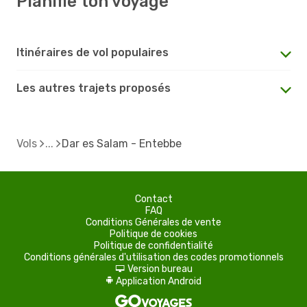
Planifie ton voyage
Itinéraires de vol populaires
Les autres trajets proposés
Vols
Dar es Salam - Entebbe
Contact
FAQ
Conditions Générales de vente
Politique de cookies
Politique de confidentialité
Conditions générales d'utilisation des codes promotionnels
Version bureau
d
Application Android
A