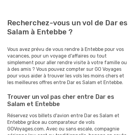
Recherchez-vous un vol de Dar es
Salam à Entebbe ?
Vous avez prévu de vous rendre à Entebbe pour vos
vacances, pour un voyage d'affaires ou tout
simplement pour aller rendre visite à votre famille ou
à des amis ? Vous pouvez compter sur GO Voyages
pour vous aider à trouver les vols les moins chers et
les meilleures offres entre Dar es Salam et Entebbe.
Trouver un vol pas cher entre Dar es
Salam et Entebbe
Réservez vos billets d'avion entre Dar es Salam et
Entebbe grâce au comparateur de vols
GOVoyages.com. Avec ou sans escale, compagnie