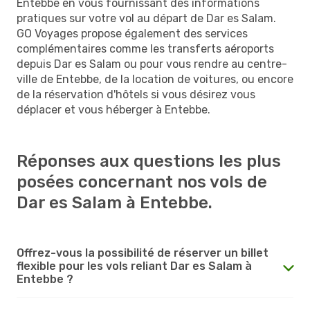
Entebbe en vous fournissant des informations
pratiques sur votre vol au départ de Dar es Salam.
GO Voyages propose également des services
complémentaires comme les transferts aéroports
depuis Dar es Salam ou pour vous rendre au centre-
ville de Entebbe, de la location de voitures, ou encore
de la réservation d'hôtels si vous désirez vous
déplacer et vous héberger à Entebbe.
Réponses aux questions les plus
posées concernant nos vols de
Dar es Salam à Entebbe.
Offrez-vous la possibilité de réserver un billet
flexible pour les vols reliant Dar es Salam à
Entebbe ?