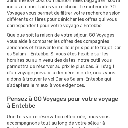
aérienne low cost ou traditionnelle, bagage en soute
inclus ou non, faites votre choix ! Le moteur de GO
Voyages vous permet de filtrer votre recherche selon
différents critères pour dénicher les offres qui vous
correspondent pour votre voyage à Entebbe.
Quelque soit la raison de votre séjour, GO Voyages
vous aide à comparer les offres des compagnies
aériennes et trouver le meilleur prix pour le trajet Dar
es Salam - Entebbe. Si vous êtes flexible sur les
horaires ou au niveau des dates, notre outil vous
permettra de réserver au prix le plus bas. S’il s'agit
d'un voyage prévu à la dernière minute, nous vous
aidons à trouver le vol Dar es Salam-Entebbe qui
s’adaptera le mieux à vos exigences.
Pensez à GO Voyages pour votre voyage
à Entebbe
Une fois votre réservation effectuée, nous vous
accompagnons tout au long de votre séjour à