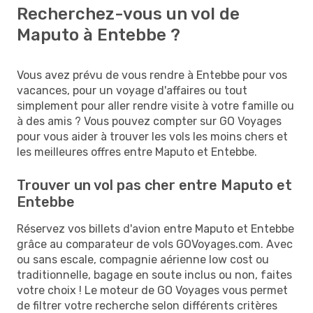
Recherchez-vous un vol de
Maputo à Entebbe ?
Vous avez prévu de vous rendre à Entebbe pour vos
vacances, pour un voyage d'affaires ou tout
simplement pour aller rendre visite à votre famille ou
à des amis ? Vous pouvez compter sur GO Voyages
pour vous aider à trouver les vols les moins chers et
les meilleures offres entre Maputo et Entebbe.
Trouver un vol pas cher entre Maputo et
Entebbe
Réservez vos billets d'avion entre Maputo et Entebbe
grâce au comparateur de vols GOVoyages.com. Avec
ou sans escale, compagnie aérienne low cost ou
traditionnelle, bagage en soute inclus ou non, faites
votre choix ! Le moteur de GO Voyages vous permet
de filtrer votre recherche selon différents critères