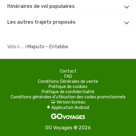
Itinéraires de vol populaires
Les autres trajets proposés
Vols
Maputo - Entebbe
Contact
FAQ
Conditions Générales de vente
Politique de cookies
Politique de confidentialité
Conditions générales d'utilisation des codes promotionnels
Version bureau
d
Application Android
A
GO Voyages ® 2026