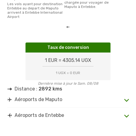
chargée pour voyager de
Les vols ayant pour destination
Maputo à Entebbe.
Entebbe au depart de Maputo
arrivent à Entebbe International
Airport
Taux de conversion
1 EUR = 4305.14 UGX
1 UGX = 0 EUR
Dernière mise à jour le Sam. 08/08
Distance :
2892 kms
Aéroports de Maputo
Aéroports de Entebbe