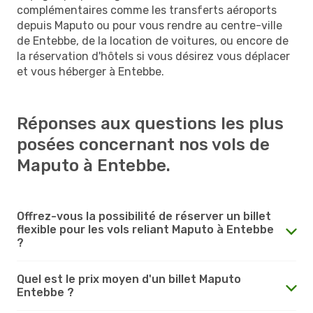
complémentaires comme les transferts aéroports
depuis Maputo ou pour vous rendre au centre-ville
de Entebbe, de la location de voitures, ou encore de
la réservation d'hôtels si vous désirez vous déplacer
et vous héberger à Entebbe.
Réponses aux questions les plus
posées concernant nos vols de
Maputo à Entebbe.
Offrez-vous la possibilité de réserver un billet
flexible pour les vols reliant Maputo à Entebbe
?
Quel est le prix moyen d'un billet Maputo
Entebbe ?