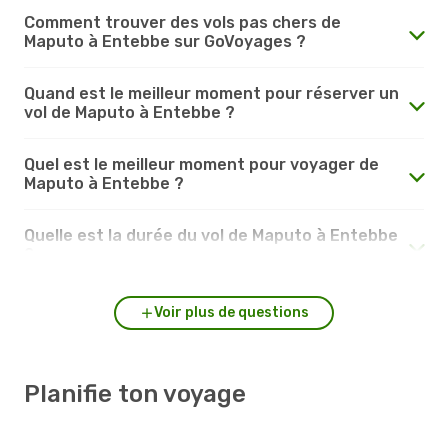
Comment trouver des vols pas chers de
Maputo à Entebbe sur GoVoyages ?
Quand est le meilleur moment pour réserver un
vol de Maputo à Entebbe ?
Quel est le meilleur moment pour voyager de
Maputo à Entebbe ?
Quelle est la durée du vol de Maputo à Entebbe
?
Voir plus de questions
Planifie ton voyage