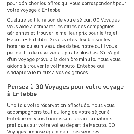
pour dénicher les offres qui vous correspondent pour
votre voyage à Entebbe.
Quelque soit la raison de votre séjour, GO Voyages
vous aide à comparer les offres des compagnies
aériennes et trouver le meilleur prix pour le trajet
Maputo - Entebbe. Si vous êtes flexible sur les
horaires ou au niveau des dates, notre outil vous
permettra de réserver au prix le plus bas. S’il s'agit
d'un voyage prévu à la dernière minute, nous vous
aidons à trouver le vol Maputo-Entebbe qui
s’adaptera le mieux à vos exigences.
Pensez à GO Voyages pour votre voyage
à Entebbe
Une fois votre réservation effectuée, nous vous
accompagnons tout au long de votre séjour à
Entebbe en vous fournissant des informations
pratiques sur votre vol au départ de Maputo. GO
Voyages propose également des services