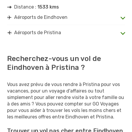
Distance :
1533 kms
Aéroports de Eindhoven
Aéroports de Pristina
Recherchez-vous un vol de
Eindhoven à Pristina ?
Vous avez prévu de vous rendre à Pristina pour vos
vacances, pour un voyage d'affaires ou tout
simplement pour aller rendre visite à votre famille ou
à des amis ? Vous pouvez compter sur GO Voyages
pour vous aider à trouver les vols les moins chers et
les meilleures offres entre Eindhoven et Pristina.
Trouver un vol pas cher entre Eindhoven