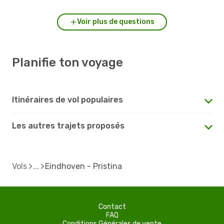
Voir plus de questions
Planifie ton voyage
Itinéraires de vol populaires
Les autres trajets proposés
Vols
Eindhoven - Pristina
Contact
FAQ
Conditions Générales de vente