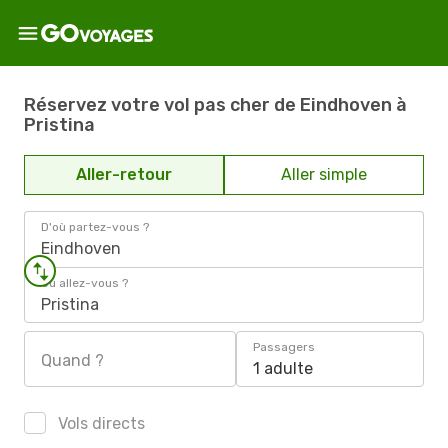
Réservez votre vol pas cher de Eindhoven à
Pristina
Aller-retour
Aller simple
D'où partez-vous ?
Eindhoven
Où allez-vous ?
Pristina
Passagers
Quand ?
1 adulte
Vols directs