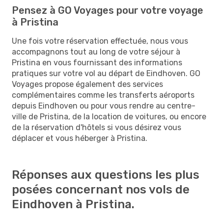
Pensez à GO Voyages pour votre voyage
à Pristina
Une fois votre réservation effectuée, nous vous
accompagnons tout au long de votre séjour à
Pristina en vous fournissant des informations
pratiques sur votre vol au départ de Eindhoven. GO
Voyages propose également des services
complémentaires comme les transferts aéroports
depuis Eindhoven ou pour vous rendre au centre-
ville de Pristina, de la location de voitures, ou encore
de la réservation d'hôtels si vous désirez vous
déplacer et vous héberger à Pristina.
Réponses aux questions les plus
posées concernant nos vols de
Eindhoven à Pristina.