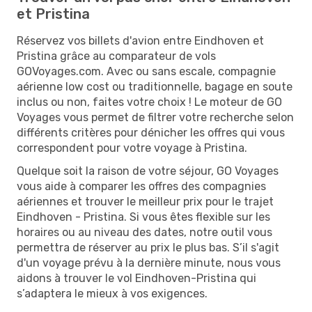
et Pristina
Réservez vos billets d'avion entre Eindhoven et
Pristina grâce au comparateur de vols
GOVoyages.com. Avec ou sans escale, compagnie
aérienne low cost ou traditionnelle, bagage en soute
inclus ou non, faites votre choix ! Le moteur de GO
Voyages vous permet de filtrer votre recherche selon
différents critères pour dénicher les offres qui vous
correspondent pour votre voyage à Pristina.
Quelque soit la raison de votre séjour, GO Voyages
vous aide à comparer les offres des compagnies
aériennes et trouver le meilleur prix pour le trajet
Eindhoven - Pristina. Si vous êtes flexible sur les
horaires ou au niveau des dates, notre outil vous
permettra de réserver au prix le plus bas. S’il s'agit
d'un voyage prévu à la dernière minute, nous vous
aidons à trouver le vol Eindhoven-Pristina qui
s’adaptera le mieux à vos exigences.