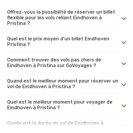
Offrez-vous la possibilité de réserver un billet
flexible pour les vols reliant Eindhoven à
Pristina ?
Quel est le prix moyen d'un billet Eindhoven
Pristina ?
Comment trouver des vols pas chers de
Eindhoven à Pristina sur GoVoyages ?
Quand est le meilleur moment pour réserver un
vol de Eindhoven à Pristina ?
Quel est le meilleur moment pour voyager de
Eindhoven à Pristina ?
Quelle est la durée du vol de Eindhoven à
Pristina ?