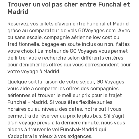
Trouver un vol pas cher entre Funchal et
Madrid
Réservez vos billets d'avion entre Funchal et Madrid
grâce au comparateur de vols GOVoyages.com. Avec
ou sans escale, compagnie aérienne low cost ou
traditionnelle, bagage en soute inclus ou non, faites
votre choix ! Le moteur de GO Voyages vous permet
de filtrer votre recherche selon différents critères
pour dénicher les offres qui vous correspondent pour
votre voyage à Madrid.
Quelque soit la raison de votre séjour, GO Voyages
vous aide à comparer les offres des compagnies
aériennes et trouver le meilleur prix pour le trajet
Funchal - Madrid. Si vous êtes flexible sur les
horaires ou au niveau des dates, notre outil vous
permettra de réserver au prix le plus bas. S’il s'agit
d'un voyage prévu à la dernière minute, nous vous
aidons à trouver le vol Funchal-Madrid qui
s’adaptera le mieux à vos exigences.