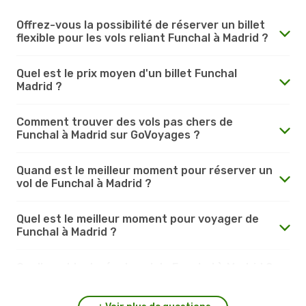
Offrez-vous la possibilité de réserver un billet
flexible pour les vols reliant Funchal à Madrid ?
Quel est le prix moyen d'un billet Funchal
Madrid ?
Comment trouver des vols pas chers de
Funchal à Madrid sur GoVoyages ?
Quand est le meilleur moment pour réserver un
vol de Funchal à Madrid ?
Quel est le meilleur moment pour voyager de
Funchal à Madrid ?
Quelle est la durée du vol de Funchal à Madrid ?