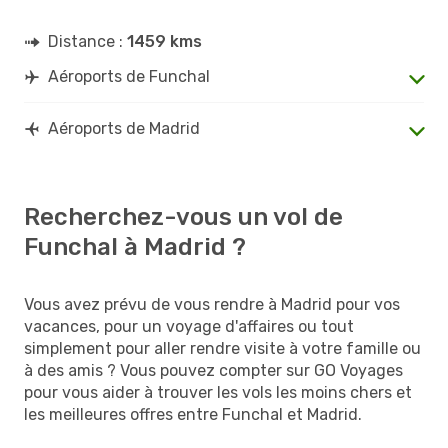
Distance :
1459 kms
Aéroports de Funchal
Aéroports de Madrid
Recherchez-vous un vol de
Funchal à Madrid ?
Vous avez prévu de vous rendre à Madrid pour vos
vacances, pour un voyage d'affaires ou tout
simplement pour aller rendre visite à votre famille ou
à des amis ? Vous pouvez compter sur GO Voyages
pour vous aider à trouver les vols les moins chers et
les meilleures offres entre Funchal et Madrid.