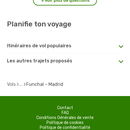
Voir plus de questions
Planifie ton voyage
Itinéraires de vol populaires
Les autres trajets proposés
Vols
Funchal - Madrid
Contact
FAQ
Conditions Générales de vente
Politique de cookies
Politique de confidentialité