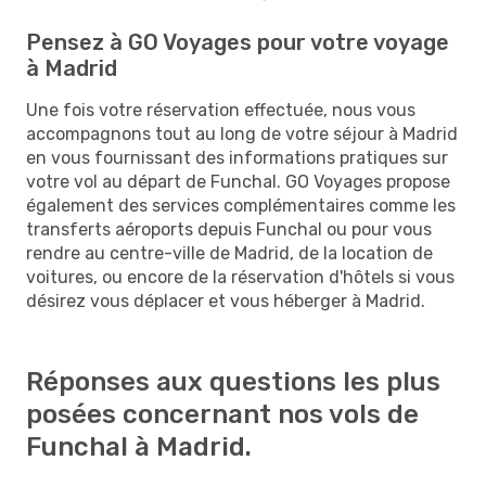
Pensez à GO Voyages pour votre voyage
à Madrid
Une fois votre réservation effectuée, nous vous
accompagnons tout au long de votre séjour à Madrid
en vous fournissant des informations pratiques sur
votre vol au départ de Funchal. GO Voyages propose
également des services complémentaires comme les
transferts aéroports depuis Funchal ou pour vous
rendre au centre-ville de Madrid, de la location de
voitures, ou encore de la réservation d'hôtels si vous
désirez vous déplacer et vous héberger à Madrid.
Réponses aux questions les plus
posées concernant nos vols de
Funchal à Madrid.