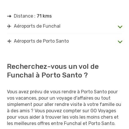
Distance :
71 kms
Aéroports de Funchal
Aéroports de Porto Santo
Recherchez-vous un vol de
Funchal à Porto Santo ?
Vous avez prévu de vous rendre à Porto Santo pour
vos vacances, pour un voyage d'affaires ou tout
simplement pour aller rendre visite à votre famille ou
à des amis ? Vous pouvez compter sur GO Voyages
pour vous aider à trouver les vols les moins chers et
les meilleures offres entre Funchal et Porto Santo.