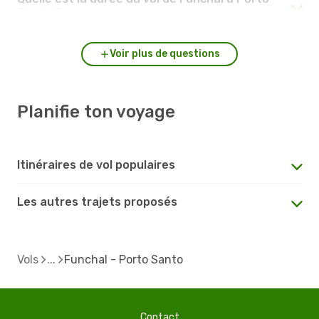
Santo ?
Voir plus de questions
Planifie ton voyage
Itinéraires de vol populaires
Les autres trajets proposés
Vols
Funchal - Porto Santo
Contact