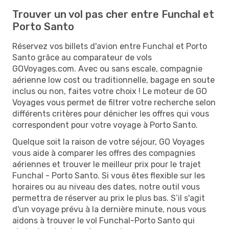
Trouver un vol pas cher entre Funchal et
Porto Santo
Réservez vos billets d'avion entre Funchal et Porto
Santo grâce au comparateur de vols
GOVoyages.com. Avec ou sans escale, compagnie
aérienne low cost ou traditionnelle, bagage en soute
inclus ou non, faites votre choix ! Le moteur de GO
Voyages vous permet de filtrer votre recherche selon
différents critères pour dénicher les offres qui vous
correspondent pour votre voyage à Porto Santo.
Quelque soit la raison de votre séjour, GO Voyages
vous aide à comparer les offres des compagnies
aériennes et trouver le meilleur prix pour le trajet
Funchal - Porto Santo. Si vous êtes flexible sur les
horaires ou au niveau des dates, notre outil vous
permettra de réserver au prix le plus bas. S’il s'agit
d'un voyage prévu à la dernière minute, nous vous
aidons à trouver le vol Funchal-Porto Santo qui