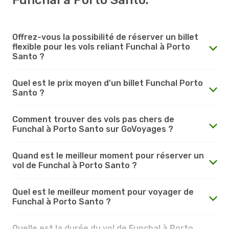
Offrez-vous la possibilité de réserver un billet
flexible pour les vols reliant Funchal à Porto
Santo ?
Quel est le prix moyen d'un billet Funchal Porto
Santo ?
Comment trouver des vols pas chers de
Funchal à Porto Santo sur GoVoyages ?
Quand est le meilleur moment pour réserver un
vol de Funchal à Porto Santo ?
Quel est le meilleur moment pour voyager de
Funchal à Porto Santo ?
Quelle est la durée du vol de Funchal à Porto