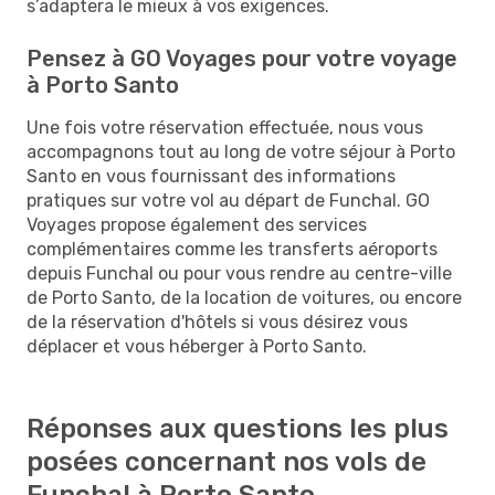
s’adaptera le mieux à vos exigences.
Pensez à GO Voyages pour votre voyage
à Porto Santo
Une fois votre réservation effectuée, nous vous
accompagnons tout au long de votre séjour à Porto
Santo en vous fournissant des informations
pratiques sur votre vol au départ de Funchal. GO
Voyages propose également des services
complémentaires comme les transferts aéroports
depuis Funchal ou pour vous rendre au centre-ville
de Porto Santo, de la location de voitures, ou encore
de la réservation d'hôtels si vous désirez vous
déplacer et vous héberger à Porto Santo.
Réponses aux questions les plus
posées concernant nos vols de
Funchal à Porto Santo.