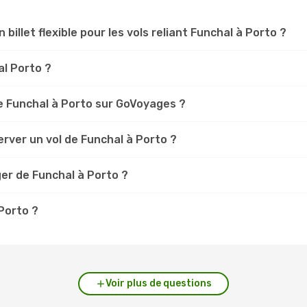
 billet flexible pour les vols reliant Funchal à Porto ?
al Porto ?
e Funchal à Porto sur GoVoyages ?
rver un vol de Funchal à Porto ?
er de Funchal à Porto ?
 Porto ?
Voir plus de questions