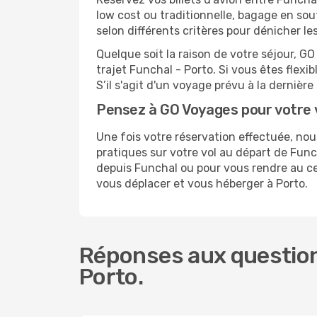
low cost ou traditionnelle, bagage en sou
selon différents critères pour dénicher l
Quelque soit la raison de votre séjour, G
trajet Funchal - Porto. Si vous êtes flexib
S’il s'agit d'un voyage prévu à la dernièr
Pensez à GO Voyages pour votre 
Une fois votre réservation effectuée, no
pratiques sur votre vol au départ de Fu
depuis Funchal ou pour vous rendre au cent
vous déplacer et vous héberger à Porto.
Réponses aux question
Porto.