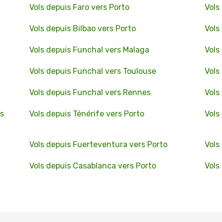
Vols depuis Faro vers Porto
Vols
Vols depuis Bilbao vers Porto
Vols
Vols depuis Funchal vers Malaga
Vols
Vols depuis Funchal vers Toulouse
Vols
Vols depuis Funchal vers Rennes
Vols
rs
Vols depuis Ténérife vers Porto
Vols
Vols depuis Fuerteventura vers Porto
Vols
Vols depuis Casablanca vers Porto
Vols