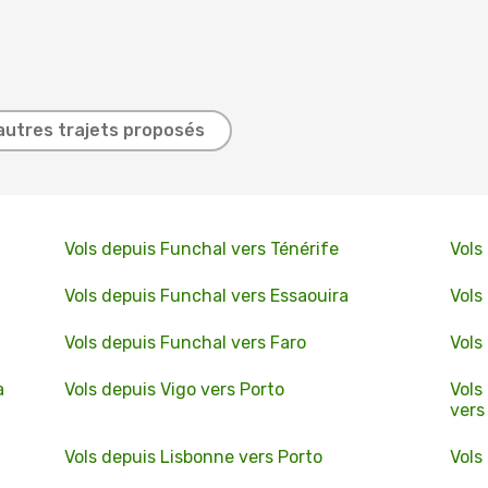
autres trajets proposés
Vols depuis Funchal vers Ténérife
Vols
Vols depuis Funchal vers Essaouira
Vols
Vols depuis Funchal vers Faro
Vols
a
Vols depuis Vigo vers Porto
Vols
vers
Vols depuis Lisbonne vers Porto
Vols