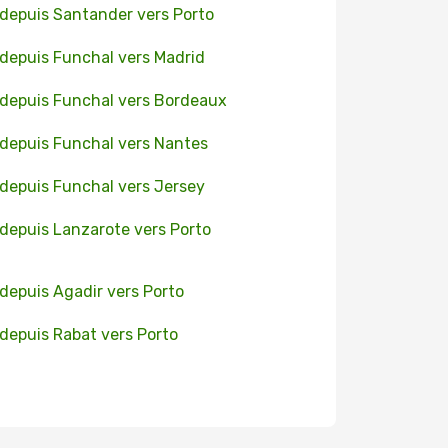
 depuis Santander vers Porto
 depuis Funchal vers Madrid
 depuis Funchal vers Bordeaux
 depuis Funchal vers Nantes
 depuis Funchal vers Jersey
 depuis Lanzarote vers Porto
 depuis Agadir vers Porto
 depuis Rabat vers Porto