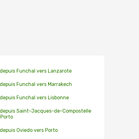
 depuis Funchal vers Lanzarote
 depuis Funchal vers Marrakech
 depuis Funchal vers Lisbonne
 depuis Saint-Jacques-de-Compostelle
 Porto
 depuis Oviedo vers Porto