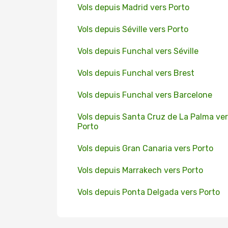
Vols depuis Madrid vers Porto
Vols depuis Séville vers Porto
Vols depuis Funchal vers Séville
Vols depuis Funchal vers Brest
Vols depuis Funchal vers Barcelone
Vols depuis Santa Cruz de La Palma ve
Porto
Vols depuis Gran Canaria vers Porto
Vols depuis Marrakech vers Porto
Vols depuis Ponta Delgada vers Porto