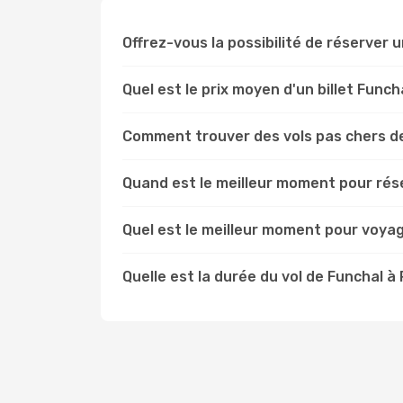
Offrez-vous la possibilité de réserver un
Quel est le prix moyen d'un billet Funch
Comment trouver des vols pas chers d
Quand est le meilleur moment pour rése
Quel est le meilleur moment pour voyag
Quelle est la durée du vol de Funchal à