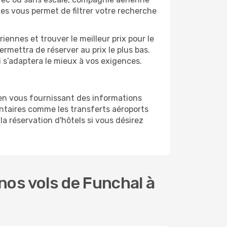
ges vous permet de filtrer votre recherche
ennes et trouver le meilleur prix pour le
ermettra de réserver au prix le plus bas.
i s’adaptera le mieux à vos exigences.
 en vous fournissant des informations
ntaires comme les transferts aéroports
la réservation d'hôtels si vous désirez
os vols de Funchal à