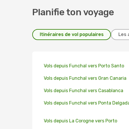
Planifie ton voyage
Itinéraires de vol populaires
Les 
Vols depuis Funchal vers Porto Santo
Vols depuis Funchal vers Gran Canaria
Vols depuis Funchal vers Casablanca
Vols depuis Funchal vers Ponta Delgad
Vols depuis La Corogne vers Porto