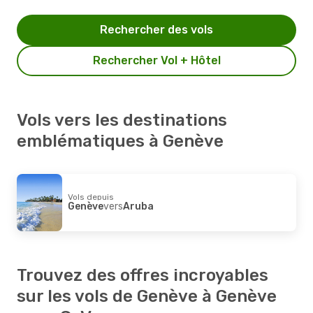
Rechercher des vols
Rechercher Vol + Hôtel
Vols vers les destinations
emblématiques à Genève
Vols depuis
Genève
vers
Aruba
Trouvez des offres incroyables
sur les vols de Genève à Genève