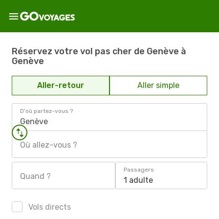
Réservez votre vol pas cher de Genève à
Genève
Aller-retour
Aller simple
D'où partez-vous ?
Genève
Où allez-vous ?
Passagers
Quand ?
1 adulte
Vols directs