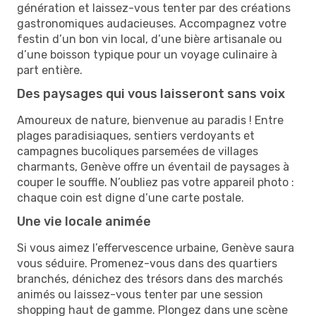
génération et laissez-vous tenter par des créations
gastronomiques audacieuses. Accompagnez votre
festin d’un bon vin local, d’une bière artisanale ou
d’une boisson typique pour un voyage culinaire à
part entière.
Des paysages qui vous laisseront sans voix
Amoureux de nature, bienvenue au paradis ! Entre
plages paradisiaques, sentiers verdoyants et
campagnes bucoliques parsemées de villages
charmants, Genève offre un éventail de paysages à
couper le souffle. N’oubliez pas votre appareil photo :
chaque coin est digne d’une carte postale.
Une vie locale animée
Si vous aimez l’effervescence urbaine, Genève saura
vous séduire. Promenez-vous dans des quartiers
branchés, dénichez des trésors dans des marchés
animés ou laissez-vous tenter par une session
shopping haut de gamme. Plongez dans une scène