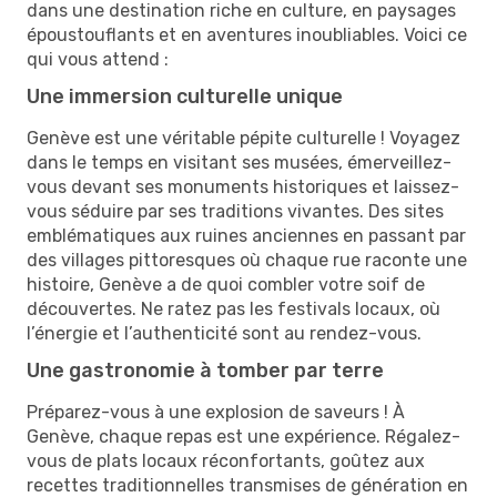
dans une destination riche en culture, en paysages
époustouflants et en aventures inoubliables. Voici ce
qui vous attend :
Une immersion culturelle unique
Genève est une véritable pépite culturelle ! Voyagez
dans le temps en visitant ses musées, émerveillez-
vous devant ses monuments historiques et laissez-
vous séduire par ses traditions vivantes. Des sites
emblématiques aux ruines anciennes en passant par
des villages pittoresques où chaque rue raconte une
histoire, Genève a de quoi combler votre soif de
découvertes. Ne ratez pas les festivals locaux, où
l’énergie et l’authenticité sont au rendez-vous.
Une gastronomie à tomber par terre
Préparez-vous à une explosion de saveurs ! À
Genève, chaque repas est une expérience. Régalez-
vous de plats locaux réconfortants, goûtez aux
recettes traditionnelles transmises de génération en