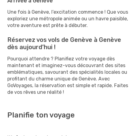
Arrivée à Genève
Une fois à Genève, l’excitation commence ! Que vous
exploriez une métropole animée ou un havre paisible,
votre aventure est prête à débuter.
Réservez vos vols de Genève à Genève
dès aujourd’hui !
Pourquoi attendre ? Planifiez votre voyage dès
maintenant et imaginez-vous découvrant des sites
emblématiques, savourant des spécialités locales ou
profitant du charme unique de Genève. Avec
GoVoyages, la réservation est simple et rapide. Faites
de vos rêves une réalité !
Planifie ton voyage