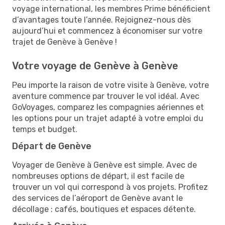
voyage international, les membres Prime bénéficient
d’avantages toute l’année. Rejoignez-nous dès
aujourd’hui et commencez à économiser sur votre
trajet de Genève à Genève !
Votre voyage de Genève à Genève
Peu importe la raison de votre visite à Genève, votre
aventure commence par trouver le vol idéal. Avec
GoVoyages, comparez les compagnies aériennes et
les options pour un trajet adapté à votre emploi du
temps et budget.
Départ de Genève
Voyager de Genève à Genève est simple. Avec de
nombreuses options de départ, il est facile de
trouver un vol qui correspond à vos projets. Profitez
des services de l’aéroport de Genève avant le
décollage : cafés, boutiques et espaces détente.