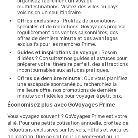
organisez facilement un voyage
multidestinations. Visitez des villes ou pays
voisins en un seul itinéraire.
Offres exclusives :
Profitez de promotions
spéciales et de réductions. GoVoyages propose
régulièrement des ventes saisonnières, des
offres de dernière minute et des avantages
exclusifs pour les membres Prime.
Guides et inspirations de voyage :
Besoin
d’idées ? Consultez nos guides et astuces pour
préparer votre itinéraire parfait, des attractions
incontournables aux astuces pratiques.
Offres de dernière minute :
Que vous planifiiez
une escapade spontanée ou recherchiez la
meilleure offre, nos promotions de dernière
minute sont idéales pour voyager à petit prix.
Économisez plus avec GoVoyages Prime
Vous voyagez souvent ? GoVoyages Prime est votre
allié. Pour une petite cotisation annuelle, profitez de
réductions exclusives sur les vols, hôtels et voitures
de location. Que ce soit pour un week-end ou un