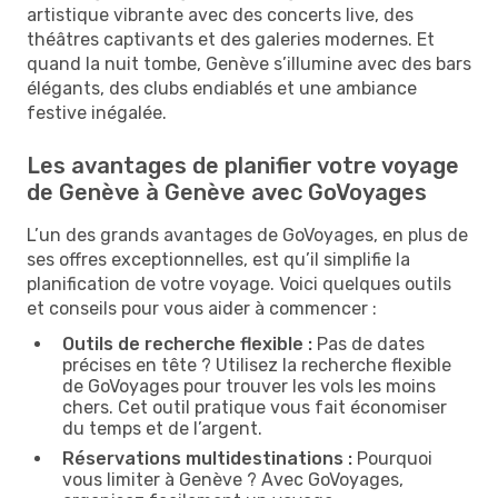
artistique vibrante avec des concerts live, des
théâtres captivants et des galeries modernes. Et
quand la nuit tombe, Genève s’illumine avec des bars
élégants, des clubs endiablés et une ambiance
festive inégalée.
Les avantages de planifier votre voyage
de Genève à Genève avec GoVoyages
L’un des grands avantages de GoVoyages, en plus de
ses offres exceptionnelles, est qu’il simplifie la
planification de votre voyage. Voici quelques outils
et conseils pour vous aider à commencer :
Outils de recherche flexible :
Pas de dates
précises en tête ? Utilisez la recherche flexible
de GoVoyages pour trouver les vols les moins
chers. Cet outil pratique vous fait économiser
du temps et de l’argent.
Réservations multidestinations :
Pourquoi
vous limiter à Genève ? Avec GoVoyages,