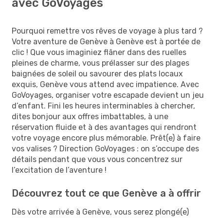
avec GoVoyages
Pourquoi remettre vos rêves de voyage à plus tard ?
Votre aventure de Genève à Genève est à portée de
clic ! Que vous imaginiez flâner dans des ruelles
pleines de charme, vous prélasser sur des plages
baignées de soleil ou savourer des plats locaux
exquis, Genève vous attend avec impatience. Avec
GoVoyages, organiser votre escapade devient un jeu
d’enfant. Fini les heures interminables à chercher,
dites bonjour aux offres imbattables, à une
réservation fluide et à des avantages qui rendront
votre voyage encore plus mémorable. Prêt(e) à faire
vos valises ? Direction GoVoyages : on s’occupe des
détails pendant que vous vous concentrez sur
l’excitation de l’aventure !
Découvrez tout ce que Genève a à offrir
Dès votre arrivée à Genève, vous serez plongé(e)