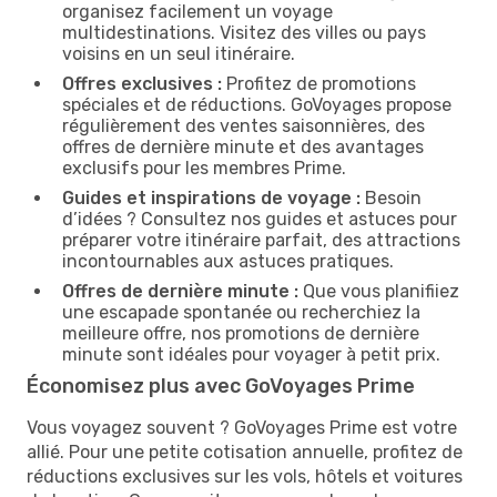
organisez facilement un voyage
multidestinations. Visitez des villes ou pays
voisins en un seul itinéraire.
Offres exclusives :
Profitez de promotions
spéciales et de réductions. GoVoyages propose
régulièrement des ventes saisonnières, des
offres de dernière minute et des avantages
exclusifs pour les membres Prime.
Guides et inspirations de voyage :
Besoin
d’idées ? Consultez nos guides et astuces pour
préparer votre itinéraire parfait, des attractions
incontournables aux astuces pratiques.
Offres de dernière minute :
Que vous planifiiez
une escapade spontanée ou recherchiez la
meilleure offre, nos promotions de dernière
minute sont idéales pour voyager à petit prix.
Économisez plus avec GoVoyages Prime
Vous voyagez souvent ? GoVoyages Prime est votre
allié. Pour une petite cotisation annuelle, profitez de
réductions exclusives sur les vols, hôtels et voitures