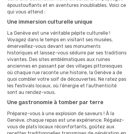
époustouflants et en aventures inoubliables. Voici ce
qui vous attend :
Une immersion culturelle unique
La Genève est une véritable pépite culturelle !
Voyagez dans le temps en visitant ses musées,
émerveillez-vous devant ses monuments
historiques et laissez-vous séduire par ses traditions
vivantes. Des sites emblématiques aux ruines
anciennes en passant par des villages pittoresques
où chaque rue raconte une histoire, la Genève a de
quoi combler votre soif de découvertes. Ne ratez pas
les festivals locaux, où l’énergie et l’authenticité
sont au rendez-vous.
Une gastronomie à tomber par terre
Préparez-vous à une explosion de saveurs ! À la
Genève, chaque repas est une expérience. Régalez-
vous de plats locaux réconfortants, goûtez aux
recettes traditionnelles transmises de génération en