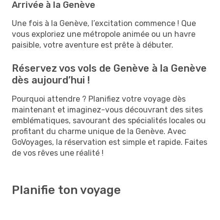
Arrivée à la Genève
Une fois à la Genève, l’excitation commence ! Que
vous exploriez une métropole animée ou un havre
paisible, votre aventure est prête à débuter.
Réservez vos vols de Genève à la Genève
dès aujourd’hui !
Pourquoi attendre ? Planifiez votre voyage dès
maintenant et imaginez-vous découvrant des sites
emblématiques, savourant des spécialités locales ou
profitant du charme unique de la Genève. Avec
GoVoyages, la réservation est simple et rapide. Faites
de vos rêves une réalité !
Planifie ton voyage