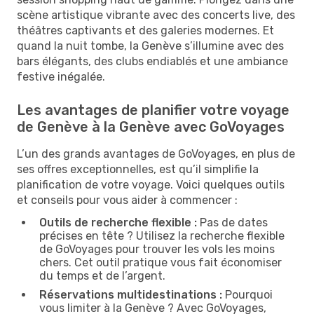
scène artistique vibrante avec des concerts live, des
théâtres captivants et des galeries modernes. Et
quand la nuit tombe, la Genève s’illumine avec des
bars élégants, des clubs endiablés et une ambiance
festive inégalée.
Les avantages de planifier votre voyage
de Genève à la Genève avec GoVoyages
L’un des grands avantages de GoVoyages, en plus de
ses offres exceptionnelles, est qu’il simplifie la
planification de votre voyage. Voici quelques outils
et conseils pour vous aider à commencer :
Outils de recherche flexible :
Pas de dates
précises en tête ? Utilisez la recherche flexible
de GoVoyages pour trouver les vols les moins
chers. Cet outil pratique vous fait économiser
du temps et de l’argent.
Réservations multidestinations :
Pourquoi
vous limiter à la Genève ? Avec GoVoyages,