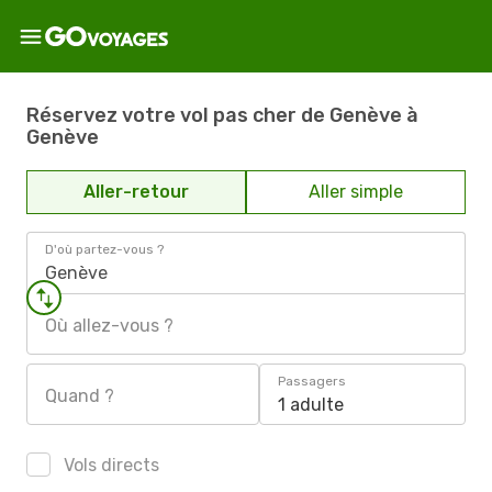
Réservez votre vol pas cher de Genève à
Genève
Aller-retour
Aller simple
D'où partez-vous ?
Genève
Où allez-vous ?
Passagers
Quand ?
1 adulte
Vols directs