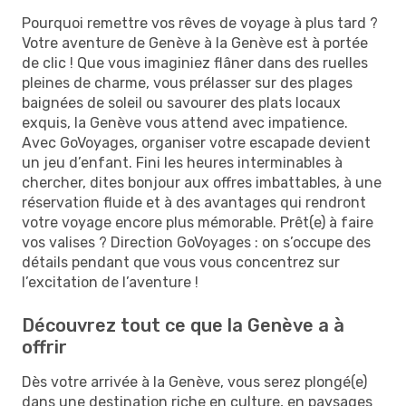
Pourquoi remettre vos rêves de voyage à plus tard ?
Votre aventure de Genève à la Genève est à portée
de clic ! Que vous imaginiez flâner dans des ruelles
pleines de charme, vous prélasser sur des plages
baignées de soleil ou savourer des plats locaux
exquis, la Genève vous attend avec impatience.
Avec GoVoyages, organiser votre escapade devient
un jeu d’enfant. Fini les heures interminables à
chercher, dites bonjour aux offres imbattables, à une
réservation fluide et à des avantages qui rendront
votre voyage encore plus mémorable. Prêt(e) à faire
vos valises ? Direction GoVoyages : on s’occupe des
détails pendant que vous vous concentrez sur
l’excitation de l’aventure !
Découvrez tout ce que la Genève a à
offrir
Dès votre arrivée à la Genève, vous serez plongé(e)
dans une destination riche en culture, en paysages