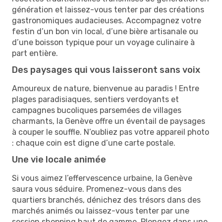
génération et laissez-vous tenter par des créations
gastronomiques audacieuses. Accompagnez votre
festin d’un bon vin local, d’une bière artisanale ou
d’une boisson typique pour un voyage culinaire à
part entière.
Des paysages qui vous laisseront sans voix
Amoureux de nature, bienvenue au paradis ! Entre
plages paradisiaques, sentiers verdoyants et
campagnes bucoliques parsemées de villages
charmants, la Genève offre un éventail de paysages
à couper le souffle. N’oubliez pas votre appareil photo
: chaque coin est digne d’une carte postale.
Une vie locale animée
Si vous aimez l’effervescence urbaine, la Genève
saura vous séduire. Promenez-vous dans des
quartiers branchés, dénichez des trésors dans des
marchés animés ou laissez-vous tenter par une
session shopping haut de gamme. Plongez dans une