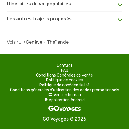
Itinéraires de vol populaires
Les autres trajets proposés
Vols
Genève - Thaïlande
Contact
FAQ
Conditions Générales de vente
Politique de cookies
Politique de confidentialité
Conditions générales d'utilisation des codes promotionnels
Version bureau
d
Application Android
A
GO Voyages ® 2026