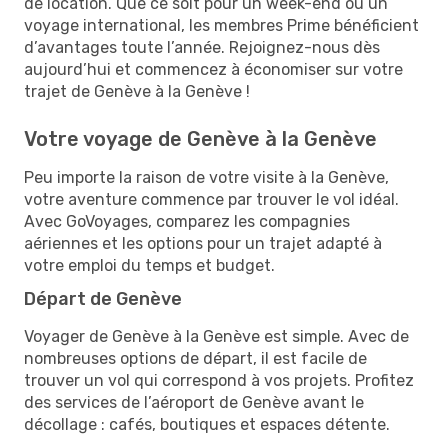
de location. Que ce soit pour un week-end ou un
voyage international, les membres Prime bénéficient
d’avantages toute l’année. Rejoignez-nous dès
aujourd’hui et commencez à économiser sur votre
trajet de Genève à la Genève !
Votre voyage de Genève à la Genève
Peu importe la raison de votre visite à la Genève,
votre aventure commence par trouver le vol idéal.
Avec GoVoyages, comparez les compagnies
aériennes et les options pour un trajet adapté à
votre emploi du temps et budget.
Départ de Genève
Voyager de Genève à la Genève est simple. Avec de
nombreuses options de départ, il est facile de
trouver un vol qui correspond à vos projets. Profitez
des services de l’aéroport de Genève avant le
décollage : cafés, boutiques et espaces détente.