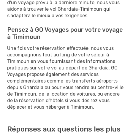
d'un voyage prévu à la dernière minute, nous vous
aidons à trouver le vol Ghardaia-Timimoun qui
s’adaptera le mieux à vos exigences.
Pensez à GO Voyages pour votre voyage
à Timimoun
Une fois votre réservation effectuée, nous vous
accompagnons tout au long de votre séjour à
Timimoun en vous fournissant des informations
pratiques sur votre vol au départ de Ghardaia. GO
Voyages propose également des services
complémentaires comme les transferts aéroports
depuis Ghardaia ou pour vous rendre au centre-ville
de Timimoun, de la location de voitures, ou encore
de la réservation d'hôtels si vous désirez vous
déplacer et vous héberger à Timimoun.
Réponses aux questions les plus