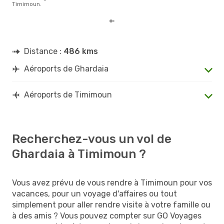
Timimoun.
Distance :
486 kms
Aéroports de Ghardaia
Aéroports de Timimoun
Recherchez-vous un vol de
Ghardaia à Timimoun ?
Vous avez prévu de vous rendre à Timimoun pour vos
vacances, pour un voyage d'affaires ou tout
simplement pour aller rendre visite à votre famille ou
à des amis ? Vous pouvez compter sur GO Voyages