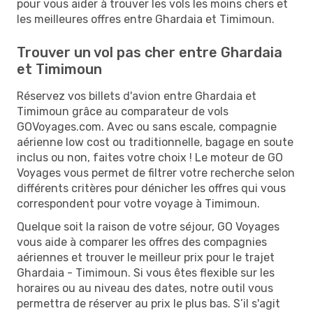
pour vous aider à trouver les vols les moins chers et
les meilleures offres entre Ghardaia et Timimoun.
Trouver un vol pas cher entre Ghardaia
et Timimoun
Réservez vos billets d'avion entre Ghardaia et
Timimoun grâce au comparateur de vols
GOVoyages.com. Avec ou sans escale, compagnie
aérienne low cost ou traditionnelle, bagage en soute
inclus ou non, faites votre choix ! Le moteur de GO
Voyages vous permet de filtrer votre recherche selon
différents critères pour dénicher les offres qui vous
correspondent pour votre voyage à Timimoun.
Quelque soit la raison de votre séjour, GO Voyages
vous aide à comparer les offres des compagnies
aériennes et trouver le meilleur prix pour le trajet
Ghardaia - Timimoun. Si vous êtes flexible sur les
horaires ou au niveau des dates, notre outil vous
permettra de réserver au prix le plus bas. S’il s'agit