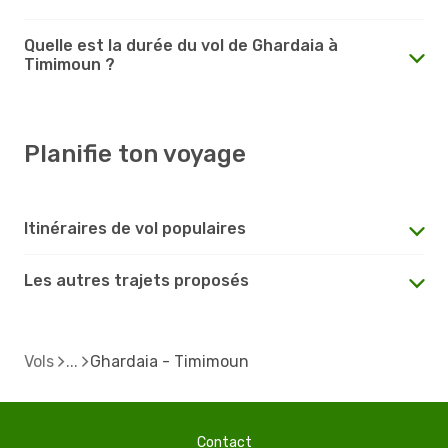
Quelle est la durée du vol de Ghardaia à
Timimoun ?
Planifie ton voyage
Itinéraires de vol populaires
Les autres trajets proposés
Vols
Ghardaia - Timimoun
Contact