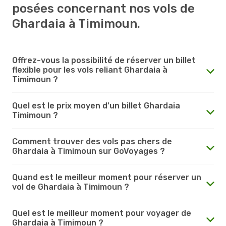
posées concernant nos vols de
Ghardaia à Timimoun.
Offrez-vous la possibilité de réserver un billet
flexible pour les vols reliant Ghardaia à
Timimoun ?
Quel est le prix moyen d'un billet Ghardaia
Timimoun ?
Comment trouver des vols pas chers de
Ghardaia à Timimoun sur GoVoyages ?
Quand est le meilleur moment pour réserver un
vol de Ghardaia à Timimoun ?
Quel est le meilleur moment pour voyager de
Ghardaia à Timimoun ?