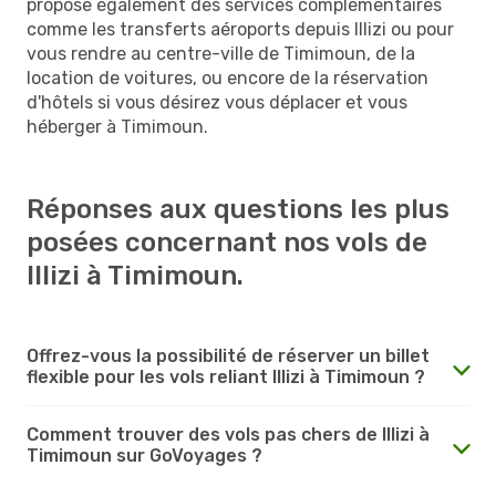
propose également des services complémentaires
comme les transferts aéroports depuis Illizi ou pour
vous rendre au centre-ville de Timimoun, de la
location de voitures, ou encore de la réservation
d'hôtels si vous désirez vous déplacer et vous
héberger à Timimoun.
Réponses aux questions les plus
posées concernant nos vols de
Illizi à Timimoun.
Offrez-vous la possibilité de réserver un billet
flexible pour les vols reliant Illizi à Timimoun ?
Comment trouver des vols pas chers de Illizi à
Timimoun sur GoVoyages ?