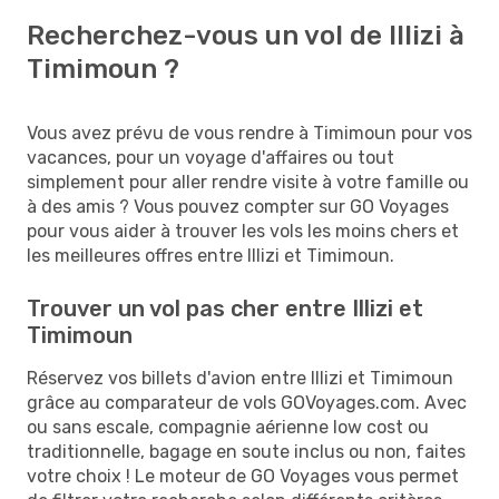
Recherchez-vous un vol de Illizi à
Timimoun ?
Vous avez prévu de vous rendre à Timimoun pour vos
vacances, pour un voyage d'affaires ou tout
simplement pour aller rendre visite à votre famille ou
à des amis ? Vous pouvez compter sur GO Voyages
pour vous aider à trouver les vols les moins chers et
les meilleures offres entre Illizi et Timimoun.
Trouver un vol pas cher entre Illizi et
Timimoun
Réservez vos billets d'avion entre Illizi et Timimoun
grâce au comparateur de vols GOVoyages.com. Avec
ou sans escale, compagnie aérienne low cost ou
traditionnelle, bagage en soute inclus ou non, faites
votre choix ! Le moteur de GO Voyages vous permet