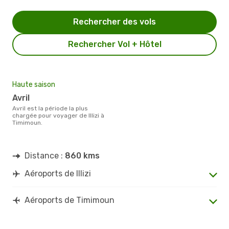
Rechercher des vols
Rechercher Vol + Hôtel
Haute saison
avril
avril est la période la plus
chargée pour voyager de Illizi à
Timimoun.
Distance :
860 kms
Aéroports de Illizi
Aéroports de Timimoun