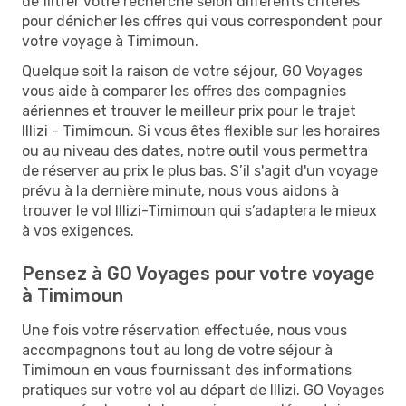
de filtrer votre recherche selon différents critères
pour dénicher les offres qui vous correspondent pour
votre voyage à Timimoun.
Quelque soit la raison de votre séjour, GO Voyages
vous aide à comparer les offres des compagnies
aériennes et trouver le meilleur prix pour le trajet
Illizi - Timimoun. Si vous êtes flexible sur les horaires
ou au niveau des dates, notre outil vous permettra
de réserver au prix le plus bas. S’il s'agit d'un voyage
prévu à la dernière minute, nous vous aidons à
trouver le vol Illizi-Timimoun qui s’adaptera le mieux
à vos exigences.
Pensez à GO Voyages pour votre voyage
à Timimoun
Une fois votre réservation effectuée, nous vous
accompagnons tout au long de votre séjour à
Timimoun en vous fournissant des informations
pratiques sur votre vol au départ de Illizi. GO Voyages