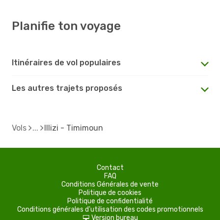
Planifie ton voyage
Itinéraires de vol populaires
Les autres trajets proposés
Vols
Illizi - Timimoun
Contact
FAQ
Conditions Générales de vente
Politique de cookies
Politique de confidentialité
Conditions générales d'utilisation des codes promotionnels
Version bureau
d