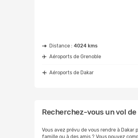
Distance :
4024 kms
Aéroports de Grenoble
Aéroports de Dakar
Recherchez-vous un vol de 
Vous avez prévu de vous rendre à Dakar po
famille ou à des amis ? Vous pouvez compt