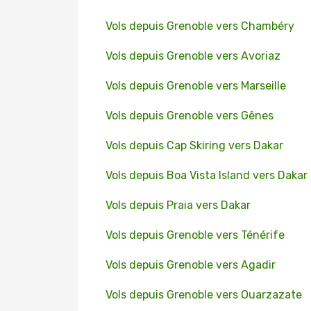
Vols depuis Grenoble vers Chambéry
Vols depuis Grenoble vers Avoriaz
Vols depuis Grenoble vers Marseille
Vols depuis Grenoble vers Gênes
Vols depuis Cap Skiring vers Dakar
Vols depuis Boa Vista Island vers Dakar
Vols depuis Praia vers Dakar
Vols depuis Grenoble vers Ténérife
Vols depuis Grenoble vers Agadir
Vols depuis Grenoble vers Ouarzazate