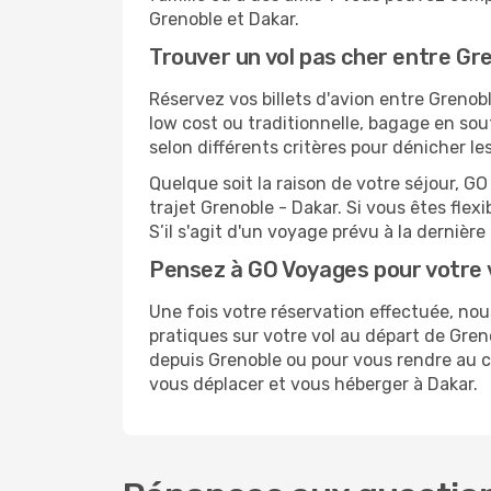
Grenoble et Dakar.
Trouver un vol pas cher entre Gr
Réservez vos billets d'avion entre Gren
low cost ou traditionnelle, bagage en sou
selon différents critères pour dénicher l
Quelque soit la raison de votre séjour, G
trajet Grenoble - Dakar. Si vous êtes flexi
S’il s'agit d'un voyage prévu à la derniè
Pensez à GO Voyages pour votre 
Une fois votre réservation effectuée, no
pratiques sur votre vol au départ de Gr
depuis Grenoble ou pour vous rendre au cen
vous déplacer et vous héberger à Dakar.