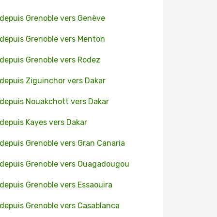
 depuis Grenoble vers Genève
 depuis Grenoble vers Menton
 depuis Grenoble vers Rodez
 depuis Ziguinchor vers Dakar
 depuis Nouakchott vers Dakar
 depuis Kayes vers Dakar
 depuis Grenoble vers Gran Canaria
 depuis Grenoble vers Ouagadougou
 depuis Grenoble vers Essaouira
 depuis Grenoble vers Casablanca