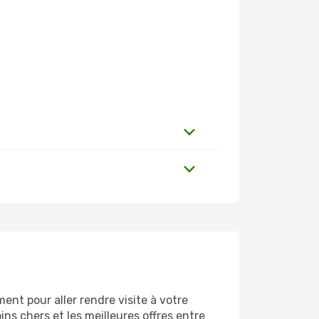
nt pour aller rendre visite à votre
ns chers et les meilleures offres entre