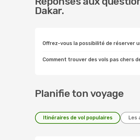
Réponses aux question
Dakar.
Offrez-vous la possibilité de réserver un
Comment trouver des vols pas chers d
Planifie ton voyage
Itinéraires de vol populaires
Les 