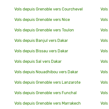
Vols depuis Grenoble vers Courchevel
Vols
Vols depuis Grenoble vers Nice
Vols
Vols depuis Grenoble vers Toulon
Vols
Vols depuis Banjul vers Dakar
Vols
Vols depuis Bissau vers Dakar
Vols
Vols depuis Sal vers Dakar
Vols
Vols depuis Nouadhibou vers Dakar
Vols
Vols depuis Grenoble vers Lanzarote
Vols
Vols depuis Grenoble vers Funchal
Vols
Vols depuis Grenoble vers Marrakech
Vols