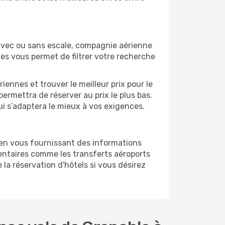
Avec ou sans escale, compagnie aérienne
ges vous permet de filtrer votre recherche
ennes et trouver le meilleur prix pour le
permettra de réserver au prix le plus bas.
ui s’adaptera le mieux à vos exigences.
 en vous fournissant des informations
entaires comme les transferts aéroports
 la réservation d'hôtels si vous désirez