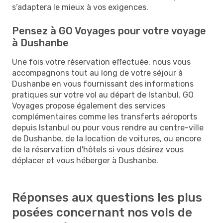
s’adaptera le mieux à vos exigences.
Pensez à GO Voyages pour votre voyage
à Dushanbe
Une fois votre réservation effectuée, nous vous
accompagnons tout au long de votre séjour à
Dushanbe en vous fournissant des informations
pratiques sur votre vol au départ de Istanbul. GO
Voyages propose également des services
complémentaires comme les transferts aéroports
depuis Istanbul ou pour vous rendre au centre-ville
de Dushanbe, de la location de voitures, ou encore
de la réservation d'hôtels si vous désirez vous
déplacer et vous héberger à Dushanbe.
Réponses aux questions les plus
posées concernant nos vols de