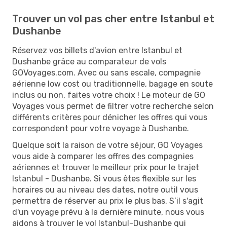
Trouver un vol pas cher entre Istanbul et
Dushanbe
Réservez vos billets d'avion entre Istanbul et
Dushanbe grâce au comparateur de vols
GOVoyages.com. Avec ou sans escale, compagnie
aérienne low cost ou traditionnelle, bagage en soute
inclus ou non, faites votre choix ! Le moteur de GO
Voyages vous permet de filtrer votre recherche selon
différents critères pour dénicher les offres qui vous
correspondent pour votre voyage à Dushanbe.
Quelque soit la raison de votre séjour, GO Voyages
vous aide à comparer les offres des compagnies
aériennes et trouver le meilleur prix pour le trajet
Istanbul - Dushanbe. Si vous êtes flexible sur les
horaires ou au niveau des dates, notre outil vous
permettra de réserver au prix le plus bas. S’il s'agit
d'un voyage prévu à la dernière minute, nous vous
aidons à trouver le vol Istanbul-Dushanbe qui