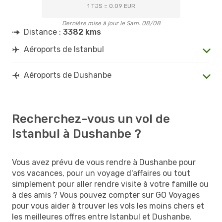
1 TJS = 0.09 EUR
Dernière mise à jour le Sam. 08/08
Distance :
3382 kms
Aéroports de Istanbul
Aéroports de Dushanbe
Recherchez-vous un vol de
Istanbul à Dushanbe ?
Vous avez prévu de vous rendre à Dushanbe pour
vos vacances, pour un voyage d'affaires ou tout
simplement pour aller rendre visite à votre famille ou
à des amis ? Vous pouvez compter sur GO Voyages
pour vous aider à trouver les vols les moins chers et
les meilleures offres entre Istanbul et Dushanbe.