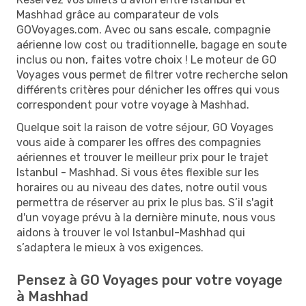
Mashhad grâce au comparateur de vols
GOVoyages.com. Avec ou sans escale, compagnie
aérienne low cost ou traditionnelle, bagage en soute
inclus ou non, faites votre choix ! Le moteur de GO
Voyages vous permet de filtrer votre recherche selon
différents critères pour dénicher les offres qui vous
correspondent pour votre voyage à Mashhad.
Quelque soit la raison de votre séjour, GO Voyages
vous aide à comparer les offres des compagnies
aériennes et trouver le meilleur prix pour le trajet
Istanbul - Mashhad. Si vous êtes flexible sur les
horaires ou au niveau des dates, notre outil vous
permettra de réserver au prix le plus bas. S’il s'agit
d'un voyage prévu à la dernière minute, nous vous
aidons à trouver le vol Istanbul-Mashhad qui
s’adaptera le mieux à vos exigences.
Pensez à GO Voyages pour votre voyage
à Mashhad