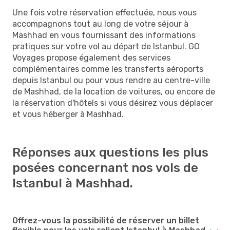
Une fois votre réservation effectuée, nous vous
accompagnons tout au long de votre séjour à
Mashhad en vous fournissant des informations
pratiques sur votre vol au départ de Istanbul. GO
Voyages propose également des services
complémentaires comme les transferts aéroports
depuis Istanbul ou pour vous rendre au centre-ville
de Mashhad, de la location de voitures, ou encore de
la réservation d'hôtels si vous désirez vous déplacer
et vous héberger à Mashhad.
Réponses aux questions les plus
posées concernant nos vols de
Istanbul à Mashhad.
Offrez-vous la possibilité de réserver un billet