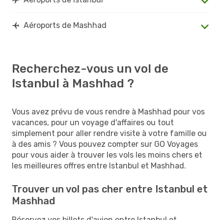
Aéroports de Mashhad
Recherchez-vous un vol de
Istanbul à Mashhad ?
Vous avez prévu de vous rendre à Mashhad pour vos
vacances, pour un voyage d'affaires ou tout
simplement pour aller rendre visite à votre famille ou
à des amis ? Vous pouvez compter sur GO Voyages
pour vous aider à trouver les vols les moins chers et
les meilleures offres entre Istanbul et Mashhad.
Trouver un vol pas cher entre Istanbul et
Mashhad
Réservez vos billets d'avion entre Istanbul et