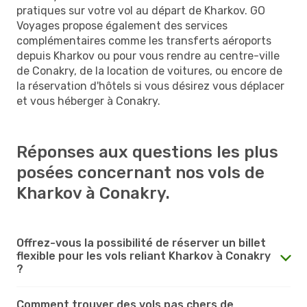
pratiques sur votre vol au départ de Kharkov. GO
Voyages propose également des services
complémentaires comme les transferts aéroports
depuis Kharkov ou pour vous rendre au centre-ville
de Conakry, de la location de voitures, ou encore de
la réservation d'hôtels si vous désirez vous déplacer
et vous héberger à Conakry.
Réponses aux questions les plus
posées concernant nos vols de
Kharkov à Conakry.
Offrez-vous la possibilité de réserver un billet
flexible pour les vols reliant Kharkov à Conakry
?
Comment trouver des vols pas chers de