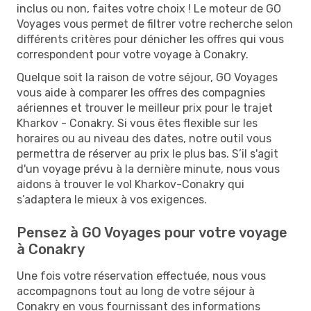
inclus ou non, faites votre choix ! Le moteur de GO
Voyages vous permet de filtrer votre recherche selon
différents critères pour dénicher les offres qui vous
correspondent pour votre voyage à Conakry.
Quelque soit la raison de votre séjour, GO Voyages
vous aide à comparer les offres des compagnies
aériennes et trouver le meilleur prix pour le trajet
Kharkov - Conakry. Si vous êtes flexible sur les
horaires ou au niveau des dates, notre outil vous
permettra de réserver au prix le plus bas. S’il s'agit
d'un voyage prévu à la dernière minute, nous vous
aidons à trouver le vol Kharkov-Conakry qui
s’adaptera le mieux à vos exigences.
Pensez à GO Voyages pour votre voyage
à Conakry
Une fois votre réservation effectuée, nous vous
accompagnons tout au long de votre séjour à
Conakry en vous fournissant des informations