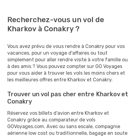
Recherchez-vous un vol de
Kharkov à Conakry ?
Vous avez prévu de vous rendre à Conakry pour vos
vacances, pour un voyage d'affaires ou tout
simplement pour aller rendre visite à votre famille ou
à des amis ? Vous pouvez compter sur GO Voyages
pour vous aider à trouver les vols les moins chers et
les meilleures offres entre Kharkov et Conakry.
Trouver un vol pas cher entre Kharkov et
Conakry
Réservez vos billets d'avion entre Kharkov et
Conakry grâce au comparateur de vols
GOVoyages.com. Avec ou sans escale, compagnie
aérienne low cost ou traditionnelle, bagage en soute