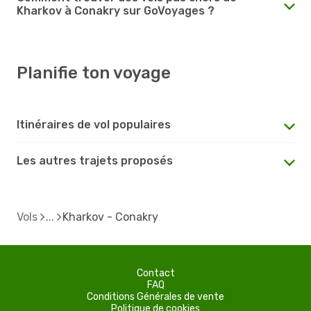
Kharkov à Conakry sur GoVoyages ?
Planifie ton voyage
Itinéraires de vol populaires
Les autres trajets proposés
Vols
Kharkov - Conakry
Contact
FAQ
Conditions Générales de vente
Politique de cookies