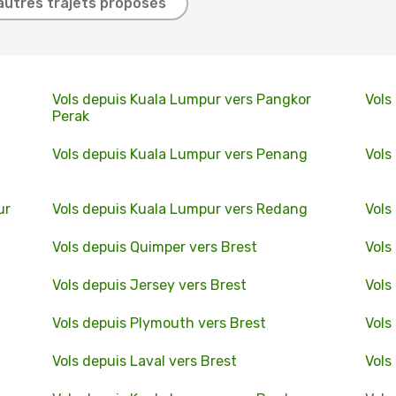
autres trajets proposés
Vols depuis Kuala Lumpur vers Pangkor
Vols
Perak
Vols depuis Kuala Lumpur vers Penang
Vols
ur
Vols depuis Kuala Lumpur vers Redang
Vols
Vols depuis Quimper vers Brest
Vols
Vols depuis Jersey vers Brest
Vols
Vols depuis Plymouth vers Brest
Vols
Vols depuis Laval vers Brest
Vols