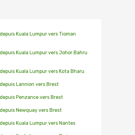
 depuis Kuala Lumpur vers Tioman
 depuis Kuala Lumpur vers Johor Bahru
 depuis Kuala Lumpur vers Kota Bharu
 depuis Lannion vers Brest
 depuis Penzance vers Brest
 depuis Newquay vers Brest
 depuis Kuala Lumpur vers Nantes