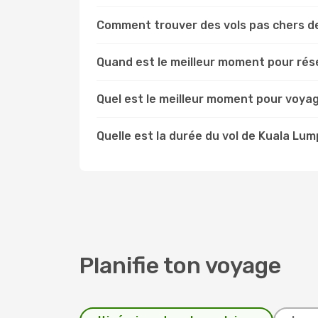
Comment trouver des vols pas chers d
Quand est le meilleur moment pour rése
Quel est le meilleur moment pour voya
Quelle est la durée du vol de Kuala Lum
Planifie ton voyage