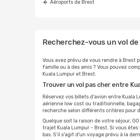
Aéroports de Brest
Recherchez-vous un vol de 
Vous avez prévu de vous rendre à Brest po
famille ou à des amis ? Vous pouvez compt
Kuala Lumpur et Brest.
Trouver un vol pas cher entre Ku
Réservez vos billets d'avion entre Kual
aérienne low cost ou traditionnelle, baga
recherche selon différents critères pour 
Quelque soit la raison de votre séjour, G
trajet Kuala Lumpur - Brest. Si vous êtes 
bas. S’il s'agit d'un voyage prévu à la de