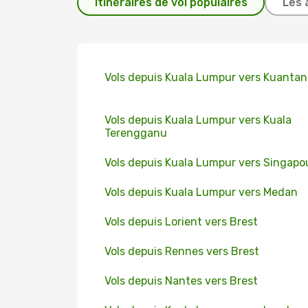
Itinéraires de vol populaires
Les 
Vols depuis Kuala Lumpur vers Kuantan
Vols depuis Kuala Lumpur vers Kuala
Terengganu
Vols depuis Kuala Lumpur vers Singapo
Vols depuis Kuala Lumpur vers Medan
Vols depuis Lorient vers Brest
Vols depuis Rennes vers Brest
Vols depuis Nantes vers Brest