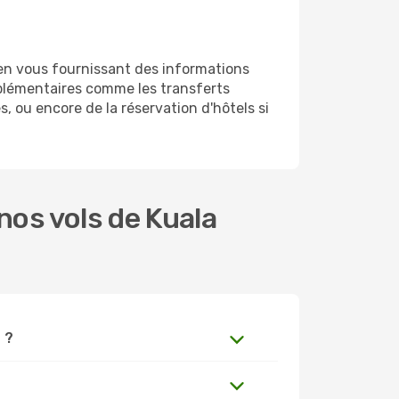
 en vous fournissant des informations
plémentaires comme les transferts
, ou encore de la réservation d'hôtels si
os vols de Kuala
 ?