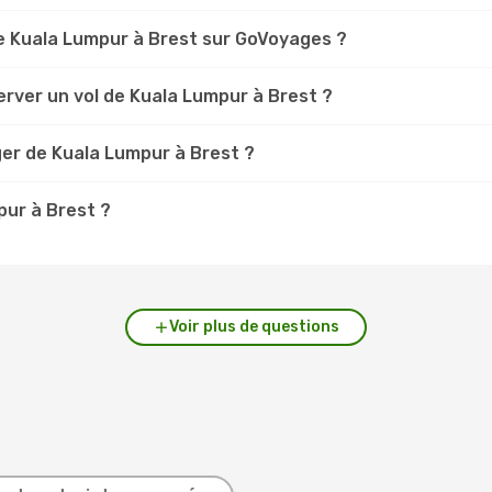
e Kuala Lumpur à Brest sur GoVoyages ?
rver un vol de Kuala Lumpur à Brest ?
ger de Kuala Lumpur à Brest ?
pur à Brest ?
Voir plus de questions