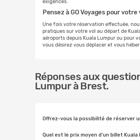
exigences.
Pensez à GO Voyages pour votre 
Une fois votre réservation effectuée, no
pratiques sur votre vol au départ de Ku
aéroports depuis Kuala Lumpur ou pour vous
vous désirez vous déplacer et vous héber
Réponses aux question
Lumpur à Brest.
Offrez-vous la possibilité de réserver un
Quel est le prix moyen d'un billet Kual