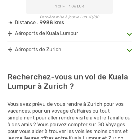
1 CHF = 1.06 EUR
Dernière mise à jour le Lun. 10/08
Distance :
9988 kms
Aéroports de Kuala Lumpur
Aéroports de Zurich
Recherchez-vous un vol de Kuala
Lumpur à Zurich ?
Vous avez prévu de vous rendre à Zurich pour vos
vacances, pour un voyage d'affaires ou tout
simplement pour aller rendre visite à votre famille ou
à des amis ? Vous pouvez compter sur GO Voyages
pour vous aider à trouver les vols les moins chers et
les meilleures offres entre Kuala Lumpur et Zurich.