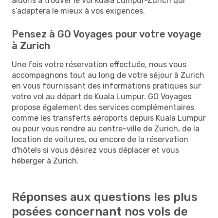
aidons à trouver le vol Kuala Lumpur-Zurich qui
s’adaptera le mieux à vos exigences.
Pensez à GO Voyages pour votre voyage
à Zurich
Une fois votre réservation effectuée, nous vous
accompagnons tout au long de votre séjour à Zurich
en vous fournissant des informations pratiques sur
votre vol au départ de Kuala Lumpur. GO Voyages
propose également des services complémentaires
comme les transferts aéroports depuis Kuala Lumpur
ou pour vous rendre au centre-ville de Zurich, de la
location de voitures, ou encore de la réservation
d'hôtels si vous désirez vous déplacer et vous
héberger à Zurich.
Réponses aux questions les plus
posées concernant nos vols de