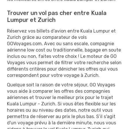
Trouver un vol pas cher entre Kuala
Lumpur et Zurich
Réservez vos billets d'avion entre Kuala Lumpur et
Zurich grâce au comparateur de vols
GOVoyages.com. Avec ou sans escale, compagnie
aérienne low cost ou traditionnelle, bagage en soute
inclus ou non, faites votre choix ! Le moteur de GO
Voyages vous permet de filtrer votre recherche selon
différents critères pour dénicher les offres qui vous
correspondent pour votre voyage à Zurich.
Quelque soit la raison de votre séjour, GO Voyages
vous aide à comparer les offres des compagnies
aériennes et trouver le meilleur prix pour le trajet
Kuala Lumpur - Zurich. Si vous êtes flexible sur les
horaires ou au niveau des dates, notre outil vous
permettra de réserver au prix le plus bas. S’il s'agit
d'un voyage prévu à la dernière minute, nous vous