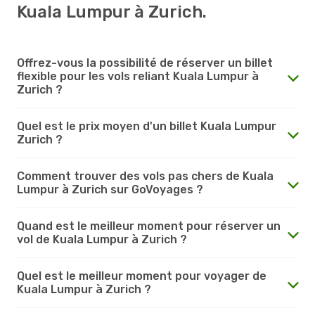
Kuala Lumpur à Zurich.
Offrez-vous la possibilité de réserver un billet
flexible pour les vols reliant Kuala Lumpur à
Zurich ?
Quel est le prix moyen d'un billet Kuala Lumpur
Zurich ?
Comment trouver des vols pas chers de Kuala
Lumpur à Zurich sur GoVoyages ?
Quand est le meilleur moment pour réserver un
vol de Kuala Lumpur à Zurich ?
Quel est le meilleur moment pour voyager de
Kuala Lumpur à Zurich ?