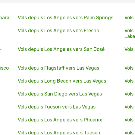
bara
Vols depuis Los Angeles vers Palm Springs
Vols
Vols depuis Los Angeles vers Fresno
Vols
Lake
-
Vols depuis Los Angeles vers San José
Vols
isco
Vols depuis Flagstaff vers Las Vegas
Vols
Vols depuis Long Beach vers Las Vegas
Vols
Vols depuis San Diego vers Las Vegas
Vols
Vols depuis Tucson vers Las Vegas
Vols
Vols depuis Los Angeles vers Phoenix
Vols
Vols depuis Los Angeles vers Tucson
Vols