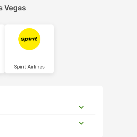
s Vegas
Spirit Airlines