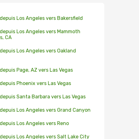
 depuis Los Angeles vers Bakersfield
 depuis Los Angeles vers Mammoth
s, CA
 depuis Los Angeles vers Oakland
 depuis Page, AZ vers Las Vegas
 depuis Phoenix vers Las Vegas
 depuis Santa Barbara vers Las Vegas
 depuis Los Angeles vers Grand Canyon
 depuis Los Angeles vers Reno
 depuis Los Angeles vers Salt Lake City