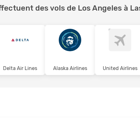
fectuent des vols de Los Angeles à La
Delta Air Lines
Alaska Airlines
United Airlines