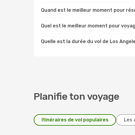
Quand est le meilleur moment pour rése
Quel est le meilleur moment pour voya
Quelle est la durée du vol de Los Angel
Planifie ton voyage
Itinéraires de vol populaires
Les 