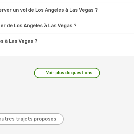
rver un vol de Los Angeles à Las Vegas ?
ger de Los Angeles à Las Vegas ?
es à Las Vegas ?
Voir plus de questions
autres trajets proposés