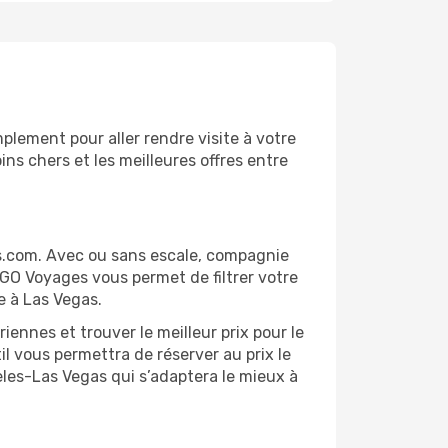
lement pour aller rendre visite à votre
ns chers et les meilleures offres entre
s.com. Avec ou sans escale, compagnie
 GO Voyages vous permet de filtrer votre
e à Las Vegas.
ennes et trouver le meilleur prix pour le
il vous permettra de réserver au prix le
geles-Las Vegas qui s’adaptera le mieux à