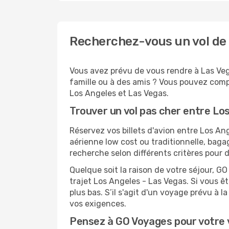
Recherchez-vous un vol de 
Vous avez prévu de vous rendre à Las Vega
famille ou à des amis ? Vous pouvez compt
Los Angeles et Las Vegas.
Trouver un vol pas cher entre Lo
Réservez vos billets d'avion entre Los 
aérienne low cost ou traditionnelle, baga
recherche selon différents critères pour 
Quelque soit la raison de votre séjour, G
trajet Los Angeles - Las Vegas. Si vous êt
plus bas. S’il s'agit d'un voyage prévu à 
vos exigences.
Pensez à GO Voyages pour votre 