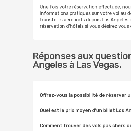
Une fois votre réservation effectuée, no
informations pratiques sur votre vol au
transferts aéroports depuis Los Angeles o
réservation d'hôtels si vous désirez vous
Réponses aux question
Angeles à Las Vegas.
Offrez-vous la possibilité de réserver un
Quel est le prix moyen d'un billet Los 
Comment trouver des vols pas chers d