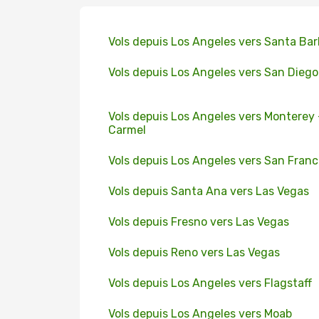
Vols depuis Los Angeles vers Santa Bar
Vols depuis Los Angeles vers San Diego
Vols depuis Los Angeles vers Monterey 
Carmel
Vols depuis Los Angeles vers San Franc
Vols depuis Santa Ana vers Las Vegas
Vols depuis Fresno vers Las Vegas
Vols depuis Reno vers Las Vegas
Vols depuis Los Angeles vers Flagstaff
Vols depuis Los Angeles vers Moab