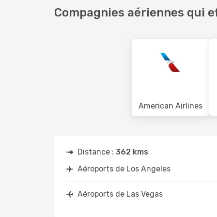
Compagnies aériennes qui ef
American Airlines
Distance :
362 kms
Aéroports de Los Angeles
Aéroports de Las Vegas