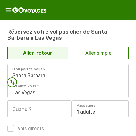
Réservez votre vol pas cher de Santa
Barbara à Las Vegas
Aller-retour
Aller simple
D'où partez-vous ?
Santa Barbara
Où allez-vous ?
Las Vegas
Passagers
Quand ?
1 adulte
Vols directs