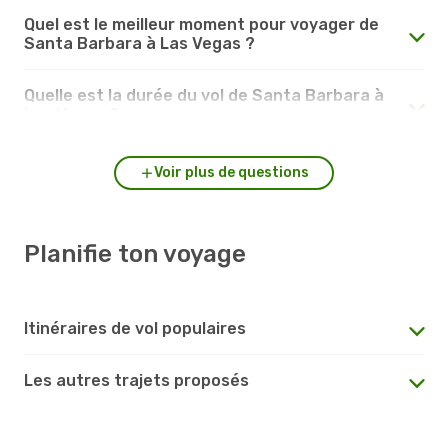
Quel est le meilleur moment pour voyager de
Santa Barbara à Las Vegas ?
Quelle est la durée du vol de Santa Barbara à
Las Vegas ?
Voir plus de questions
Planifie ton voyage
Itinéraires de vol populaires
Les autres trajets proposés