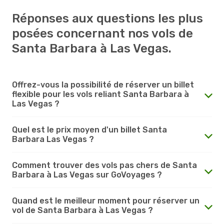
Réponses aux questions les plus
posées concernant nos vols de
Santa Barbara à Las Vegas.
Offrez-vous la possibilité de réserver un billet
flexible pour les vols reliant Santa Barbara à
Las Vegas ?
Quel est le prix moyen d'un billet Santa
Barbara Las Vegas ?
Comment trouver des vols pas chers de Santa
Barbara à Las Vegas sur GoVoyages ?
Quand est le meilleur moment pour réserver un
vol de Santa Barbara à Las Vegas ?