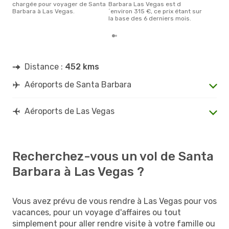
chargée pour voyager de Santa
Barbara Las Vegas est d
Barbara à Las Vegas.
´environ 315 €, ce prix étant sur
la base des 6 derniers mois.
Distance :
452 kms
Aéroports de Santa Barbara
Aéroports de Las Vegas
Recherchez-vous un vol de Santa
Barbara à Las Vegas ?
Vous avez prévu de vous rendre à Las Vegas pour vos
vacances, pour un voyage d'affaires ou tout
simplement pour aller rendre visite à votre famille ou