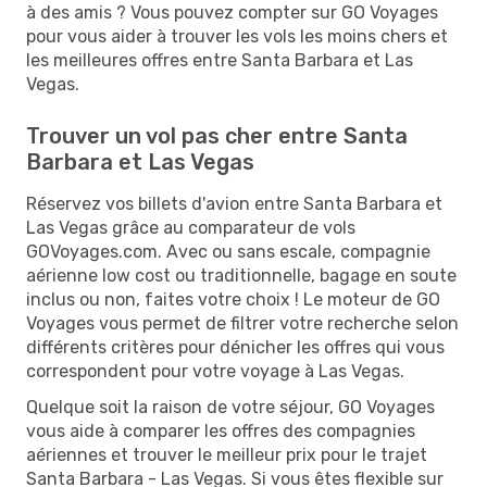
à des amis ? Vous pouvez compter sur GO Voyages
pour vous aider à trouver les vols les moins chers et
les meilleures offres entre Santa Barbara et Las
Vegas.
Trouver un vol pas cher entre Santa
Barbara et Las Vegas
Réservez vos billets d'avion entre Santa Barbara et
Las Vegas grâce au comparateur de vols
GOVoyages.com. Avec ou sans escale, compagnie
aérienne low cost ou traditionnelle, bagage en soute
inclus ou non, faites votre choix ! Le moteur de GO
Voyages vous permet de filtrer votre recherche selon
différents critères pour dénicher les offres qui vous
correspondent pour votre voyage à Las Vegas.
Quelque soit la raison de votre séjour, GO Voyages
vous aide à comparer les offres des compagnies
aériennes et trouver le meilleur prix pour le trajet
Santa Barbara - Las Vegas. Si vous êtes flexible sur