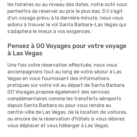
les horaires ou au niveau des dates, notre outil vous
permettra de réserver au prix le plus bas. S’il s'agit
d'un voyage prévu à la dernière minute, nous vous
aidons à trouver le vol Santa Barbara-Las Vegas qui
s’adaptera le mieux à vos exigences.
Pensez à GO Voyages pour votre voyage
à Las Vegas
Une fois votre réservation effectuée, nous vous
accompagnons tout au long de votre séjour à Las
Vegas en vous fournissant des informations
pratiques sur votre vol au départ de Santa Barbara.
GO Voyages propose également des services
complémentaires comme les transferts aéroports
depuis Santa Barbara ou pour vous rendre au
centre-ville de Las Vegas, de la location de voitures,
ou encore de la réservation d'hôtels si vous désirez
vous déplacer et vous héberger à Las Vegas.