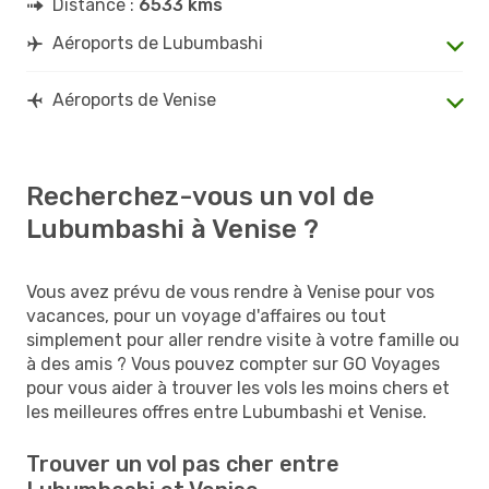
Distance :
6533 kms
Aéroports de Lubumbashi
Aéroports de Venise
Recherchez-vous un vol de
Lubumbashi à Venise ?
Vous avez prévu de vous rendre à Venise pour vos
vacances, pour un voyage d'affaires ou tout
simplement pour aller rendre visite à votre famille ou
à des amis ? Vous pouvez compter sur GO Voyages
pour vous aider à trouver les vols les moins chers et
les meilleures offres entre Lubumbashi et Venise.
Trouver un vol pas cher entre