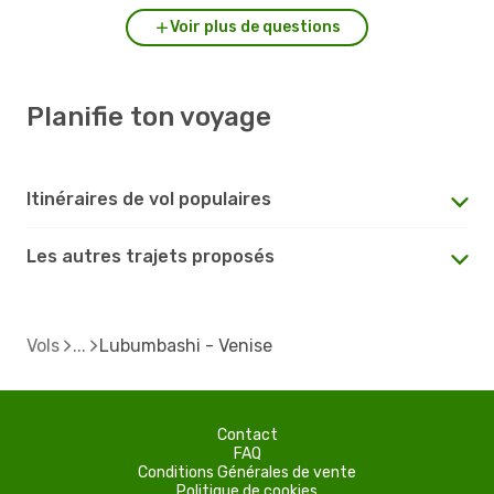
Voir plus de questions
Planifie ton voyage
Itinéraires de vol populaires
Les autres trajets proposés
Vols
Lubumbashi - Venise
Contact
FAQ
Conditions Générales de vente
Politique de cookies