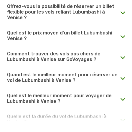
Offrez-vous la possibilité de réserver un billet
flexible pour les vols reliant Lubumbashi à
Venise ?
Quel est le prix moyen d'un billet Lubumbashi
Venise ?
Comment trouver des vols pas chers de
Lubumbashi à Venise sur GoVoyages ?
Quand est le meilleur moment pour réserver un
vol de Lubumbashi à Venise ?
Quel est le meilleur moment pour voyager de
Lubumbashi à Venise ?
Quelle est la durée du vol de Lubumbashi à
Venise ?