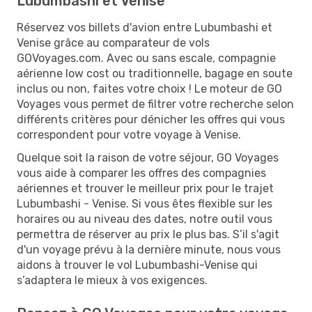
Lubumbashi et Venise
Réservez vos billets d'avion entre Lubumbashi et
Venise grâce au comparateur de vols
GOVoyages.com. Avec ou sans escale, compagnie
aérienne low cost ou traditionnelle, bagage en soute
inclus ou non, faites votre choix ! Le moteur de GO
Voyages vous permet de filtrer votre recherche selon
différents critères pour dénicher les offres qui vous
correspondent pour votre voyage à Venise.
Quelque soit la raison de votre séjour, GO Voyages
vous aide à comparer les offres des compagnies
aériennes et trouver le meilleur prix pour le trajet
Lubumbashi - Venise. Si vous êtes flexible sur les
horaires ou au niveau des dates, notre outil vous
permettra de réserver au prix le plus bas. S’il s'agit
d'un voyage prévu à la dernière minute, nous vous
aidons à trouver le vol Lubumbashi-Venise qui
s’adaptera le mieux à vos exigences.