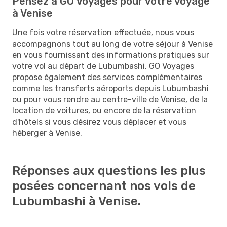
Pensez à GO Voyages pour votre voyage
à Venise
Une fois votre réservation effectuée, nous vous
accompagnons tout au long de votre séjour à Venise
en vous fournissant des informations pratiques sur
votre vol au départ de Lubumbashi. GO Voyages
propose également des services complémentaires
comme les transferts aéroports depuis Lubumbashi
ou pour vous rendre au centre-ville de Venise, de la
location de voitures, ou encore de la réservation
d'hôtels si vous désirez vous déplacer et vous
héberger à Venise.
Réponses aux questions les plus
posées concernant nos vols de
Lubumbashi à Venise.