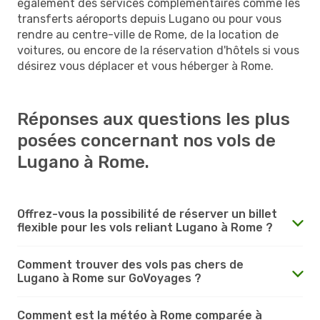
également des services complémentaires comme les
transferts aéroports depuis Lugano ou pour vous
rendre au centre-ville de Rome, de la location de
voitures, ou encore de la réservation d'hôtels si vous
désirez vous déplacer et vous héberger à Rome.
Réponses aux questions les plus
posées concernant nos vols de
Lugano à Rome.
Offrez-vous la possibilité de réserver un billet
flexible pour les vols reliant Lugano à Rome ?
Comment trouver des vols pas chers de
Lugano à Rome sur GoVoyages ?
Comment est la météo à Rome comparée à