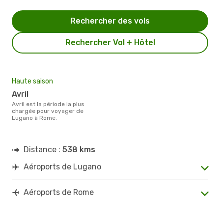
Rechercher des vols
Rechercher Vol + Hôtel
Haute saison
avril
avril est la période la plus
chargée pour voyager de
Lugano à Rome.
Distance :
538 kms
Aéroports de Lugano
Aéroports de Rome