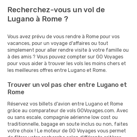
Recherchez-vous un vol de
Lugano à Rome ?
Vous avez prévu de vous rendre à Rome pour vos
vacances, pour un voyage d'affaires ou tout
simplement pour aller rendre visite à votre famille ou
à des amis ? Vous pouvez compter sur GO Voyages
pour vous aider à trouver les vols les moins chers et
les meilleures offres entre Lugano et Rome.
Trouver un vol pas cher entre Lugano et
Rome
Réservez vos billets d'avion entre Lugano et Rome
grâce au comparateur de vols GOVoyages.com. Avec
ou sans escale, compagnie aérienne low cost ou
traditionnelle, bagage en soute inclus ou non, faites
votre choix ! Le moteur de GO Voyages vous permet