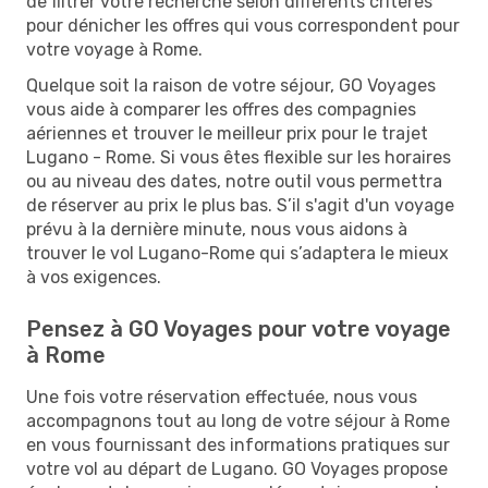
de filtrer votre recherche selon différents critères
pour dénicher les offres qui vous correspondent pour
votre voyage à Rome.
Quelque soit la raison de votre séjour, GO Voyages
vous aide à comparer les offres des compagnies
aériennes et trouver le meilleur prix pour le trajet
Lugano - Rome. Si vous êtes flexible sur les horaires
ou au niveau des dates, notre outil vous permettra
de réserver au prix le plus bas. S’il s'agit d'un voyage
prévu à la dernière minute, nous vous aidons à
trouver le vol Lugano-Rome qui s’adaptera le mieux
à vos exigences.
Pensez à GO Voyages pour votre voyage
à Rome
Une fois votre réservation effectuée, nous vous
accompagnons tout au long de votre séjour à Rome
en vous fournissant des informations pratiques sur
votre vol au départ de Lugano. GO Voyages propose