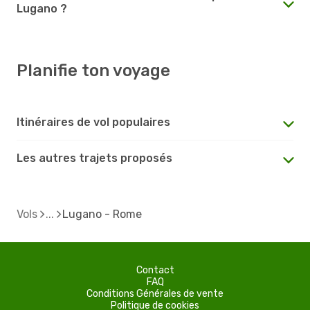
Lugano ?
Planifie ton voyage
Itinéraires de vol populaires
Les autres trajets proposés
Vols
Lugano - Rome
Contact
FAQ
Conditions Générales de vente
Politique de cookies