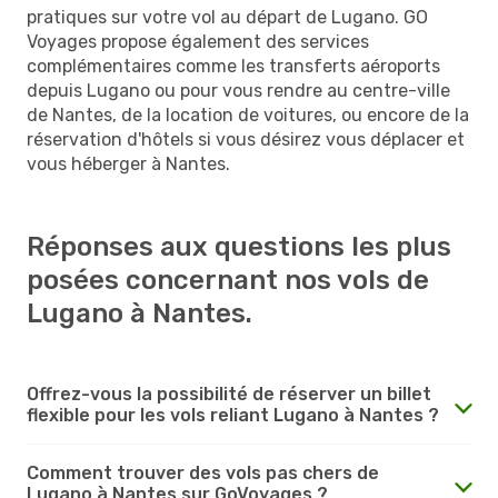
pratiques sur votre vol au départ de Lugano. GO
Voyages propose également des services
complémentaires comme les transferts aéroports
depuis Lugano ou pour vous rendre au centre-ville
de Nantes, de la location de voitures, ou encore de la
réservation d'hôtels si vous désirez vous déplacer et
vous héberger à Nantes.
Réponses aux questions les plus
posées concernant nos vols de
Lugano à Nantes.
Offrez-vous la possibilité de réserver un billet
flexible pour les vols reliant Lugano à Nantes ?
Comment trouver des vols pas chers de
Lugano à Nantes sur GoVoyages ?