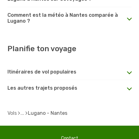
Comment est la météo à Nantes comparée à
Lugano ?
Planifie ton voyage
Itinéraires de vol populaires
Les autres trajets proposés
Vols
Lugano - Nantes
Contact