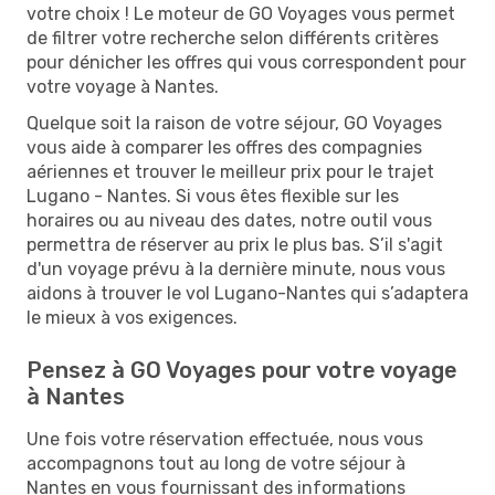
votre choix ! Le moteur de GO Voyages vous permet
de filtrer votre recherche selon différents critères
pour dénicher les offres qui vous correspondent pour
votre voyage à Nantes.
Quelque soit la raison de votre séjour, GO Voyages
vous aide à comparer les offres des compagnies
aériennes et trouver le meilleur prix pour le trajet
Lugano - Nantes. Si vous êtes flexible sur les
horaires ou au niveau des dates, notre outil vous
permettra de réserver au prix le plus bas. S’il s'agit
d'un voyage prévu à la dernière minute, nous vous
aidons à trouver le vol Lugano-Nantes qui s’adaptera
le mieux à vos exigences.
Pensez à GO Voyages pour votre voyage
à Nantes
Une fois votre réservation effectuée, nous vous
accompagnons tout au long de votre séjour à
Nantes en vous fournissant des informations