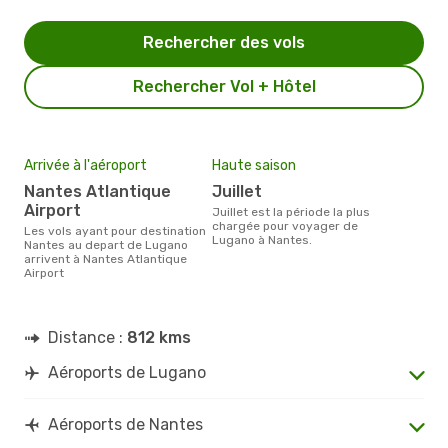
Rechercher des vols
Rechercher Vol + Hôtel
Arrivée à l'aéroport
Haute saison
Nantes Atlantique
juillet
Airport
juillet est la période la plus
chargée pour voyager de
Les vols ayant pour destination
Lugano à Nantes.
Nantes au depart de Lugano
arrivent à Nantes Atlantique
Airport
Distance :
812 kms
Aéroports de Lugano
Aéroports de Nantes