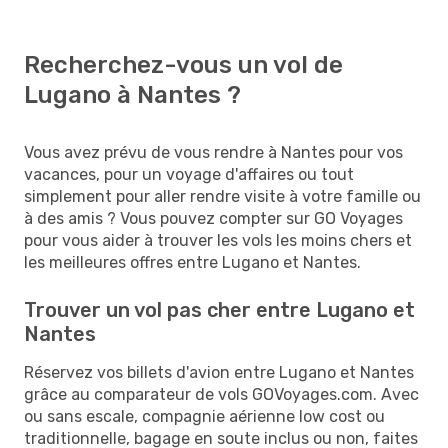
Recherchez-vous un vol de
Lugano à Nantes ?
Vous avez prévu de vous rendre à Nantes pour vos
vacances, pour un voyage d'affaires ou tout
simplement pour aller rendre visite à votre famille ou
à des amis ? Vous pouvez compter sur GO Voyages
pour vous aider à trouver les vols les moins chers et
les meilleures offres entre Lugano et Nantes.
Trouver un vol pas cher entre Lugano et
Nantes
Réservez vos billets d'avion entre Lugano et Nantes
grâce au comparateur de vols GOVoyages.com. Avec
ou sans escale, compagnie aérienne low cost ou
traditionnelle, bagage en soute inclus ou non, faites