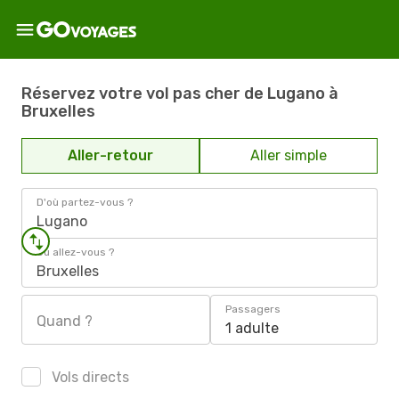
Réservez votre vol pas cher de Lugano à
Bruxelles
Aller-retour
Aller simple
D'où partez-vous ?
Lugano
Où allez-vous ?
Bruxelles
Passagers
Quand ?
1 adulte
Vols directs