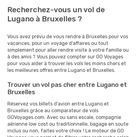
Recherchez-vous un vol de
Lugano à Bruxelles ?
Vous avez prévu de vous rendre à Bruxelles pour vos
vacances, pour un voyage d'affaires ou tout
simplement pour aller rendre visite à votre famille ou
à des amis ? Vous pouvez compter sur GO Voyages
pour vous aider à trouver les vols les moins chers et
les meilleures offres entre Lugano et Bruxelles.
Trouver un vol pas cher entre Lugano et
Bruxelles
Réservez vos billets d'avion entre Lugano et
Bruxelles grâce au comparateur de vols
GOVoyages.com. Avec ou sans escale, compagnie
aérienne low cost ou traditionnelle, bagage en soute
inclus ou non, faites votre choix ! Le moteur de GO