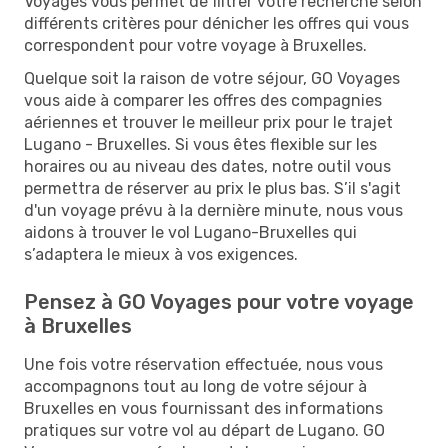
Voyages vous permet de filtrer votre recherche selon
différents critères pour dénicher les offres qui vous
correspondent pour votre voyage à Bruxelles.
Quelque soit la raison de votre séjour, GO Voyages
vous aide à comparer les offres des compagnies
aériennes et trouver le meilleur prix pour le trajet
Lugano - Bruxelles. Si vous êtes flexible sur les
horaires ou au niveau des dates, notre outil vous
permettra de réserver au prix le plus bas. S’il s'agit
d'un voyage prévu à la dernière minute, nous vous
aidons à trouver le vol Lugano-Bruxelles qui
s’adaptera le mieux à vos exigences.
Pensez à GO Voyages pour votre voyage
à Bruxelles
Une fois votre réservation effectuée, nous vous
accompagnons tout au long de votre séjour à
Bruxelles en vous fournissant des informations
pratiques sur votre vol au départ de Lugano. GO