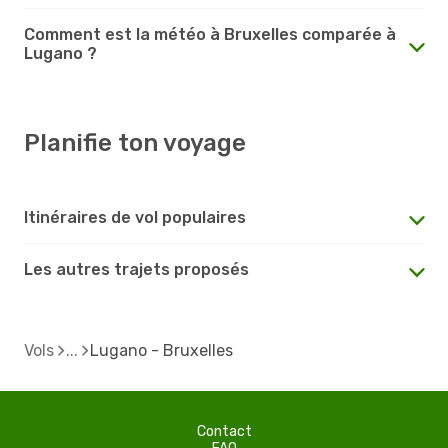
Comment est la météo à Bruxelles comparée à
Lugano ?
Planifie ton voyage
Itinéraires de vol populaires
Les autres trajets proposés
Vols
Lugano - Bruxelles
Contact