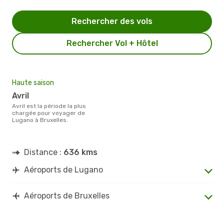
Rechercher des vols
Rechercher Vol + Hôtel
Haute saison
avril
avril est la période la plus
chargée pour voyager de
Lugano à Bruxelles.
Distance :
636 kms
Aéroports de Lugano
Aéroports de Bruxelles