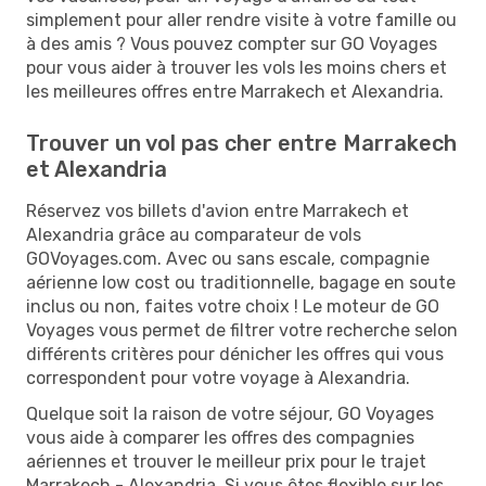
simplement pour aller rendre visite à votre famille ou
à des amis ? Vous pouvez compter sur GO Voyages
pour vous aider à trouver les vols les moins chers et
les meilleures offres entre Marrakech et Alexandria.
Trouver un vol pas cher entre Marrakech
et Alexandria
Réservez vos billets d'avion entre Marrakech et
Alexandria grâce au comparateur de vols
GOVoyages.com. Avec ou sans escale, compagnie
aérienne low cost ou traditionnelle, bagage en soute
inclus ou non, faites votre choix ! Le moteur de GO
Voyages vous permet de filtrer votre recherche selon
différents critères pour dénicher les offres qui vous
correspondent pour votre voyage à Alexandria.
Quelque soit la raison de votre séjour, GO Voyages
vous aide à comparer les offres des compagnies
aériennes et trouver le meilleur prix pour le trajet
Marrakech - Alexandria. Si vous êtes flexible sur les