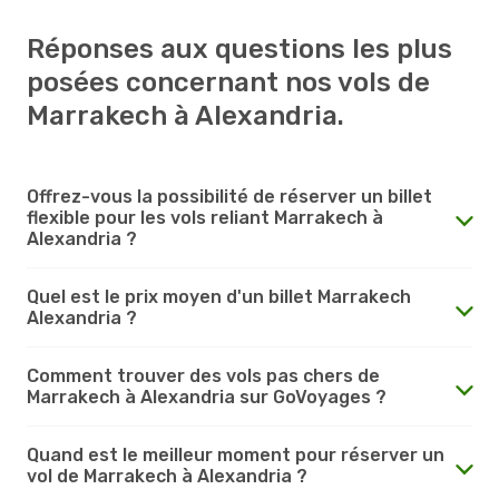
Réponses aux questions les plus
posées concernant nos vols de
Marrakech à Alexandria.
Offrez-vous la possibilité de réserver un billet
flexible pour les vols reliant Marrakech à
Alexandria ?
Quel est le prix moyen d'un billet Marrakech
Alexandria ?
Comment trouver des vols pas chers de
Marrakech à Alexandria sur GoVoyages ?
Quand est le meilleur moment pour réserver un
vol de Marrakech à Alexandria ?