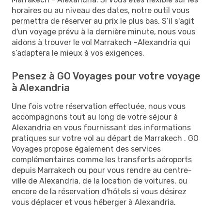
horaires ou au niveau des dates, notre outil vous
permettra de réserver au prix le plus bas. S’il s'agit
d'un voyage prévu à la dernière minute, nous vous
aidons à trouver le vol Marrakech -Alexandria qui
s’adaptera le mieux à vos exigences.
Pensez à GO Voyages pour votre voyage
à Alexandria
Une fois votre réservation effectuée, nous vous
accompagnons tout au long de votre séjour à
Alexandria en vous fournissant des informations
pratiques sur votre vol au départ de Marrakech . GO
Voyages propose également des services
complémentaires comme les transferts aéroports
depuis Marrakech ou pour vous rendre au centre-
ville de Alexandria, de la location de voitures, ou
encore de la réservation d'hôtels si vous désirez
vous déplacer et vous héberger à Alexandria.