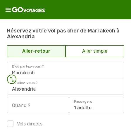
Réservez votre vol pas cher de Marrakech à
Alexandria
Aller-retour
Aller simple
D'où partez-vous ?
Marrakech
Où allez-vous ?
Alexandria
Passagers
Quand ?
1 adulte
Vols directs