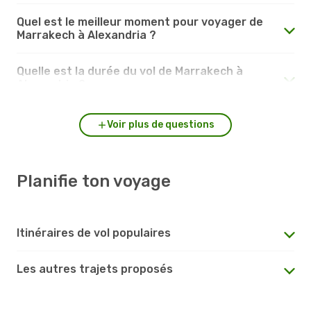
Quel est le meilleur moment pour voyager de
Marrakech à Alexandria ?
Quelle est la durée du vol de Marrakech à
Alexandria ?
Voir plus de questions
Planifie ton voyage
Itinéraires de vol populaires
Les autres trajets proposés