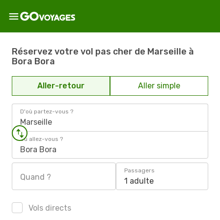
Réservez votre vol pas cher de Marseille à
Bora Bora
Aller-retour
Aller simple
D'où partez-vous ?
Marseille
Où allez-vous ?
Bora Bora
Passagers
Quand ?
1 adulte
Vols directs