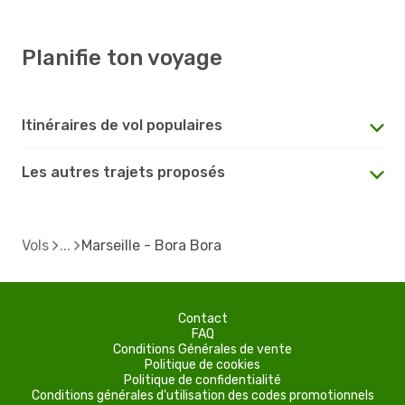
Planifie ton voyage
Itinéraires de vol populaires
Les autres trajets proposés
Vols
Marseille - Bora Bora
Contact
FAQ
Conditions Générales de vente
Politique de cookies
Politique de confidentialité
Conditions générales d'utilisation des codes promotionnels