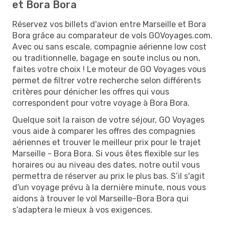
et Bora Bora
Réservez vos billets d'avion entre Marseille et Bora
Bora grâce au comparateur de vols GOVoyages.com.
Avec ou sans escale, compagnie aérienne low cost
ou traditionnelle, bagage en soute inclus ou non,
faites votre choix ! Le moteur de GO Voyages vous
permet de filtrer votre recherche selon différents
critères pour dénicher les offres qui vous
correspondent pour votre voyage à Bora Bora.
Quelque soit la raison de votre séjour, GO Voyages
vous aide à comparer les offres des compagnies
aériennes et trouver le meilleur prix pour le trajet
Marseille - Bora Bora. Si vous êtes flexible sur les
horaires ou au niveau des dates, notre outil vous
permettra de réserver au prix le plus bas. S’il s'agit
d'un voyage prévu à la dernière minute, nous vous
aidons à trouver le vol Marseille-Bora Bora qui
s’adaptera le mieux à vos exigences.