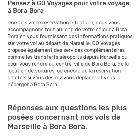
Pensez à GO Voyages pour votre voyage
à Bora Bora
Une fois votre réservation effectuée, nous vous
accompagnons tout au long de votre séjour à Bora
Bora en vous fournissant des informations pratiques
sur votre vol au départ de Marseille. GO Voyages
propose également des services complémentaires
comme les transferts aéroports depuis Marseille ou
pour vous rendre au centre-ville de Bora Bora, de la
location de voitures, ou encore de la réservation
d'hôtels si vous désirez vous déplacer et vous
héberger à Bora Bora.
Réponses aux questions les plus
posées concernant nos vols de
Marseille à Bora Bora.