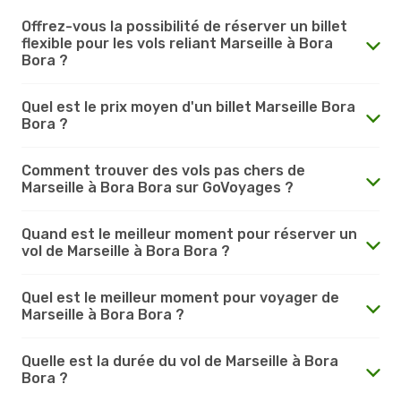
Offrez-vous la possibilité de réserver un billet
flexible pour les vols reliant Marseille à Bora
Bora ?
Quel est le prix moyen d'un billet Marseille Bora
Bora ?
Comment trouver des vols pas chers de
Marseille à Bora Bora sur GoVoyages ?
Quand est le meilleur moment pour réserver un
vol de Marseille à Bora Bora ?
Quel est le meilleur moment pour voyager de
Marseille à Bora Bora ?
Quelle est la durée du vol de Marseille à Bora
Bora ?