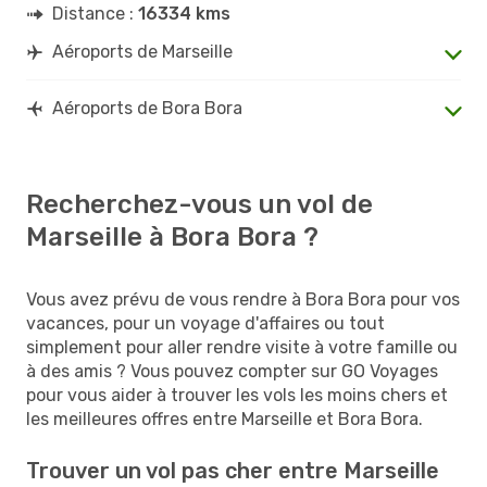
Distance :
16334 kms
Aéroports de Marseille
Aéroports de Bora Bora
Recherchez-vous un vol de
Marseille à Bora Bora ?
Vous avez prévu de vous rendre à Bora Bora pour vos
vacances, pour un voyage d'affaires ou tout
simplement pour aller rendre visite à votre famille ou
à des amis ? Vous pouvez compter sur GO Voyages
pour vous aider à trouver les vols les moins chers et
les meilleures offres entre Marseille et Bora Bora.
Trouver un vol pas cher entre Marseille