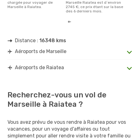
chargée pour voyager de
Marseille Raiatea est d´environ
Marseille à Raiatea.
2745 €, ce prix étant sur la base
des 6 derniers mois.
Distance :
16348 kms
Aéroports de Marseille
Aéroports de Raiatea
Recherchez-vous un vol de
Marseille à Raiatea ?
Vous avez prévu de vous rendre à Raiatea pour vos
vacances, pour un voyage d'affaires ou tout
simplement pour aller rendre visite à votre famille ou