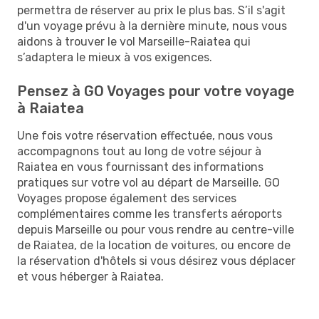
permettra de réserver au prix le plus bas. S’il s'agit
d'un voyage prévu à la dernière minute, nous vous
aidons à trouver le vol Marseille-Raiatea qui
s’adaptera le mieux à vos exigences.
Pensez à GO Voyages pour votre voyage
à Raiatea
Une fois votre réservation effectuée, nous vous
accompagnons tout au long de votre séjour à
Raiatea en vous fournissant des informations
pratiques sur votre vol au départ de Marseille. GO
Voyages propose également des services
complémentaires comme les transferts aéroports
depuis Marseille ou pour vous rendre au centre-ville
de Raiatea, de la location de voitures, ou encore de
la réservation d'hôtels si vous désirez vous déplacer
et vous héberger à Raiatea.