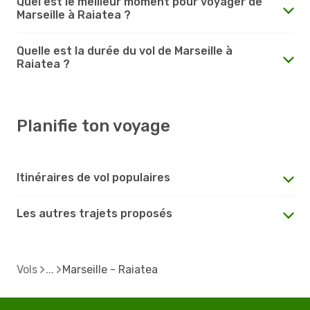
Quel est le meilleur moment pour voyager de
Marseille à Raiatea ?
Quelle est la durée du vol de Marseille à
Raiatea ?
Planifie ton voyage
Itinéraires de vol populaires
Les autres trajets proposés
Vols
Marseille - Raiatea