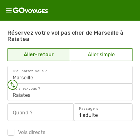
Réservez votre vol pas cher de Marseille à
Raiatea
Aller-retour
Aller simple
D'où partez-vous ?
Marseille
Où allez-vous ?
Raiatea
Passagers
Quand ?
1 adulte
Vols directs