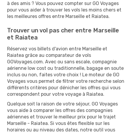
à des amis ? Vous pouvez compter sur GO Voyages
pour vous aider à trouver les vols les moins chers et
les meilleures offres entre Marseille et Raiatea.
Trouver un vol pas cher entre Marseille
et Raiatea
Réservez vos billets d'avion entre Marseille et
Raiatea grâce au comparateur de vols
GOVoyages.com. Avec ou sans escale, compagnie
aérienne low cost ou traditionnelle, bagage en soute
inclus ou non, faites votre choix ! Le moteur de GO
Voyages vous permet de filtrer votre recherche selon
différents critères pour dénicher les offres qui vous
correspondent pour votre voyage à Raiatea.
Quelque soit la raison de votre séjour, GO Voyages
vous aide à comparer les offres des compagnies
aériennes et trouver le meilleur prix pour le trajet
Marseille - Raiatea. Si vous êtes flexible sur les
horaires ou au niveau des dates, notre outil vous