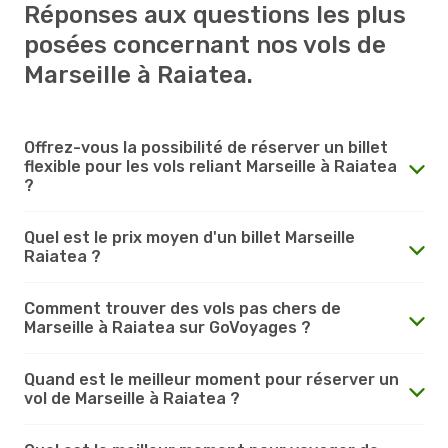
Réponses aux questions les plus
posées concernant nos vols de
Marseille à Raiatea.
Offrez-vous la possibilité de réserver un billet
flexible pour les vols reliant Marseille à Raiatea
?
Quel est le prix moyen d'un billet Marseille
Raiatea ?
Comment trouver des vols pas chers de
Marseille à Raiatea sur GoVoyages ?
Quand est le meilleur moment pour réserver un
vol de Marseille à Raiatea ?