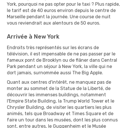
York, pourquoi ne pas opter pour le taxi ? Plus rapide,
le tarif est de 40 euros environ depuis le centre de
Marseille pendant la journée. Une course de nuit
vous reviendrait aux alentours de 50 euros.
Arrivée à New York
Endroits très représentés sur les écrans de
télévision, il est impensable de ne pas passer par le
fameux pont de Brooklyn ou de flâner dans Central
Park pendant un séjour à New York, la ville qui ne
dort jamais, surnommée aussi The Big Apple.
Quant aux centres d'intérêt, ne manquez pas de
monter au sommet de la Statue de la Liberté, de
découvrir les immenses buildings, notamment
l'Empire State Building, la Trump World Tower et le
Chrysler Building, de visiter les quartiers les plus
animés, tels que Broadway et Times Square et de
faire un tour dans les musées, dont les plus connus
sont, entre autres, le Guggenheim et le Musée