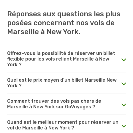
Réponses aux questions les plus
posées concernant nos vols de
Marseille à New York.
Offrez-vous la possibilité de réserver un billet
flexible pour les vols reliant Marseille à New
York ?
Quel est le prix moyen d'un billet Marseille New
York ?
Comment trouver des vols pas chers de
Marseille à New York sur GoVoyages ?
Quand est le meilleur moment pour réserver un
vol de Marseille à New York ?