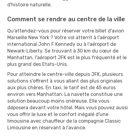
d'histoire naturelle.
Comment se rendre au centre de la ville
Qu'attendez-vous pour réserver votre billet d'avion
Marseille New York ? Votre vol atterrit à l'aéroport
international John F Kennedy ou à l'aéroport de
Newark-Liberty. Se trouvant à 30 km du cœur de
Manhattan, l'aéroport JFK est le plus fréquenté et le
plus grand des Etats-Unis.
Pour atteindre le centre-ville depuis JFK, plusieurs
solutions s'offrent à vous allant des plus originales
aux plus chères. En taxi, le tarif est de 45 euros
environ vers Manhattan. La navette constitue une
solution beaucoup moins onéreuse. Elle vous
déposera devant votre hôtel. Mais vous pouvez aussi
vous offrir le luxe et le confort inégalé d'une
limousine avec chauffeur de la compagnie Classic
Limousine en réservant à l'avance.