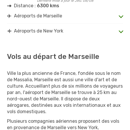
Dernière mise à jour le Jeu. 06/08
Distance :
6300 kms
Aéroports de Marseille
Aéroports de New York
Vols au départ de Marseille
Ville la plus ancienne de France, fondée sous le nom
de Massalia, Marseille est aussi une ville d'art et de
culture. Accueillant plus de six millions de voyageurs
par an, l'aéroport de Marseille se trouve à 25 km au
nord-ouest de Marseille. Il dispose de deux
aérogares, destinées aux vols internationaux et aux
vols domestiques.
Plusieurs compagnies aériennes proposent des vols
en provenance de Marseille vers New York,