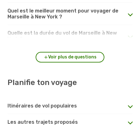
Quel est le meilleur moment pour voyager de
Marseille à New York ?
Quelle est la durée du vol de Marseille à New
York ?
Voir plus de questions
Planifie ton voyage
Itinéraires de vol populaires
Les autres trajets proposés