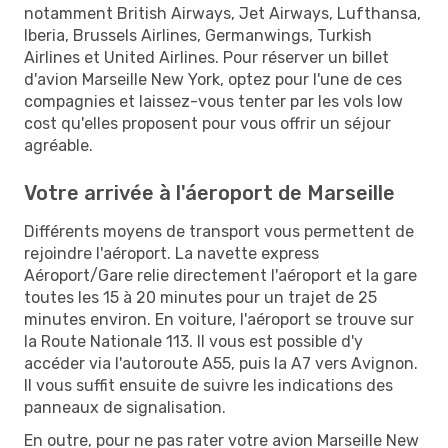
notamment British Airways, Jet Airways, Lufthansa,
Iberia, Brussels Airlines, Germanwings, Turkish
Airlines et United Airlines. Pour réserver un billet
d'avion Marseille New York, optez pour l'une de ces
compagnies et laissez-vous tenter par les vols low
cost qu'elles proposent pour vous offrir un séjour
agréable.
Votre arrivée à l'áeroport de Marseille
Différents moyens de transport vous permettent de
rejoindre l'aéroport. La navette express
Aéroport/Gare relie directement l'aéroport et la gare
toutes les 15 à 20 minutes pour un trajet de 25
minutes environ. En voiture, l'aéroport se trouve sur
la Route Nationale 113. Il vous est possible d'y
accéder via l'autoroute A55, puis la A7 vers Avignon.
Il vous suffit ensuite de suivre les indications des
panneaux de signalisation.
En outre, pour ne pas rater votre avion Marseille New