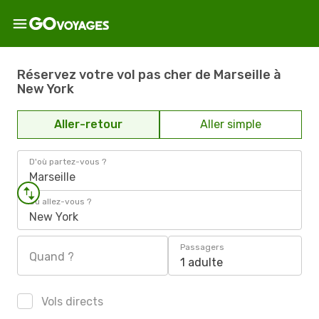
Réservez votre vol pas cher de Marseille à
New York
Aller-retour
Aller simple
D'où partez-vous ?
Marseille
Où allez-vous ?
New York
Passagers
Quand ?
1 adulte
Vols directs