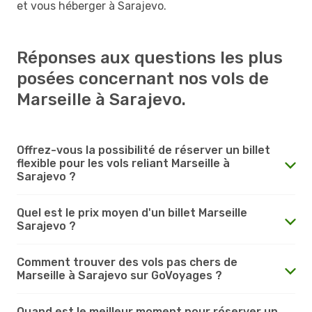
et vous héberger à Sarajevo.
Réponses aux questions les plus
posées concernant nos vols de
Marseille à Sarajevo.
Offrez-vous la possibilité de réserver un billet
flexible pour les vols reliant Marseille à
Sarajevo ?
Quel est le prix moyen d'un billet Marseille
Sarajevo ?
Comment trouver des vols pas chers de
Marseille à Sarajevo sur GoVoyages ?
Quand est le meilleur moment pour réserver un