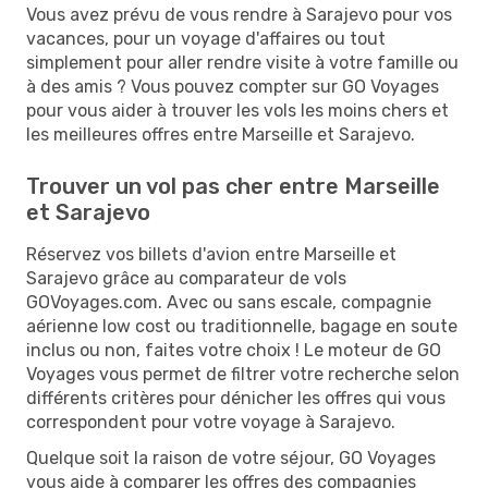
Vous avez prévu de vous rendre à Sarajevo pour vos
vacances, pour un voyage d'affaires ou tout
simplement pour aller rendre visite à votre famille ou
à des amis ? Vous pouvez compter sur GO Voyages
pour vous aider à trouver les vols les moins chers et
les meilleures offres entre Marseille et Sarajevo.
Trouver un vol pas cher entre Marseille
et Sarajevo
Réservez vos billets d'avion entre Marseille et
Sarajevo grâce au comparateur de vols
GOVoyages.com. Avec ou sans escale, compagnie
aérienne low cost ou traditionnelle, bagage en soute
inclus ou non, faites votre choix ! Le moteur de GO
Voyages vous permet de filtrer votre recherche selon
différents critères pour dénicher les offres qui vous
correspondent pour votre voyage à Sarajevo.
Quelque soit la raison de votre séjour, GO Voyages
vous aide à comparer les offres des compagnies