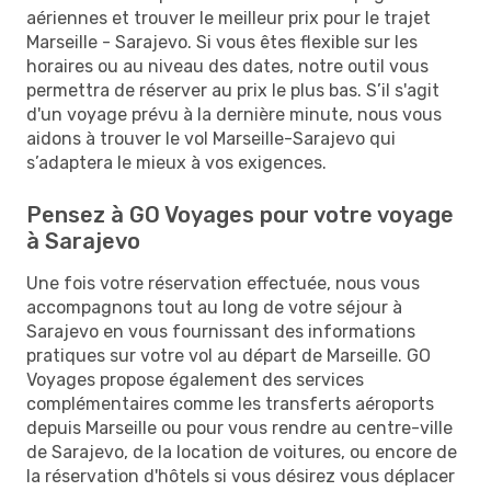
aériennes et trouver le meilleur prix pour le trajet
Marseille - Sarajevo. Si vous êtes flexible sur les
horaires ou au niveau des dates, notre outil vous
permettra de réserver au prix le plus bas. S’il s'agit
d'un voyage prévu à la dernière minute, nous vous
aidons à trouver le vol Marseille-Sarajevo qui
s’adaptera le mieux à vos exigences.
Pensez à GO Voyages pour votre voyage
à Sarajevo
Une fois votre réservation effectuée, nous vous
accompagnons tout au long de votre séjour à
Sarajevo en vous fournissant des informations
pratiques sur votre vol au départ de Marseille. GO
Voyages propose également des services
complémentaires comme les transferts aéroports
depuis Marseille ou pour vous rendre au centre-ville
de Sarajevo, de la location de voitures, ou encore de
la réservation d'hôtels si vous désirez vous déplacer