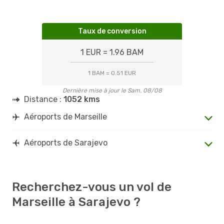
Taux de conversion
1 EUR = 1.96 BAM
1 BAM = 0.51 EUR
Dernière mise à jour le Sam. 08/08
Distance :
1052 kms
Aéroports de Marseille
Aéroports de Sarajevo
Recherchez-vous un vol de
Marseille à Sarajevo ?