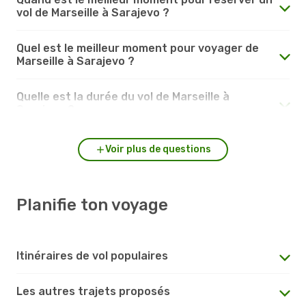
vol de Marseille à Sarajevo ?
Quel est le meilleur moment pour voyager de
Marseille à Sarajevo ?
Quelle est la durée du vol de Marseille à
Sarajevo ?
Voir plus de questions
Planifie ton voyage
Itinéraires de vol populaires
Les autres trajets proposés