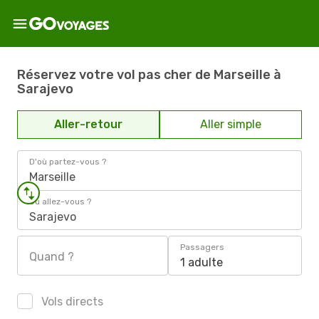
Réservez votre vol pas cher de Marseille à
Sarajevo
Aller-retour
Aller simple
D'où partez-vous ?
Marseille
Où allez-vous ?
Sarajevo
Passagers
Quand ?
1 adulte
Vols directs