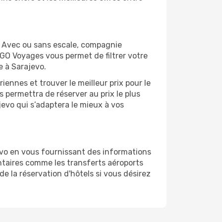
. Avec ou sans escale, compagnie
 GO Voyages vous permet de filtrer votre
e à Sarajevo.
ennes et trouver le meilleur prix pour le
s permettra de réserver au prix le plus
jevo qui s’adaptera le mieux à vos
evo en vous fournissant des informations
taires comme les transferts aéroports
e la réservation d'hôtels si vous désirez