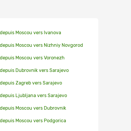
 depuis Moscou vers Ivanova
 depuis Moscou vers Nizhniy Novgorod
 depuis Moscou vers Voronezh
 depuis Dubrovnik vers Sarajevo
 depuis Zagreb vers Sarajevo
 depuis Ljubljana vers Sarajevo
 depuis Moscou vers Dubrovnik
 depuis Moscou vers Podgorica