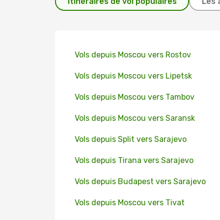
Itinéraires de vol populaires
Les 
Vols depuis Moscou vers Rostov
Vols depuis Moscou vers Lipetsk
Vols depuis Moscou vers Tambov
Vols depuis Moscou vers Saransk
Vols depuis Split vers Sarajevo
Vols depuis Tirana vers Sarajevo
Vols depuis Budapest vers Sarajevo
Vols depuis Moscou vers Tivat