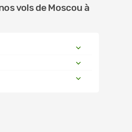
nos vols de Moscou à