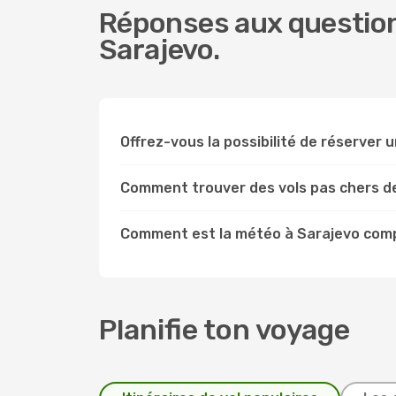
Réponses aux question
Sarajevo.
Offrez-vous la possibilité de réserver un
Comment trouver des vols pas chers d
Comment est la météo à Sarajevo com
Planifie ton voyage