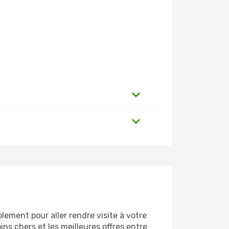
ement pour aller rendre visite à votre
ns chers et les meilleures offres entre