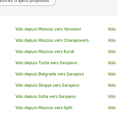
autres trajets proposés
Vols depuis Moscou vers Yaroslavl
Vols
Vols depuis Moscou vers Cherepovets
Vols
Vols depuis Moscou vers Kursk
Vols
Vols depuis Tuzla vers Sarajevo
Vols
Vols depuis Belgrade vers Sarajevo
Vols
Vols depuis Skopje vers Sarajevo
Vols
Vols depuis Sofia vers Sarajevo
Vols
Vols depuis Moscou vers Split
Vols