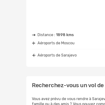
Distance :
1898 kms
Aéroports de Moscou
Aéroports de Sarajevo
Recherchez-vous un vol de
Vous avez prévu de vous rendre à Sarajevo
famille ou à des amis ? Vous pouvez compt