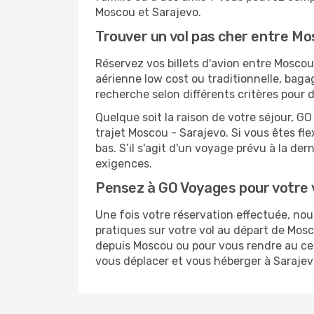
Moscou et Sarajevo.
Trouver un vol pas cher entre Mo
Réservez vos billets d'avion entre Mosc
aérienne low cost ou traditionnelle, baga
recherche selon différents critères pour 
Quelque soit la raison de votre séjour, G
trajet Moscou - Sarajevo. Si vous êtes fle
bas. S’il s'agit d'un voyage prévu à la de
exigences.
Pensez à GO Voyages pour votre 
Une fois votre réservation effectuée, no
pratiques sur votre vol au départ de Mo
depuis Moscou ou pour vous rendre au cent
vous déplacer et vous héberger à Sarajev