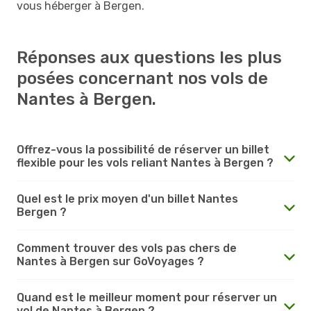
vous héberger à Bergen.
Réponses aux questions les plus
posées concernant nos vols de
Nantes à Bergen.
Offrez-vous la possibilité de réserver un billet
flexible pour les vols reliant Nantes à Bergen ?
Quel est le prix moyen d'un billet Nantes
Bergen ?
Comment trouver des vols pas chers de
Nantes à Bergen sur GoVoyages ?
Quand est le meilleur moment pour réserver un
vol de Nantes à Bergen ?