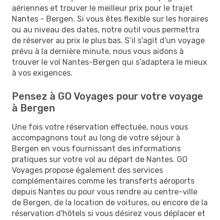
aériennes et trouver le meilleur prix pour le trajet
Nantes - Bergen. Si vous êtes flexible sur les horaires
ou au niveau des dates, notre outil vous permettra
de réserver au prix le plus bas. S’il s'agit d'un voyage
prévu à la dernière minute, nous vous aidons à
trouver le vol Nantes-Bergen qui s’adaptera le mieux
à vos exigences.
Pensez à GO Voyages pour votre voyage
à Bergen
Une fois votre réservation effectuée, nous vous
accompagnons tout au long de votre séjour à
Bergen en vous fournissant des informations
pratiques sur votre vol au départ de Nantes. GO
Voyages propose également des services
complémentaires comme les transferts aéroports
depuis Nantes ou pour vous rendre au centre-ville
de Bergen, de la location de voitures, ou encore de la
réservation d'hôtels si vous désirez vous déplacer et