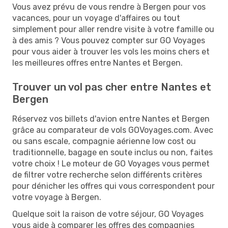
Vous avez prévu de vous rendre à Bergen pour vos
vacances, pour un voyage d'affaires ou tout
simplement pour aller rendre visite à votre famille ou
à des amis ? Vous pouvez compter sur GO Voyages
pour vous aider à trouver les vols les moins chers et
les meilleures offres entre Nantes et Bergen.
Trouver un vol pas cher entre Nantes et
Bergen
Réservez vos billets d'avion entre Nantes et Bergen
grâce au comparateur de vols GOVoyages.com. Avec
ou sans escale, compagnie aérienne low cost ou
traditionnelle, bagage en soute inclus ou non, faites
votre choix ! Le moteur de GO Voyages vous permet
de filtrer votre recherche selon différents critères
pour dénicher les offres qui vous correspondent pour
votre voyage à Bergen.
Quelque soit la raison de votre séjour, GO Voyages
vous aide à comparer les offres des compagnies