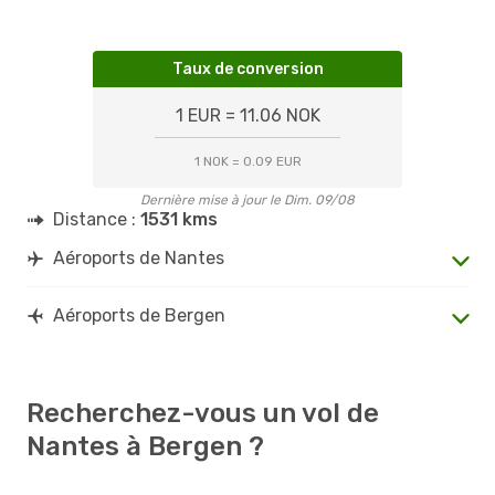
Taux de conversion
1 EUR = 11.06 NOK
1 NOK = 0.09 EUR
Dernière mise à jour le Dim. 09/08
Distance :
1531 kms
Aéroports de Nantes
Aéroports de Bergen
Recherchez-vous un vol de
Nantes à Bergen ?