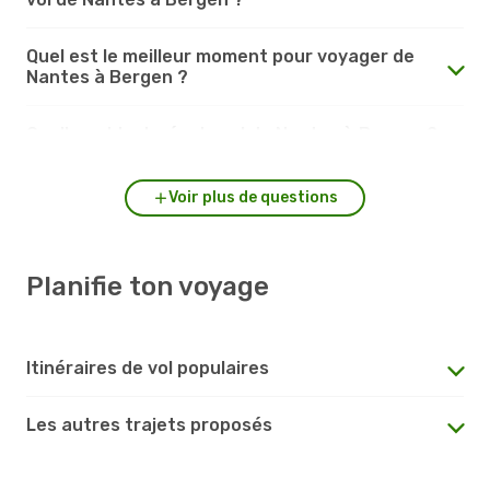
Quel est le meilleur moment pour voyager de
Nantes à Bergen ?
Quelle est la durée du vol de Nantes à Bergen ?
Voir plus de questions
Planifie ton voyage
Itinéraires de vol populaires
Les autres trajets proposés