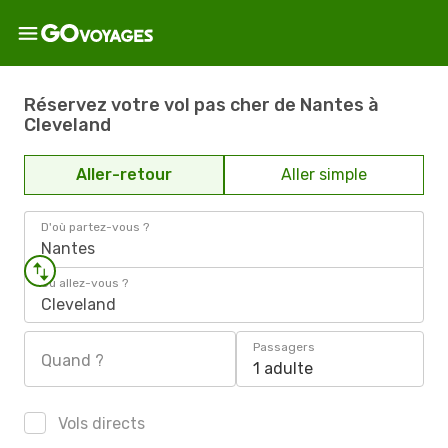
Réservez votre vol pas cher de Nantes à
Cleveland
Aller-retour
Aller simple
D'où partez-vous ?
Nantes
Où allez-vous ?
Cleveland
Passagers
Quand ?
1 adulte
Vols directs