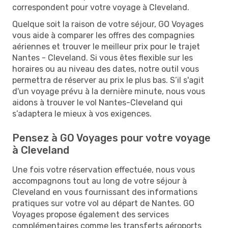
correspondent pour votre voyage à Cleveland.
Quelque soit la raison de votre séjour, GO Voyages
vous aide à comparer les offres des compagnies
aériennes et trouver le meilleur prix pour le trajet
Nantes - Cleveland. Si vous êtes flexible sur les
horaires ou au niveau des dates, notre outil vous
permettra de réserver au prix le plus bas. S’il s'agit
d'un voyage prévu à la dernière minute, nous vous
aidons à trouver le vol Nantes-Cleveland qui
s’adaptera le mieux à vos exigences.
Pensez à GO Voyages pour votre voyage
à Cleveland
Une fois votre réservation effectuée, nous vous
accompagnons tout au long de votre séjour à
Cleveland en vous fournissant des informations
pratiques sur votre vol au départ de Nantes. GO
Voyages propose également des services
complémentaires comme les transferts aéroports