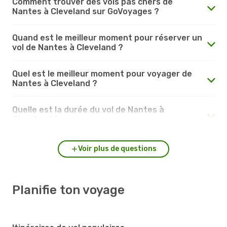
Comment trouver des vols pas chers de
Nantes à Cleveland sur GoVoyages ?
Quand est le meilleur moment pour réserver un
vol de Nantes à Cleveland ?
Quel est le meilleur moment pour voyager de
Nantes à Cleveland ?
Quelle est la durée du vol de Nantes à
Cleveland ?
Voir plus de questions
Planifie ton voyage