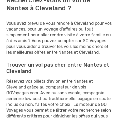
Recherchez-vous un vol de
Nantes à Cleveland ?
Vous avez prévu de vous rendre à Cleveland pour vos
vacances, pour un voyage d'affaires ou tout
simplement pour aller rendre visite à votre famille ou
à des amis ? Vous pouvez compter sur GO Voyages
pour vous aider à trouver les vols les moins chers et
les meilleures offres entre Nantes et Cleveland.
Trouver un vol pas cher entre Nantes et
Cleveland
Réservez vos billets d'avion entre Nantes et
Cleveland grâce au comparateur de vols
GOVoyages.com. Avec ou sans escale, compagnie
aérienne low cost ou traditionnelle, bagage en soute
inclus ou non, faites votre choix ! Le moteur de GO
Voyages vous permet de filtrer votre recherche selon
différents critères pour dénicher les offres qui vous