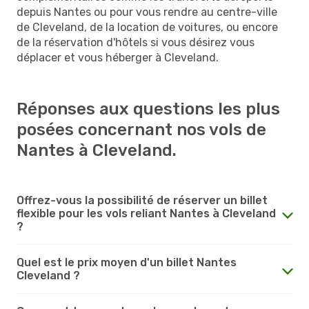
depuis Nantes ou pour vous rendre au centre-ville
de Cleveland, de la location de voitures, ou encore
de la réservation d'hôtels si vous désirez vous
déplacer et vous héberger à Cleveland.
Réponses aux questions les plus
posées concernant nos vols de
Nantes à Cleveland.
Offrez-vous la possibilité de réserver un billet
flexible pour les vols reliant Nantes à Cleveland
?
Quel est le prix moyen d'un billet Nantes
Cleveland ?