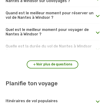
Nantes à Windsor sur GoVoyages ?
Quand est le meilleur moment pour réserver un
vol de Nantes à Windsor ?
Quel est le meilleur moment pour voyager de
Nantes à Windsor ?
Quelle est la durée du vol de Nantes à Windsor
?
Voir plus de questions
Planifie ton voyage
Itinéraires de vol populaires