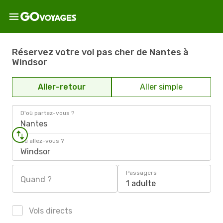
Réservez votre vol pas cher de Nantes à
Windsor
Aller-retour
Aller simple
D'où partez-vous ?
Nantes
Où allez-vous ?
Windsor
Passagers
Quand ?
1 adulte
Vols directs