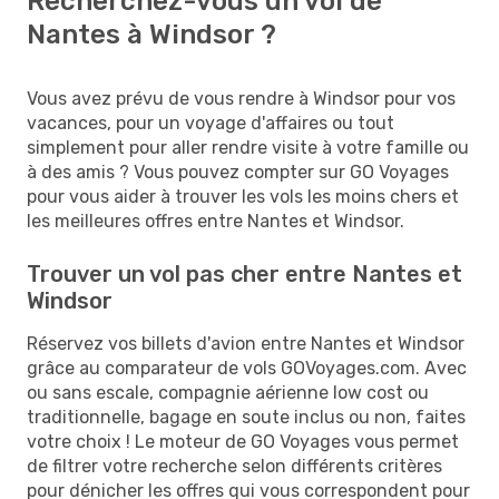
Recherchez-vous un vol de
Nantes à Windsor ?
Vous avez prévu de vous rendre à Windsor pour vos
vacances, pour un voyage d'affaires ou tout
simplement pour aller rendre visite à votre famille ou
à des amis ? Vous pouvez compter sur GO Voyages
pour vous aider à trouver les vols les moins chers et
les meilleures offres entre Nantes et Windsor.
Trouver un vol pas cher entre Nantes et
Windsor
Réservez vos billets d'avion entre Nantes et Windsor
grâce au comparateur de vols GOVoyages.com. Avec
ou sans escale, compagnie aérienne low cost ou
traditionnelle, bagage en soute inclus ou non, faites
votre choix ! Le moteur de GO Voyages vous permet
de filtrer votre recherche selon différents critères
pour dénicher les offres qui vous correspondent pour