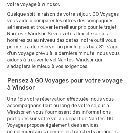
votre voyage à Windsor.
Quelque soit la raison de votre séjour, GO Voyages
vous aide à comparer les offres des compagnies
aériennes et trouver le meilleur prix pour le trajet
Nantes - Windsor. Si vous êtes flexible sur les
horaires ou au niveau des dates, notre outil vous
permettra de réserver au prix le plus bas. S’il s'agit
d'un voyage prévu à la dernière minute, nous vous
aidons à trouver le vol Nantes-Windsor qui
s’adaptera le mieux à vos exigences.
Pensez à GO Voyages pour votre voyage
à Windsor
Une fois votre réservation effectuée, nous vous
accompagnons tout au long de votre séjour à
Windsor en vous fournissant des informations
pratiques sur votre vol au départ de Nantes. GO
Voyages propose également des services
complémentaires comme les transferts aéroports