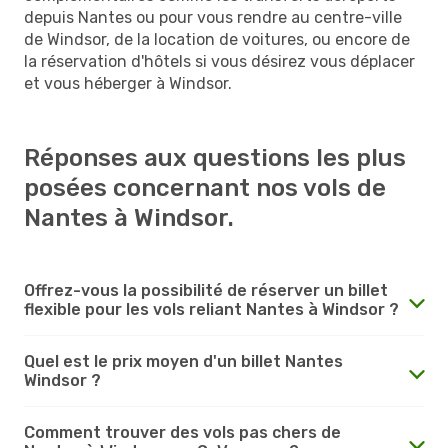
depuis Nantes ou pour vous rendre au centre-ville
de Windsor, de la location de voitures, ou encore de
la réservation d'hôtels si vous désirez vous déplacer
et vous héberger à Windsor.
Réponses aux questions les plus
posées concernant nos vols de
Nantes à Windsor.
Offrez-vous la possibilité de réserver un billet
flexible pour les vols reliant Nantes à Windsor ?
Quel est le prix moyen d'un billet Nantes
Windsor ?
Comment trouver des vols pas chers de