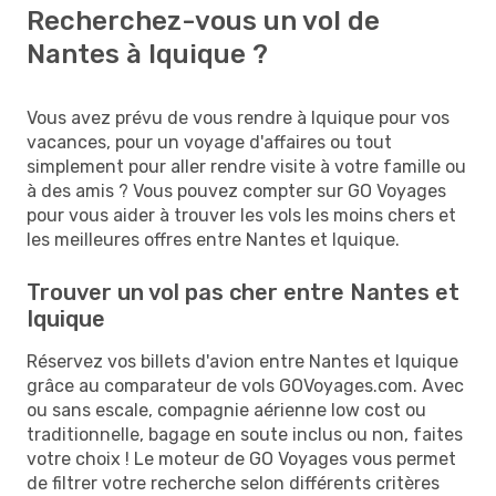
Recherchez-vous un vol de
Nantes à Iquique ?
Vous avez prévu de vous rendre à Iquique pour vos
vacances, pour un voyage d'affaires ou tout
simplement pour aller rendre visite à votre famille ou
à des amis ? Vous pouvez compter sur GO Voyages
pour vous aider à trouver les vols les moins chers et
les meilleures offres entre Nantes et Iquique.
Trouver un vol pas cher entre Nantes et
Iquique
Réservez vos billets d'avion entre Nantes et Iquique
grâce au comparateur de vols GOVoyages.com. Avec
ou sans escale, compagnie aérienne low cost ou
traditionnelle, bagage en soute inclus ou non, faites
votre choix ! Le moteur de GO Voyages vous permet
de filtrer votre recherche selon différents critères