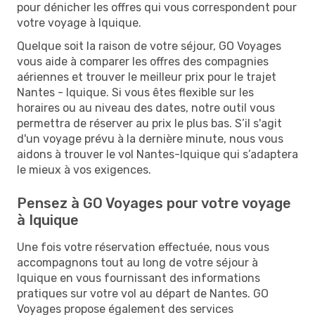
pour dénicher les offres qui vous correspondent pour
votre voyage à Iquique.
Quelque soit la raison de votre séjour, GO Voyages
vous aide à comparer les offres des compagnies
aériennes et trouver le meilleur prix pour le trajet
Nantes - Iquique. Si vous êtes flexible sur les
horaires ou au niveau des dates, notre outil vous
permettra de réserver au prix le plus bas. S’il s'agit
d'un voyage prévu à la dernière minute, nous vous
aidons à trouver le vol Nantes-Iquique qui s’adaptera
le mieux à vos exigences.
Pensez à GO Voyages pour votre voyage
à Iquique
Une fois votre réservation effectuée, nous vous
accompagnons tout au long de votre séjour à
Iquique en vous fournissant des informations
pratiques sur votre vol au départ de Nantes. GO
Voyages propose également des services