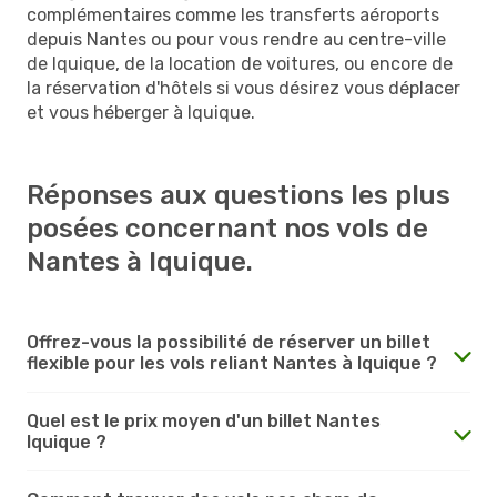
complémentaires comme les transferts aéroports
depuis Nantes ou pour vous rendre au centre-ville
de Iquique, de la location de voitures, ou encore de
la réservation d'hôtels si vous désirez vous déplacer
et vous héberger à Iquique.
Réponses aux questions les plus
posées concernant nos vols de
Nantes à Iquique.
Offrez-vous la possibilité de réserver un billet
flexible pour les vols reliant Nantes à Iquique ?
Quel est le prix moyen d'un billet Nantes
Iquique ?