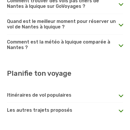
Comment trouver des vols pas chers de
Nantes à Iquique sur GoVoyages ?
Quand est le meilleur moment pour réserver un
vol de Nantes à Iquique ?
Comment est la météo à Iquique comparée à
Nantes ?
Planifie ton voyage
Itinéraires de vol populaires
Les autres trajets proposés