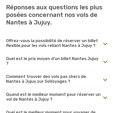
Réponses aux questions les plus
posées concernant nos vols de
Nantes à Jujuy.
Offrez-vous la possibilité de réserver un billet
flexible pour les vols reliant Nantes à Jujuy ?
Quel est le prix moyen d'un billet Nantes Jujuy
?
Comment trouver des vols pas chers de
Nantes à Jujuy sur GoVoyages ?
Quand est le meilleur moment pour réserver un
vol de Nantes à Jujuy ?
Quel est le meilleur moment pour voyager de