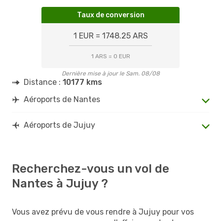
Taux de conversion
1 EUR = 1748.25 ARS
1 ARS = 0 EUR
Dernière mise à jour le Sam. 08/08
Distance :
10177 kms
Aéroports de Nantes
Aéroports de Jujuy
Recherchez-vous un vol de
Nantes à Jujuy ?
Vous avez prévu de vous rendre à Jujuy pour vos