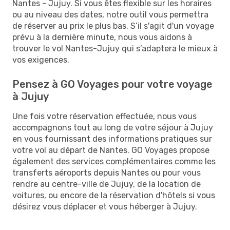
Nantes - Jujuy. Si vous êtes flexible sur les horaires
ou au niveau des dates, notre outil vous permettra
de réserver au prix le plus bas. S’il s'agit d'un voyage
prévu à la dernière minute, nous vous aidons à
trouver le vol Nantes-Jujuy qui s’adaptera le mieux à
vos exigences.
Pensez à GO Voyages pour votre voyage
à Jujuy
Une fois votre réservation effectuée, nous vous
accompagnons tout au long de votre séjour à Jujuy
en vous fournissant des informations pratiques sur
votre vol au départ de Nantes. GO Voyages propose
également des services complémentaires comme les
transferts aéroports depuis Nantes ou pour vous
rendre au centre-ville de Jujuy, de la location de
voitures, ou encore de la réservation d'hôtels si vous
désirez vous déplacer et vous héberger à Jujuy.