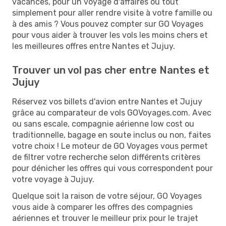
vacances, pour un voyage d'affaires ou tout
simplement pour aller rendre visite à votre famille ou
à des amis ? Vous pouvez compter sur GO Voyages
pour vous aider à trouver les vols les moins chers et
les meilleures offres entre Nantes et Jujuy.
Trouver un vol pas cher entre Nantes et
Jujuy
Réservez vos billets d'avion entre Nantes et Jujuy
grâce au comparateur de vols GOVoyages.com. Avec
ou sans escale, compagnie aérienne low cost ou
traditionnelle, bagage en soute inclus ou non, faites
votre choix ! Le moteur de GO Voyages vous permet
de filtrer votre recherche selon différents critères
pour dénicher les offres qui vous correspondent pour
votre voyage à Jujuy.
Quelque soit la raison de votre séjour, GO Voyages
vous aide à comparer les offres des compagnies
aériennes et trouver le meilleur prix pour le trajet