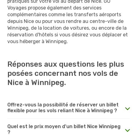
pratiques sur votre vol au départ de Nice. GO
Voyages propose également des services
complémentaires comme les transferts aéroports
depuis Nice ou pour vous rendre au centre-ville de
Winnipeg, de la location de voitures, ou encore de la
réservation d'hôtels si vous désirez vous déplacer et
vous héberger à Winnipeg.
Réponses aux questions les plus
posées concernant nos vols de
Nice à Winnipeg.
Offrez-vous la possibilité de réserver un billet
flexible pour les vols reliant Nice à Winnipeg ?
Quel est le prix moyen d'un billet Nice Winnipeg
?