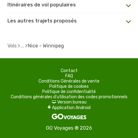
Itinéraires de vol populaires
Les autres trajets proposés
Vols
Nice - Winnipeg
Contact
FAQ
Conditions Générales de vente
Politique de cookies
Politique de confidentialité
Conditions générales d'utilisation des codes promotionnels
Version bureau
d
Application Android
A
GO Voyages ® 2026