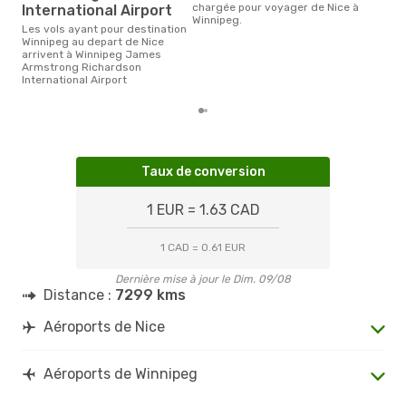
chargée pour voyager de Nice à
International Airport
Winnipeg.
Les vols ayant pour destination
Winnipeg au depart de Nice
arrivent à Winnipeg James
Armstrong Richardson
International Airport
Taux de conversion
1 EUR = 1.63 CAD
1 CAD = 0.61 EUR
Dernière mise à jour le Dim. 09/08
Distance :
7299 kms
Aéroports de Nice
Aéroports de Winnipeg