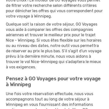
votre choix ! Le moteur de GO Voyages vous permet
de filtrer votre recherche selon différents critères
pour dénicher les offres qui vous correspondent pour
votre voyage à Winnipeg.
Quelque soit la raison de votre séjour, GO Voyages
vous aide à comparer les offres des compagnies
aériennes et trouver le meilleur prix pour le trajet
Nice - Winnipeg. Si vous êtes flexible sur les horaires
ou au niveau des dates, notre outil vous permettra
de réserver au prix le plus bas. S’il s'agit d'un voyage
prévu à la dernière minute, nous vous aidons à
trouver le vol Nice-Winnipeg qui s’adaptera le mieux
à vos exigences.
Pensez à GO Voyages pour votre voyage
à Winnipeg
Une fois votre réservation effectuée, nous vous
accompagnons tout au long de votre séjour à
Winnipeg en vous fournissant des informations