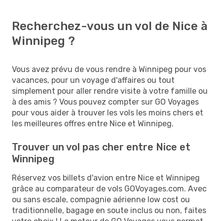
Recherchez-vous un vol de Nice à
Winnipeg ?
Vous avez prévu de vous rendre à Winnipeg pour vos
vacances, pour un voyage d'affaires ou tout
simplement pour aller rendre visite à votre famille ou
à des amis ? Vous pouvez compter sur GO Voyages
pour vous aider à trouver les vols les moins chers et
les meilleures offres entre Nice et Winnipeg.
Trouver un vol pas cher entre Nice et
Winnipeg
Réservez vos billets d'avion entre Nice et Winnipeg
grâce au comparateur de vols GOVoyages.com. Avec
ou sans escale, compagnie aérienne low cost ou
traditionnelle, bagage en soute inclus ou non, faites