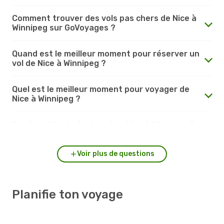
Comment trouver des vols pas chers de Nice à
Winnipeg sur GoVoyages ?
Quand est le meilleur moment pour réserver un
vol de Nice à Winnipeg ?
Quel est le meilleur moment pour voyager de
Nice à Winnipeg ?
Quelle est la durée du vol de Nice à Winnipeg ?
Voir plus de questions
Planifie ton voyage