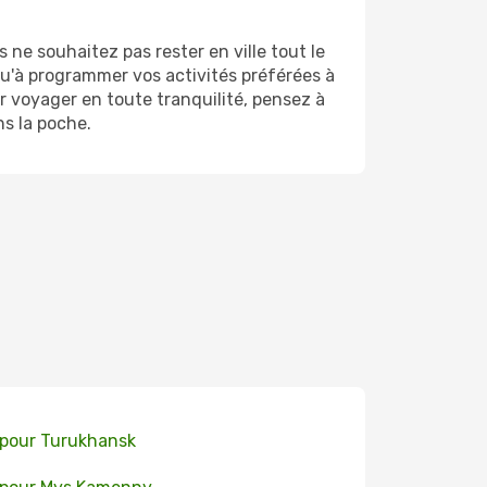
ne souhaitez pas rester en ville tout le
qu'à programmer vos activités préférées à
r voyager en toute tranquilité, pensez à
ns la poche.
 pour Turukhansk