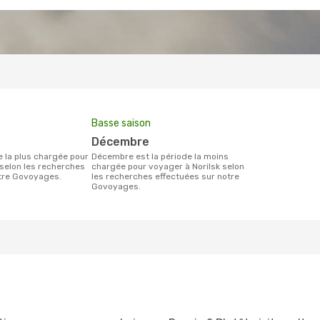
Basse saison
décembre
décembre est la période la moins
 selon les recherches
chargée pour voyager à Norilsk selon
otre Govoyages.
les recherches effectuées sur notre
Govoyages.