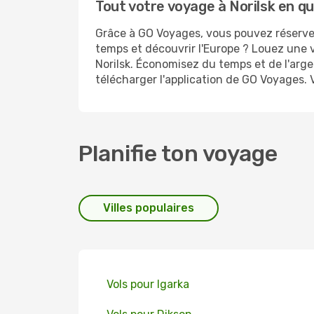
Tout votre voyage à Norilsk en qu
Grâce à GO Voyages, vous pouvez réserver 
temps et découvrir l'Europe ? Louez une v
Norilsk. Économisez du temps et de l'arg
télécharger l'application de GO Voyages. 
Planifie ton voyage
Villes populaires
Vols pour Igarka