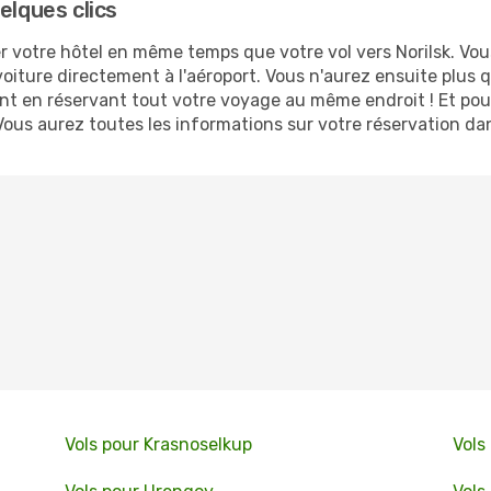
elques clics
votre hôtel en même temps que votre vol vers Norilsk. Vous 
oiture directement à l'aéroport. Vous n'aurez ensuite plus 
ent en réservant tout votre voyage au même endroit ! Et pou
Vous aurez toutes les informations sur votre réservation da
Vols pour Krasnoselkup
Vols