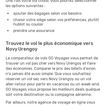
Une fois votre vol choisi, vous pourrez sélectionner
les options suivantes :
ajouter des bagages selon vos besoins
choisir votre siège selon vos préférences, plutôt
hublot ou couloir
prendre une assurance
Trouvez le vol le plus économique vers
Novy Urengoy
Le comparateur de vols GO Voyages vous permet de
trouver un vol pas cher vers Novy Urengoy et faire
des économies. Comparer le prix des billets d'avion
n'a jamais été aussi simple. Que vous souhaitiez
réserver un vol sec vers Novy Urengoy ou un vol
aller-retour pour partir en vacances ou un week-end,
GO Voyages vous propose les meilleurs deals quelque
soit votre destination ou la compagnie aérienne.
Par ailleurs, notre agence de voyage en ligne vous