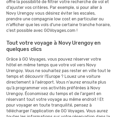
offre la possibilité de filtrer votre recherche de vol et
d'ajuster vos critères. Par exemple, si pour aller à
Novy Urengoy vous désirez éviter les escales,
prendre une compagnie low cost en particulier ou
n'afficher que les vols d'une certaine tranche horaire,
c'est possible avec GOVoyages.com !
Tout votre voyage à Novy Urengoy en
quelques clics
Grâce à GO Voyages, vous pouvez réserver votre
hôtel en même temps que votre vol vers Novy
Urengoy. Vous ne souhaitez pas rester en ville tout le
temps et découvrir l'Europe ? Louez une voiture
directement à l'aéroport. Vous n'aurez ensuite plus
qu'à programmer vos activités préférées à Novy
Urengoy. Économisez du temps et de l'argent en
réservant tout votre voyage au même endroit ! Et
pour voyager en toute tranquilité, pensez à
télécharger l'application de GO Voyages. Vous aurez
toutes les informations sur votre réservation dans la