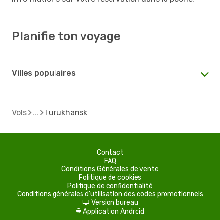
Planifie ton voyage
Villes populaires
Vols
Turukhansk
Contact
FAQ
Conditions Générales de vente
Politique de cookies
Politique de confidentialité
Conditions générales d'utilisation des codes promotionnels
Version bureau
d
Application Android
A