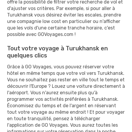
offre la possibilité de filtrer votre recherche de vol et
d'ajuster vos critères. Par exemple, si pour aller à
Turukhansk vous désirez éviter les escales, prendre
une compagnie low cost en particulier ou n'afficher
que les vols d'une certaine tranche horaire, c'est
possible avec GOVoyages.com !
Tout votre voyage à Turukhansk en
quelques clics
Grâce à GO Voyages, vous pouvez réserver votre
hôtel en même temps que votre vol vers Turukhansk.
Vous ne souhaitez pas rester en ville tout le temps et
découvrir l'Europe ? Louez une voiture directement à
l'aéroport. Vous n'aurez ensuite plus qu'à
programmer vos activités préférées à Turukhansk.
Économisez du temps et de l'argent en réservant
tout votre voyage au même endroit ! Et pour voyager
en toute tranquilité, pensez à télécharger
l'application de GO Voyages. Vous aurez toutes les
informations sur votre réservation dans la poche.