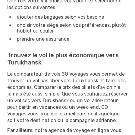
Une fois votre vol choisi, vous pourrez sélectionner
les options suivantes :
ajouter des bagages selon vos besoins
choisir votre siège selon vos préférences, plutôt
hublot ou couloir
prendre une assurance
Trouvez le vol le plus économique vers
Turukhansk
Le comparateur de vols GO Voyages vous permet de
trouver un vol pas cher vers Turukhansk et faire des
économies. Comparer le prix des billets d'avion n'a
jamais été aussi simple. Que vous souhaitiez réserver
un vol sec vers Turukhansk ou un vol aller-retour
pour partir en vacances ou un week-end, GO
Voyages vous propose les meilleurs deals quelque
soit votre destination ou la compagnie aérienne.
Par ailleurs, notre agence de voyage en ligne vous