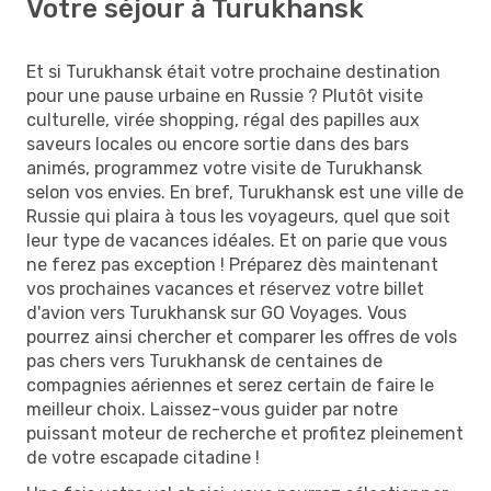
Votre séjour à Turukhansk
Et si Turukhansk était votre prochaine destination
pour une pause urbaine en Russie ? Plutôt visite
culturelle, virée shopping, régal des papilles aux
saveurs locales ou encore sortie dans des bars
animés, programmez votre visite de Turukhansk
selon vos envies. En bref, Turukhansk est une ville de
Russie qui plaira à tous les voyageurs, quel que soit
leur type de vacances idéales. Et on parie que vous
ne ferez pas exception ! Préparez dès maintenant
vos prochaines vacances et réservez votre billet
d'avion vers Turukhansk sur GO Voyages. Vous
pourrez ainsi chercher et comparer les offres de vols
pas chers vers Turukhansk de centaines de
compagnies aériennes et serez certain de faire le
meilleur choix. Laissez-vous guider par notre
puissant moteur de recherche et profitez pleinement
de votre escapade citadine !