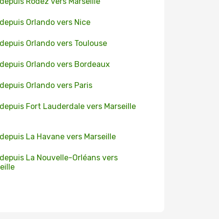
 depuis Rodez vers Marseille
 depuis Orlando vers Nice
 depuis Orlando vers Toulouse
 depuis Orlando vers Bordeaux
 depuis Orlando vers Paris
 depuis Fort Lauderdale vers Marseille
 depuis La Havane vers Marseille
 depuis La Nouvelle-Orléans vers
eille