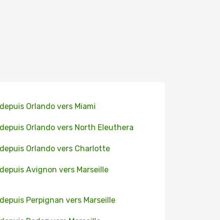
 depuis Orlando vers Miami
 depuis Orlando vers North Eleuthera
 depuis Orlando vers Charlotte
 depuis Avignon vers Marseille
 depuis Perpignan vers Marseille