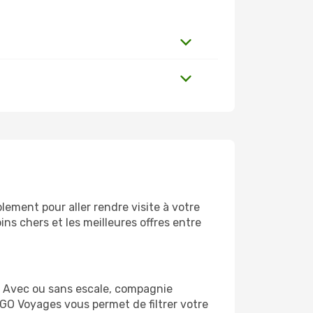
lement pour aller rendre visite à votre
ns chers et les meilleures offres entre
. Avec ou sans escale, compagnie
 GO Voyages vous permet de filtrer votre