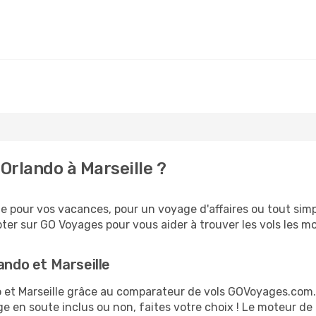
Orlando à Marseille ?
e pour vos vacances, pour un voyage d'affaires ou tout simp
er sur GO Voyages pour vous aider à trouver les vols les moi
ando et Marseille
do et Marseille grâce au comparateur de vols GOVoyages.com
ge en soute inclus ou non, faites votre choix ! Le moteur de