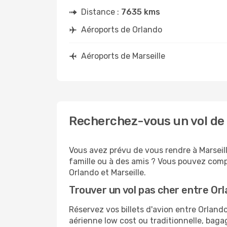
Distance :
7635 kms
Aéroports de Orlando
Aéroports de Marseille
Recherchez-vous un vol de 
Vous avez prévu de vous rendre à Marseill
famille ou à des amis ? Vous pouvez compt
Orlando et Marseille.
Trouver un vol pas cher entre Orl
Réservez vos billets d'avion entre Orlan
aérienne low cost ou traditionnelle, baga