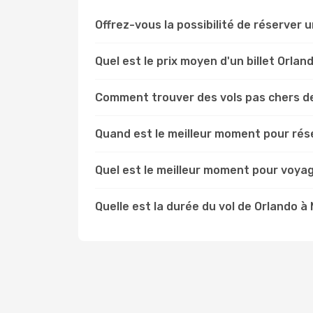
Offrez-vous la possibilité de réserver un
Quel est le prix moyen d'un billet Orlan
Comment trouver des vols pas chers de
Quand est le meilleur moment pour rése
Quel est le meilleur moment pour voyag
Quelle est la durée du vol de Orlando à 