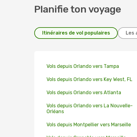
Planifie ton voyage
Itinéraires de vol populaires
Les 
Vols depuis Orlando vers Tampa
Vols depuis Orlando vers Key West, FL
Vols depuis Orlando vers Atlanta
Vols depuis Orlando vers La Nouvelle-
Orléans
Vols depuis Montpellier vers Marseille