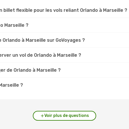
 billet flexible pour les vols reliant Orlando à Marseille ?
do Marseille ?
 Orlando à Marseille sur GoVoyages ?
rver un vol de Orlando à Marseille ?
er de Orlando à Marseille ?
Marseille ?
Voir plus de questions