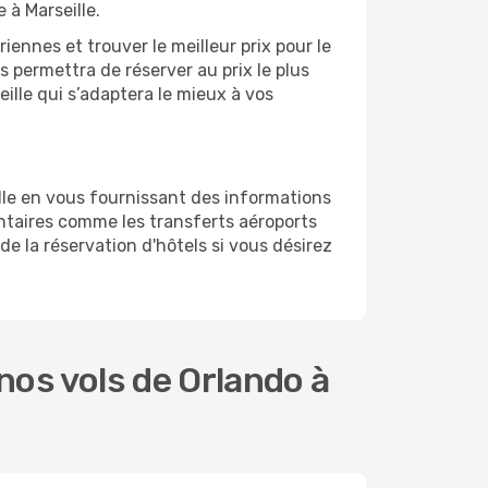
 à Marseille.
ennes et trouver le meilleur prix pour le
us permettra de réserver au prix le plus
eille qui s’adaptera le mieux à vos
lle en vous fournissant des informations
ntaires comme les transferts aéroports
de la réservation d'hôtels si vous désirez
os vols de Orlando à