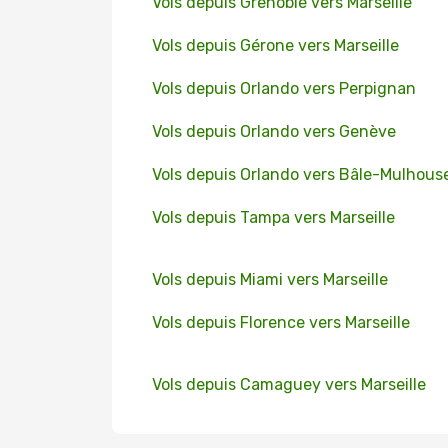
Vols depuis Grenoble vers Marseille
Vols depuis Gérone vers Marseille
Vols depuis Orlando vers Perpignan
Vols depuis Orlando vers Genève
Vols depuis Orlando vers Bâle-Mulhous
Vols depuis Tampa vers Marseille
Vols depuis Miami vers Marseille
Vols depuis Florence vers Marseille
Vols depuis Camaguey vers Marseille