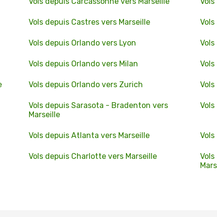
Vols depuis Carcassonne vers Marseille
Vols
Vols depuis Castres vers Marseille
Vols
Vols depuis Orlando vers Lyon
Vols
Vols depuis Orlando vers Milan
Vols
e
Vols depuis Orlando vers Zurich
Vols
Vols depuis Sarasota - Bradenton vers
Vols
Marseille
Vols depuis Atlanta vers Marseille
Vols
Vols depuis Charlotte vers Marseille
Vols
Mars