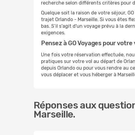
recherche selon différents critères pour 
Quelque soit la raison de votre séjour, G
trajet Orlando - Marseille. Si vous êtes fl
bas. S’il s'agit d'un voyage prévu à la de
exigences.
Pensez à GO Voyages pour votre 
Une fois votre réservation effectuée, no
pratiques sur votre vol au départ de Or
depuis Orlando ou pour vous rendre au cent
vous déplacer et vous héberger à Marseill
Réponses aux question
Marseille.