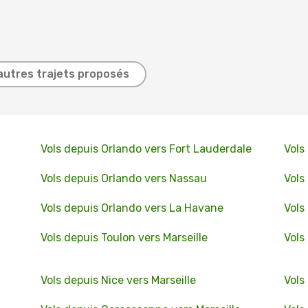
autres trajets proposés
Vols depuis Orlando vers Fort Lauderdale
Vols
Vols depuis Orlando vers Nassau
Vols
Vols depuis Orlando vers La Havane
Vols
Vols depuis Toulon vers Marseille
Vols
Vols depuis Nice vers Marseille
Vols